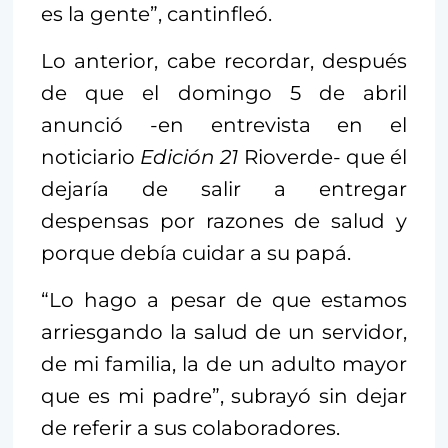
es la gente”, cantinfleó.
Lo anterior, cabe recordar, después
de que el domingo 5 de abril
anunció -en entrevista en el
noticiario
Edición 21
Rioverde- que él
dejaría de salir a entregar
despensas por razones de salud y
porque debía cuidar a su papá.
“Lo hago a pesar de que estamos
arriesgando la salud de un servidor,
de mi familia, la de un adulto mayor
que es mi padre”, subrayó sin dejar
de referir a sus colaboradores.