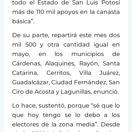
todo el Estado de San Luis Potosí
más de 110 mil apoyos en la canasta
básica”.
De su parte, repartirá este mes dos
mil 500 y otra cantidad igual en
mayo, en los municipios de
Cárdenas, Alaquines, Rayón, Santa
Catarina, Cerritos, Villa Juárez,
Guadalcázar, Ciudad Fernández, San
Ciro de Acosta y Lagunillas, enunció.
Lo hace, sustentó, porque “sé que lo
que hoy tengo se lo debo a los
electores de la zona media”. Desde