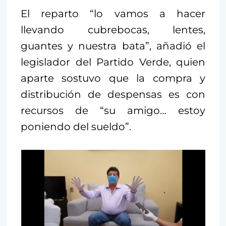
El reparto “lo vamos a hacer
llevando cubrebocas, lentes,
guantes y nuestra bata”, añadió el
legislador del Partido Verde, quien
aparte sostuvo que la compra y
distribución de despensas es con
recursos de “su amigo… estoy
poniendo del sueldo”.