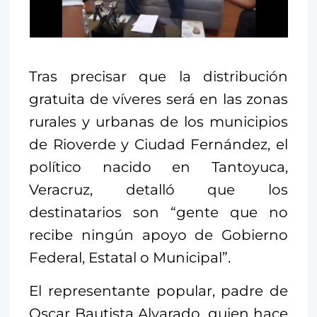
Tras precisar que la distribución
gratuita de víveres será en las zonas
rurales y urbanas de los municipios
de Rioverde y Ciudad Fernández, el
político nacido en Tantoyuca,
Veracruz, detalló que los
destinatarios son “gente que no
recibe ningún apoyo de Gobierno
Federal, Estatal o Municipal”.
El representante popular, padre de
Oscar Bautista Alvarado, quien hace