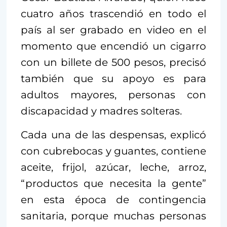
cuatro años trascendió en todo el
país al ser grabado en video en el
momento que encendió un cigarro
con un billete de 500 pesos, precisó
también que su apoyo es para
adultos mayores, personas con
discapacidad y madres solteras.
Cada una de las despensas, explicó
con cubrebocas y guantes, contiene
aceite, frijol, azúcar, leche, arroz,
“productos que necesita la gente”
en esta época de contingencia
sanitaria, porque muchas personas