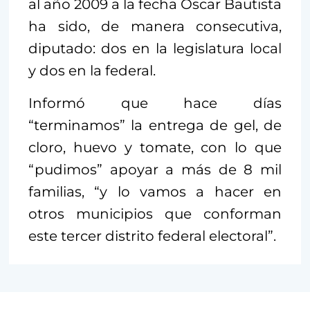
al año 2009 a la fecha Oscar Bautista
ha sido, de manera consecutiva,
diputado: dos en la legislatura local
y dos en la federal.
Informó que hace días
“terminamos” la entrega de gel, de
cloro, huevo y tomate, con lo que
“pudimos” apoyar a más de 8 mil
familias, “y lo vamos a hacer en
otros municipios que conforman
este tercer distrito federal electoral”.