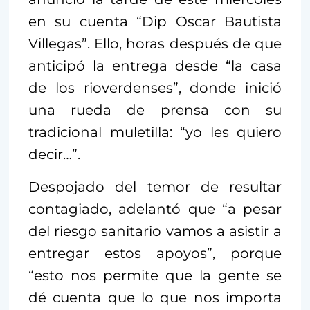
en su cuenta “Dip Oscar Bautista
Villegas”. Ello, horas después de que
anticipó la entrega desde “la casa
de los rioverdenses”, donde inició
una rueda de prensa con su
tradicional muletilla: “yo les quiero
decir…”.
Despojado del temor de resultar
contagiado, adelantó que “a pesar
del riesgo sanitario vamos a asistir a
entregar estos apoyos”, porque
“esto nos permite que la gente se
dé cuenta que lo que nos importa