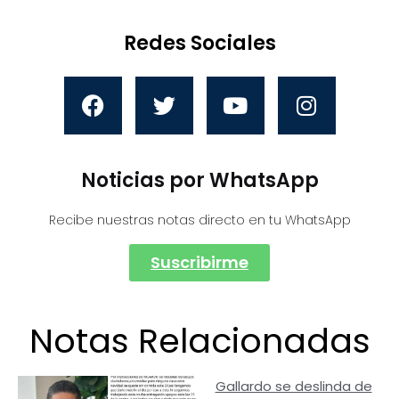
Redes Sociales
Noticias por WhatsApp
Recibe nuestras notas directo en tu WhatsApp
Suscribirme
Notas Relacionadas
Gallardo se deslinda de