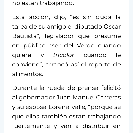
no están trabajando.
Esta acción, dijo, “es sin duda la
tarea de su amigo el diputado Oscar
Bautista”, legislador que presume
en público “ser del Verde cuando
quiere y
tricolor
cuando le
conviene”, arrancó así el reparto de
alimentos.
Durante la rueda de prensa felicitó
al gobernador Juan Manuel Carreras
y su esposa Lorena Valle, “porque sé
que ellos también están trabajando
fuertemente y van a distribuir en