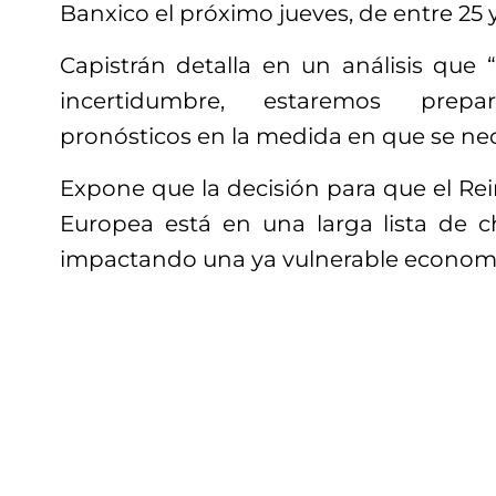
Banxico el próximo jueves, de entre 25 
Capistrán detalla en un análisis que 
incertidumbre, estaremos prepa
pronósticos en la medida en que se nec
Expone que la decisión para que el Re
Europea está en una larga lista de c
impactando una ya vulnerable economí