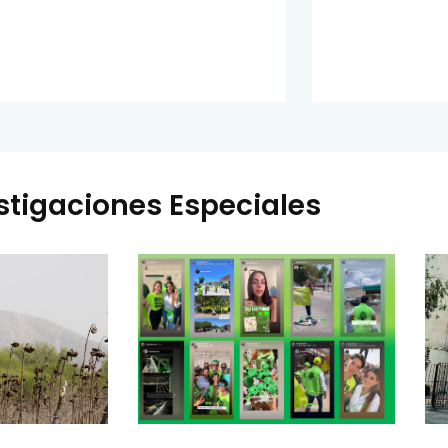
stigaciones Especiales