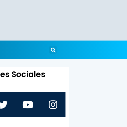
es Sociales