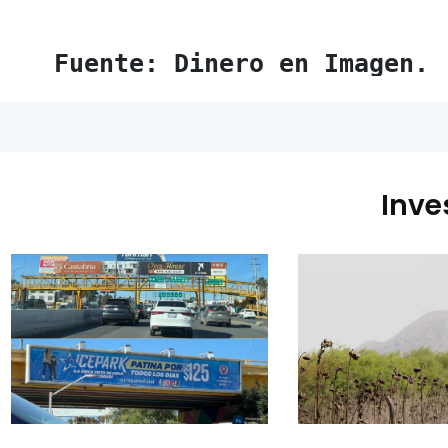
Fuente: Dinero en Imagen.
Inve