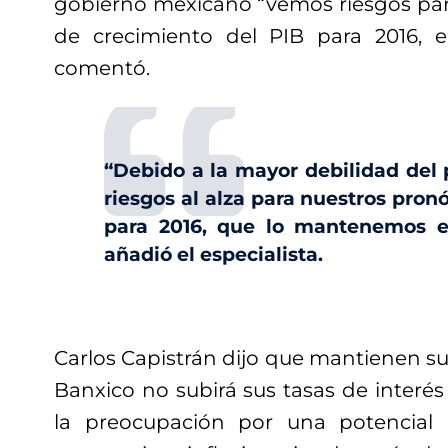
gobierno mexicano “vemos riesgos par
de crecimiento del PIB para 2016, e
comentó.
“Debido a la mayor debilidad del
riesgos al alza para nuestros pronó
para 2016, que lo mantenemos en
añadió el especialista.
Carlos Capistrán dijo que mantienen s
Banxico no subirá sus tasas de interés
la preocupación por una potencial