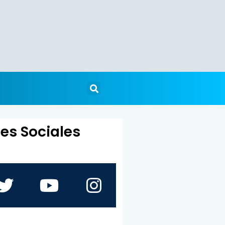
es Sociales