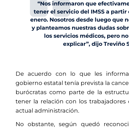
“Nos informaron que efectivam
tener el servicio del IMSS a partir
enero. Nosotros desde luego que 
y planteamos nuestras dudas sobr
los servicios médicos, pero n
explicar”, dijo Treviño 
De acuerdo con lo que les informa
gobierno estatal tenía prevista la cance
burócratas como parte de la estruct
tener la relación con los trabajadore
actual administración.
No obstante, según quedó reconoci