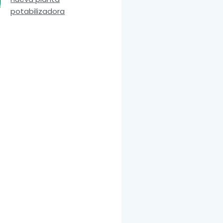
potabilizadora