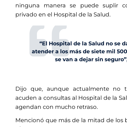
ninguna manera se puede suplir co
privado en el Hospital de la Salud.
“El Hospital de la Salud no se 
atender a los más de siete mil 50
se van a dejar sin seguro”
Dijo que, aunque actualmente no t
acuden a consultas al Hospital de la Sal
agendan con mucho retraso.
Mencionó que más de la mitad de los 