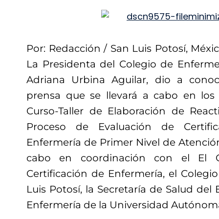
Por: Redacción / San Luis Potosí, México
La Presidenta del Colegio de Enfermer
Adriana Urbina Aguilar, dio a cono
prensa que se llevará a cabo en los 
Curso-Taller de Elaboración de Reacti
Proceso de Evaluación de Certific
Enfermería de Primer Nivel de Atención; 
cabo en coordinación con el El 
Certificación de Enfermería, el Coleg
Luis Potosí, la Secretaría de Salud del
Enfermería de la Universidad Autónoma