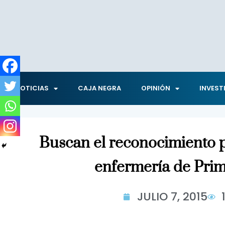
NOTICIAS
CAJA NEGRA
OPINIÓN
INVEST
Buscan el reconocimiento 
enfermería de Prim
JULIO 7, 2015