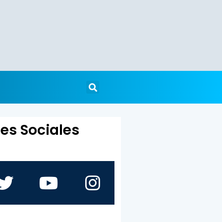
es Sociales