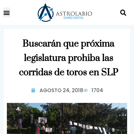
Buscarán que próxima
legislatura prohiba las
corridas de toros en SLP
AGOSTO 24, 2018
1704