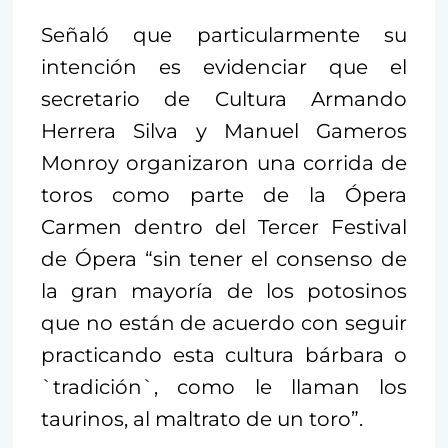
Señaló que particularmente su
intención es evidenciar que el
secretario de Cultura Armando
Herrera Silva y Manuel Gameros
Monroy organizaron una corrida de
toros como parte de la Ópera
Carmen dentro del Tercer Festival
de Ópera “sin tener el consenso de
la gran mayoría de los potosinos
que no están de acuerdo con seguir
practicando esta cultura bárbara o
`tradición`, como le llaman los
taurinos, al maltrato de un toro”.