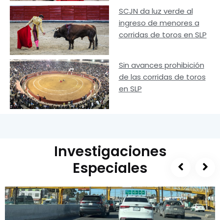
SCJN da luz verde al
ingreso de menores a
corridas de toros en SLP
Sin avances prohibición
de las corridas de toros
en SLP
Investigaciones
Especiales