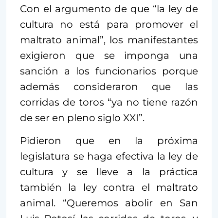
Con el argumento de que “la ley de
cultura no está para promover el
maltrato animal”, los manifestantes
exigieron que se imponga una
sanción a los funcionarios porque
además consideraron que las
corridas de toros “ya no tiene razón
de ser en pleno siglo XXI”.
Pidieron que en la próxima
legislatura se haga efectiva la ley de
cultura y se lleve a la práctica
también la ley contra el maltrato
animal. “Queremos abolir en San