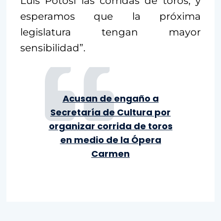
Luis Potosí las corridas de toros, y
esperamos que la próxima
legislatura tengan mayor
sensibilidad”.
Acusan de engaño a
Secretaría de Cultura por
organizar corrida de toros
en medio de la Ópera
Carmen