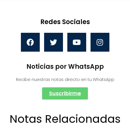
Redes Sociales
Noticias por WhatsApp
Recibe nuestras notas directo en tu WhatsApp
Suscribirme
Notas Relacionadas