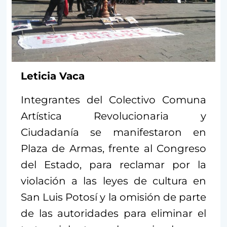
Leticia Vaca
Integrantes del Colectivo Comuna
Artística Revolucionaria y
Ciudadanía se manifestaron en
Plaza de Armas, frente al Congreso
del Estado, para reclamar por la
violación a las leyes de cultura en
San Luis Potosí y la omisión de parte
de las autoridades para eliminar el