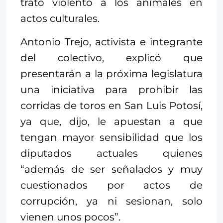
trato violento a los animales en
actos culturales.
Antonio Trejo, activista e integrante
del colectivo, explicó que
presentarán a la próxima legislatura
una iniciativa para prohibir las
corridas de toros en San Luis Potosí,
ya que, dijo, le apuestan a que
tengan mayor sensibilidad que los
diputados actuales quienes
“además de ser señalados y muy
cuestionados por actos de
corrupción, ya ni sesionan, solo
vienen unos pocos”.