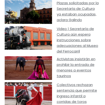
Plazas solicitadas por la
Secretaría de Cultura
ya estaban ocupadas,
aclara Galindo
Video | Secretaría de
Cultura aún espera
instrucciones sobre
adecuaciones al Museo
del Ferrocarril
Activistas insistirán en
prohibir la entrada de
menores a eventos
taurinos
Colectivos rechazan
sentencia que permite
ingreso infantil a
corridas de toros