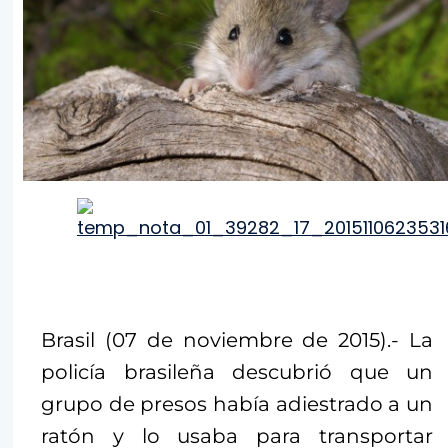
Brasil (07 de noviembre de 2015).- La
policía brasileña descubrió que un
grupo de presos había adiestrado a un
ratón y lo usaba para transportar