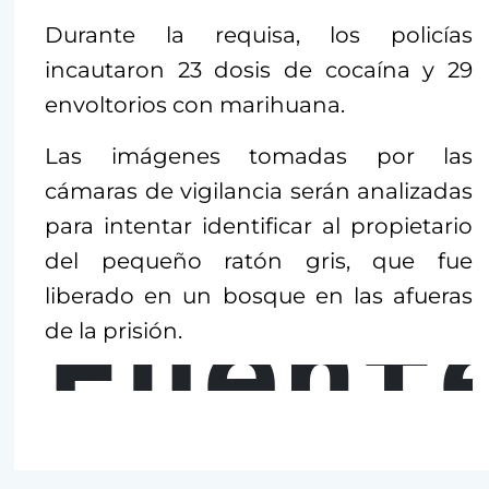
Durante la requisa, los policías
incautaron 23 dosis de cocaína y 29
envoltorios con marihuana.
Las imágenes tomadas por las
cámaras de vigilancia serán analizadas
para intentar identificar al propietario
del pequeño ratón gris, que fue
liberado en un bosque en las afueras
Fuent
de la prisión.