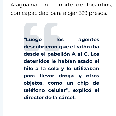
Araguaina, en el norte de Tocantins,
con capacidad para alojar 329 presos.
“Luego los agentes
descubrieron que el ratón iba
desde el pabellón A al C. Los
detenidos le habían atado el
hilo a la cola y lo utilizaban
para llevar droga y otros
objetos, como un chip de
teléfono celular”, explicó el
director de la cárcel.