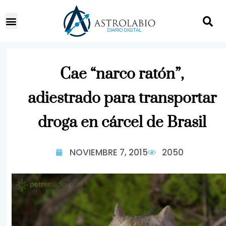
Cae “narco ratón”,
adiestrado para transportar
droga en cárcel de Brasil
NOVIEMBRE 7, 2015
2050