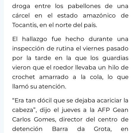
droga entre los pabellones de una
cárcel en el estado amazónico de
Tocantis, en el norte del país.
El hallazgo fue hecho durante una
inspección de rutina el viernes pasado
por la tarde en la que los guardias
vieron que el roedor llevaba un hilo de
crochet amarrado a la cola, lo que
llamó su atención.
“Era tan dócil que se dejaba acariciar la
cabeza”, dijo el jueves a la AFP Gean
Carlos Gomes, director del centro de
detención Barra da Grota, en