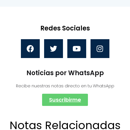
Redes Sociales
Noticias por WhatsApp
Recibe nuestras notas directo en tu WhatsApp
Suscribirme
Notas Relacionadas