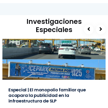
Investigaciones
Especiales
Especial | El monopolio familiar que
acapara la publicidad en la
infraestructura de SLP