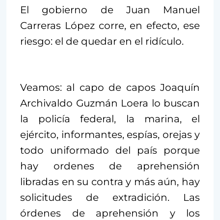
El gobierno de Juan Manuel
Carreras López corre, en efecto, ese
riesgo: el de quedar en el ridículo.
Veamos: al capo de capos Joaquín
Archivaldo Guzmán Loera lo buscan
la policía federal, la marina, el
ejército, informantes, espías, orejas y
todo uniformado del país porque
hay ordenes de aprehensión
libradas en su contra y más aún, hay
solicitudes de extradición. Las
órdenes de aprehensión y los