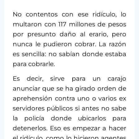
No contentos con ese ridículo, lo
multaron con 117 millones de pesos
por presunto daño al erario, pero
nunca le pudieron cobrar. La razón
es sencilla: no sabían donde estaba
para cobrarle.
Es decir, sirve para un carajo
anunciar que se ha girado orden de
aprehensión contra uno o varios ex
servidores públicos si antes no sabe
la policía donde ubicarlos para
detenerlos. Eso es empezar a hacer
el ridículo, como lo hicieron agentes