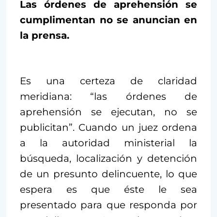
Las órdenes de aprehensión se
cumplimentan no se anuncian en
la prensa.
Es una certeza de claridad
meridiana: “las órdenes de
aprehensión se ejecutan, no se
publicitan”. Cuando un juez ordena
a la autoridad ministerial la
búsqueda, localización y detención
de un presunto delincuente, lo que
espera es que éste le sea
presentado para que responda por