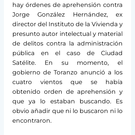
hay órdenes de aprehensión contra
Jorge González Hernández, ex
director del Instituto de la Vivienda y
presunto autor intelectual y material
de delitos contra la administración
pública en el caso de Ciudad
Satélite. En su momento, el
gobierno de Toranzo anunció a los
cuatro vientos que se había
obtenido orden de aprehensión y
que ya lo estaban buscando. Es
obvio añadir que ni lo buscaron ni lo
encontraron.