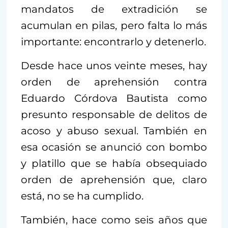
mandatos de extradición se
acumulan en pilas, pero falta lo más
importante: encontrarlo y detenerlo.
Desde hace unos veinte meses, hay
orden de aprehensión contra
Eduardo Córdova Bautista como
presunto responsable de delitos de
acoso y abuso sexual. También en
esa ocasión se anunció con bombo
y platillo que se había obsequiado
orden de aprehensión que, claro
está, no se ha cumplido.
También, hace como seis años que