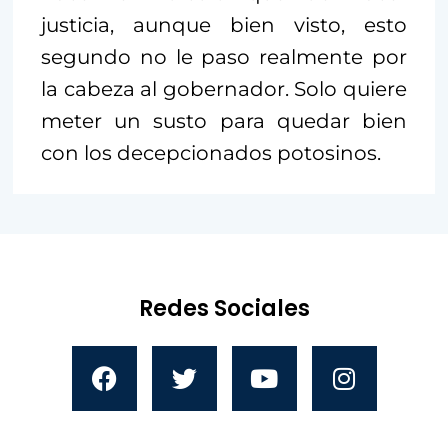
justicia, aunque bien visto, esto
segundo no le paso realmente por
la cabeza al gobernador. Solo quiere
meter un susto para quedar bien
con los decepcionados potosinos.
Redes Sociales