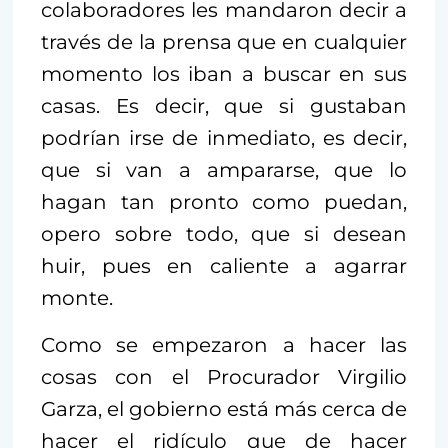
colaboradores les mandaron decir a
través de la prensa que en cualquier
momento los iban a buscar en sus
casas. Es decir, que si gustaban
podrían irse de inmediato, es decir,
que si van a ampararse, que lo
hagan tan pronto como puedan,
opero sobre todo, que si desean
huir, pues en caliente a agarrar
monte.
Como se empezaron a hacer las
cosas con el Procurador Virgilio
Garza, el gobierno está más cerca de
hacer el ridículo que de hacer