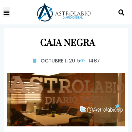
CAJA NEGRA
OCTUBRE 1, 2015
1487