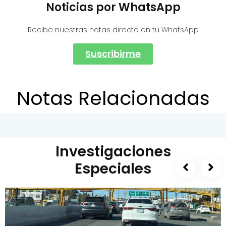
Noticias por WhatsApp
Recibe nuestras notas directo en tu WhatsApp
Suscribirme
Notas Relacionadas
Investigaciones
Especiales