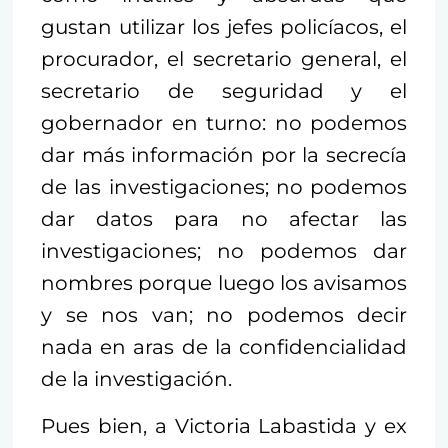
gustan utilizar los jefes policíacos, el
procurador, el secretario general, el
secretario de seguridad y el
gobernador en turno: no podemos
dar más información por la secrecía
de las investigaciones; no podemos
dar datos para no afectar las
investigaciones; no podemos dar
nombres porque luego los avisamos
y se nos van; no podemos decir
nada en aras de la confidencialidad
de la investigación.
Pues bien, a Victoria Labastida y ex