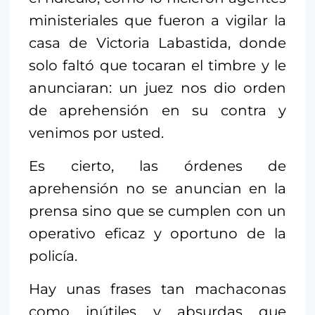
ministeriales que fueron a vigilar la
casa de Victoria Labastida, donde
solo faltó que tocaran el timbre y le
anunciaran: un juez nos dio orden
de aprehensión en su contra y
venimos por usted.
Es cierto, las órdenes de
aprehensión no se anuncian en la
prensa sino que se cumplen con un
operativo eficaz y oportuno de la
policía.
Hay unas frases tan machaconas
como inútiles y absurdas que