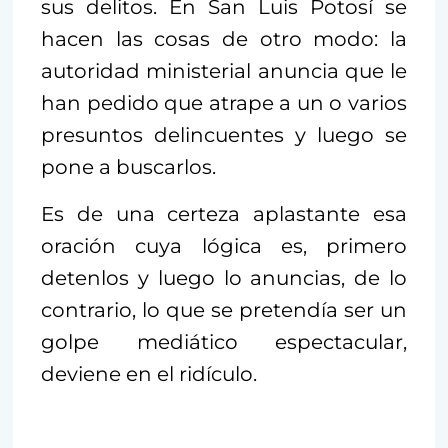
sus delitos. En San Luis Potosí se
hacen las cosas de otro modo: la
autoridad ministerial anuncia que le
han pedido que atrape a un o varios
presuntos delincuentes y luego se
pone a buscarlos.
Es de una certeza aplastante esa
oración cuya lógica es, primero
detenlos y luego lo anuncias, de lo
contrario, lo que se pretendía ser un
golpe mediático espectacular,
deviene en el ridículo.