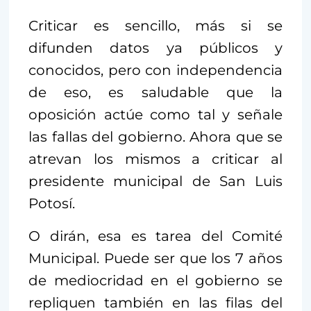
Criticar es sencillo, más si se
difunden datos ya públicos y
conocidos, pero con independencia
de eso, es saludable que la
oposición actúe como tal y señale
las fallas del gobierno. Ahora que se
atrevan los mismos a criticar al
presidente municipal de San Luis
Potosí.
O dirán, esa es tarea del Comité
Municipal. Puede ser que los 7 años
de mediocridad en el gobierno se
repliquen también en las filas del