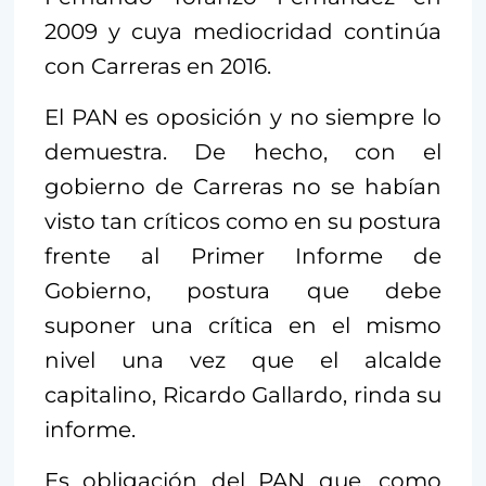
2009 y cuya mediocridad continúa
con Carreras en 2016.
El PAN es oposición y no siempre lo
demuestra. De hecho, con el
gobierno de Carreras no se habían
visto tan críticos como en su postura
frente al Primer Informe de
Gobierno, postura que debe
suponer una crítica en el mismo
nivel una vez que el alcalde
capitalino, Ricardo Gallardo, rinda su
informe.
Es obligación del PAN que, como