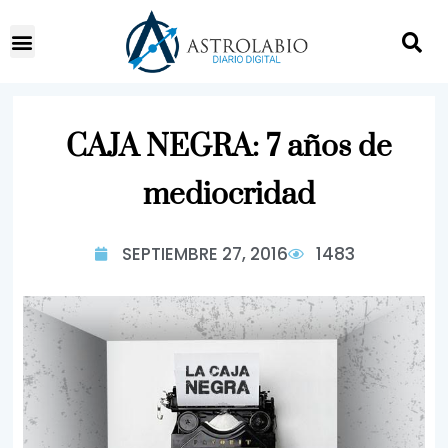
CAJA NEGRA: 7 años de
mediocridad
SEPTIEMBRE 27, 2016
1483