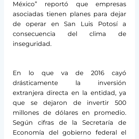
México” reportó que empresas
asociadas tienen planes para dejar
de operar en San Luis Potosí a
consecuencia del clima de
inseguridad.
En lo que va de 2016 cayó
drásticamente la inversión
extranjera directa en la entidad, ya
que se dejaron de invertir 500
millones de dólares en promedio.
Según cifras de la Secretaría de
Economía del gobierno federal el