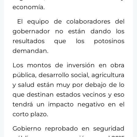
economía.
El equipo de colaboradores del
gobernador no están dando los
resultados que los potosinos
demandan.
Los montos de inversión en obra
pública, desarrollo social, agricultura
y salud están muy por debajo de lo
que destinan estados vecinos y eso
tendrá un impacto negativo en el
corto plazo.
Gobierno reprobado en seguridad