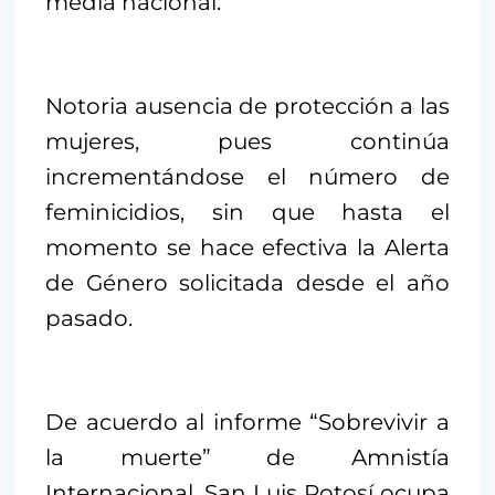
media nacional.
Notoria ausencia de protección a las
mujeres, pues continúa
incrementándose el número de
feminicidios, sin que hasta el
momento se hace efectiva la Alerta
de Género solicitada desde el año
pasado.
De acuerdo al informe “Sobrevivir a
la muerte” de Amnistía
Internacional, San Luis Potosí ocupa