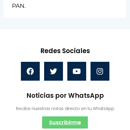
PAN.
Redes Sociales
Noticias por WhatsApp
Recibe nuestras notas directo en tu WhatsApp
Suscribirme