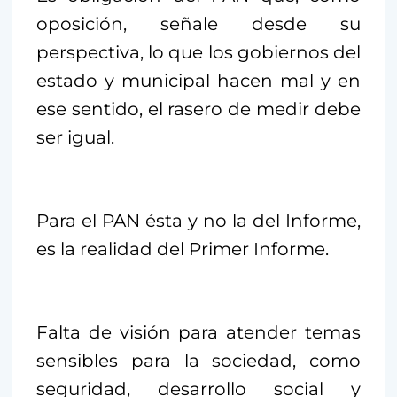
oposición, señale desde su
perspectiva, lo que los gobiernos del
estado y municipal hacen mal y en
ese sentido, el rasero de medir debe
ser igual.
Para el PAN ésta y no la del Informe,
es la realidad del Primer Informe.
Falta de visión para atender temas
sensibles para la sociedad, como
seguridad, desarrollo social y