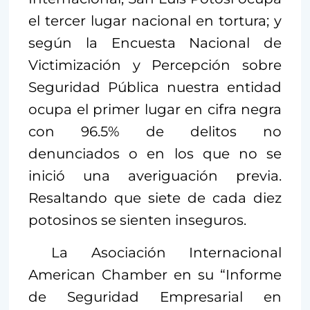
el tercer lugar nacional en tortura; y
según la Encuesta Nacional de
Victimización y Percepción sobre
Seguridad Pública nuestra entidad
ocupa el primer lugar en cifra negra
con 96.5% de delitos no
denunciados o en los que no se
inició una averiguación previa.
Resaltando que siete de cada diez
potosinos se sienten inseguros.
La Asociación Internacional
American Chamber en su “Informe
de Seguridad Empresarial en