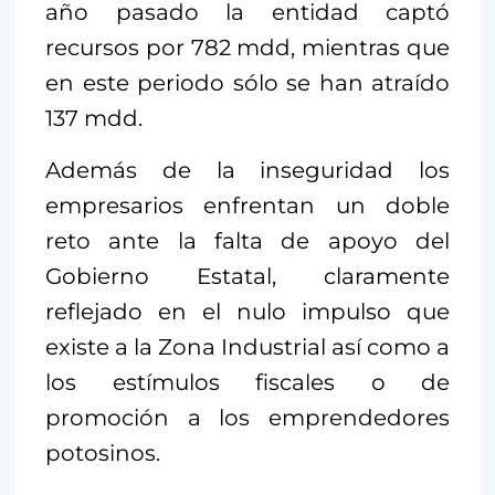
año pasado la entidad captó
recursos por 782 mdd, mientras que
en este periodo sólo se han atraído
137 mdd.
Además de la inseguridad los
empresarios enfrentan un doble
reto ante la falta de apoyo del
Gobierno Estatal, claramente
reflejado en el nulo impulso que
existe a la Zona Industrial así como a
los estímulos fiscales o de
promoción a los emprendedores
potosinos.