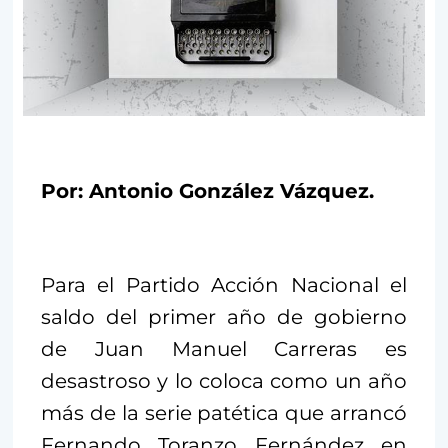
Por: Antonio González Vázquez.
Para el Partido Acción Nacional el
saldo del primer año de gobierno
de Juan Manuel Carreras es
desastroso y lo coloca como un año
más de la serie patética que arrancó
Fernando Toranzo Fernández en