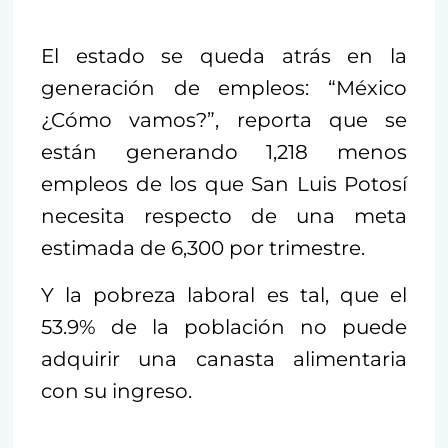
El estado se queda atrás en la
generación de empleos: “México
¿Cómo vamos?”, reporta que se
están generando 1,218 menos
empleos de los que San Luis Potosí
necesita respecto de una meta
estimada de 6,300 por trimestre.
Y la pobreza laboral es tal, que el
53.9% de la población no puede
adquirir una canasta alimentaria
con su ingreso.