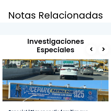
Notas Relacionadas
Investigaciones
Especiales