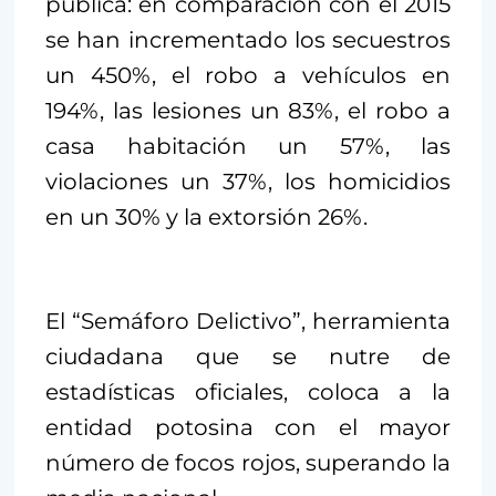
pública: en comparación con el 2015
se han incrementado los secuestros
un 450%, el robo a vehículos en
194%, las lesiones un 83%, el robo a
casa habitación un 57%, las
violaciones un 37%, los homicidios
en un 30% y la extorsión 26%.
El “Semáforo Delictivo”, herramienta
ciudadana que se nutre de
estadísticas oficiales, coloca a la
entidad potosina con el mayor
número de focos rojos, superando la