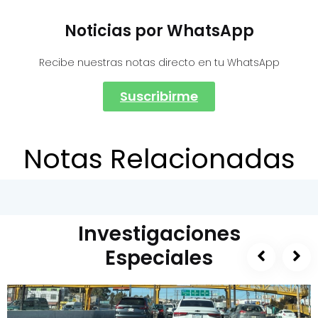
Noticias por WhatsApp
Recibe nuestras notas directo en tu WhatsApp
Suscribirme
Notas Relacionadas
Investigaciones
Especiales