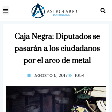
Caja Negra: Diputados se
pasarán a los ciudadanos
por el arco de metal
AGOSTO 5, 2017
1054