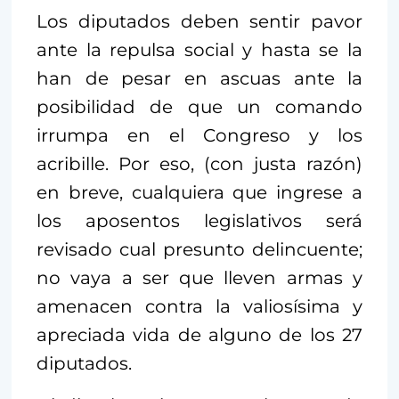
Los diputados deben sentir pavor
ante la repulsa social y hasta se la
han de pesar en ascuas ante la
posibilidad de que un comando
irrumpa en el Congreso y los
acribille. Por eso, (con justa razón)
en breve, cualquiera que ingrese a
los aposentos legislativos será
revisado cual presunto delincuente;
no vaya a ser que lleven armas y
amenacen contra la valiosísima y
apreciada vida de alguno de los 27
diputados.