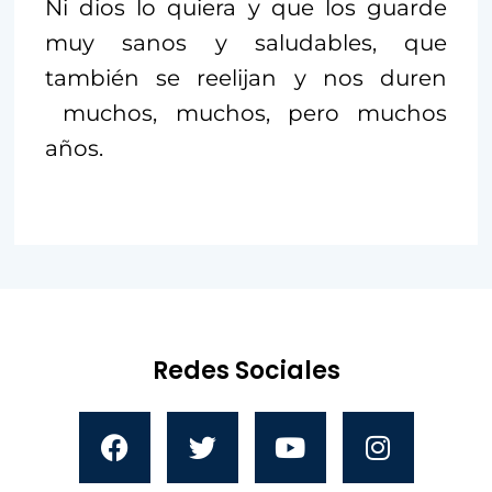
Ni dios lo quiera y que los guarde
muy sanos y saludables, que
también se reelijan y nos duren
muchos, muchos, pero muchos
años.
Redes Sociales