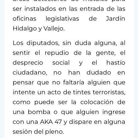
ser instalados en las entrada de las
oficinas legislativas de Jardín
Hidalgo y Vallejo.
Los diputados, sin duda alguna, al
sentir el repudio de la gente, el
desprecio social y el hastío
ciudadano, no han dudado en
pensar que no faltaría alguien que
intente un acto de tintes terroristas,
como puede ser la colocación de
una bomba o que alguien ingrese
con una AKA 47 y dispare en alguna
sesión del pleno.