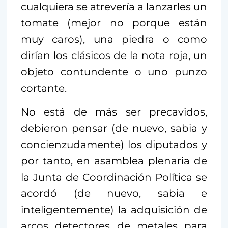
cualquiera se atrevería a lanzarles un
tomate (mejor no porque están
muy caros), una piedra o como
dirían los clásicos de la nota roja, un
objeto contundente o uno punzo
cortante.
No está de más ser precavidos,
debieron pensar (de nuevo, sabia y
concienzudamente) los diputados y
por tanto, en asamblea plenaria de
la Junta de Coordinación Política se
acordó (de nuevo, sabia e
inteligentemente) la adquisición de
arcos detectores de metales para