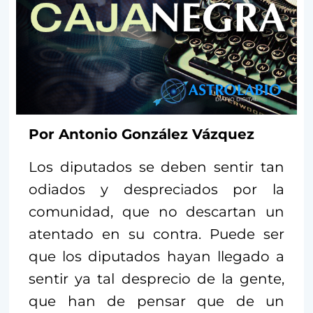
Por Antonio González Vázquez
Los diputados se deben sentir tan
odiados y despreciados por la
comunidad, que no descartan un
atentado en su contra. Puede ser
que los diputados hayan llegado a
sentir ya tal desprecio de la gente,
que han de pensar que de un