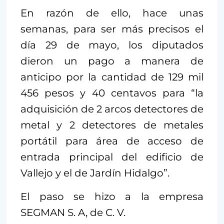
En razón de ello, hace unas
semanas, para ser más precisos el
día 29 de mayo, los diputados
dieron un pago a manera de
anticipo por la cantidad de 129 mil
456 pesos y 40 centavos para “la
adquisición de 2 arcos detectores de
metal y 2 detectores de metales
portátil para área de acceso de
entrada principal del edificio de
Vallejo y el de Jardín Hidalgo”.
El paso se hizo a la empresa
SEGMAN S. A, de C. V.