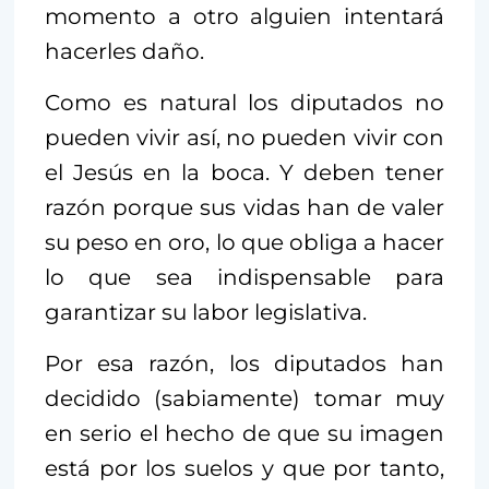
momento a otro alguien intentará
hacerles daño.
Como es natural los diputados no
pueden vivir así, no pueden vivir con
el Jesús en la boca. Y deben tener
razón porque sus vidas han de valer
su peso en oro, lo que obliga a hacer
lo que sea indispensable para
garantizar su labor legislativa.
Por esa razón, los diputados han
decidido (sabiamente) tomar muy
en serio el hecho de que su imagen
está por los suelos y que por tanto,