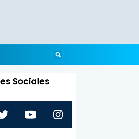
es Sociales