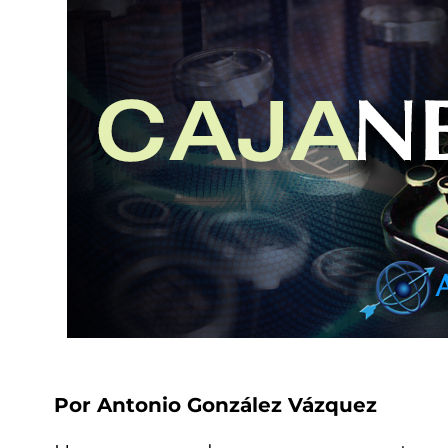
Por Antonio González Vázquez