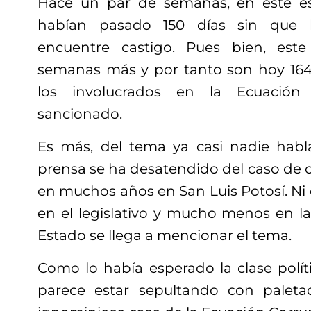
Hace un par de semanas, en este es
habían pasado 150 días sin que l
encuentre castigo. Pues bien, est
semanas más y por tanto son hoy 164
los involucrados en la Ecuación
sancionado.
Es más, del tema ya casi nadie habl
prensa se ha desatendido del caso de 
en muchos años en San Luis Potosí. Ni e
en el legislativo y mucho menos en la
Estado se llega a mencionar el tema.
Como lo había esperado la clase polít
parece estar sepultando con paletad