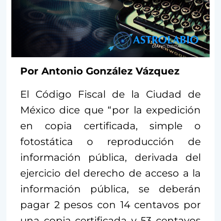
Por Antonio González Vázquez
El Código Fiscal de la Ciudad de
México dice que “por la expedición
en copia certificada, simple o
fotostática o reproducción de
información pública, derivada del
ejercicio del derecho de acceso a la
información pública, se deberán
pagar 2 pesos con 14 centavos por
una copia certificada y 53 centavos