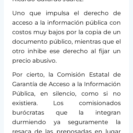
Uno que impulsa el derecho de
acceso a la información pública con
costos muy bajos por la copia de un
documento público, mientras que el
otro inhibe ese derecho al fijar un
precio abusivo.
Por cierto, la Comisión Estatal de
Garantía de Acceso a la Información
Pública, en silencio, como si no
existiera. Los comisionados
burócratas que la integran
durmiendo ya seguramente la
resaca de las preposadas en lugar