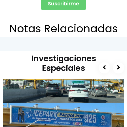
Suscribirme
Notas Relacionadas
Investigaciones
Especiales