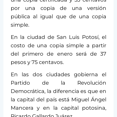
por una copia de una versión
pública al igual que de una copia
simple.
En la ciudad de San Luis Potosí, el
costo de una copia simple a partir
del primero de enero será de 37
pesos y 75 centavos.
En las dos ciudades gobierna el
Partido de la Revolución
Democrática, la diferencia es que en
la capital del país está Miguel Ángel
Mancera y en la capital potosina,
Ricardo Gallardo Juárez.