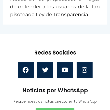
de defender a los usuarios de la tan
pisoteada Ley de Transparencia.
Redes Sociales
Noticias por WhatsApp
Recibe nuestras notas directo en tu WhatsApp