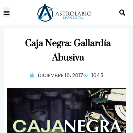
Caja Negra: Gallardía
Abusiva
DICIEMBRE 16, 2017
1045