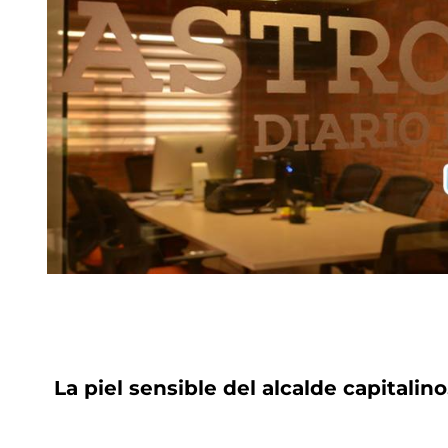
La piel sensible del alcalde capitalino