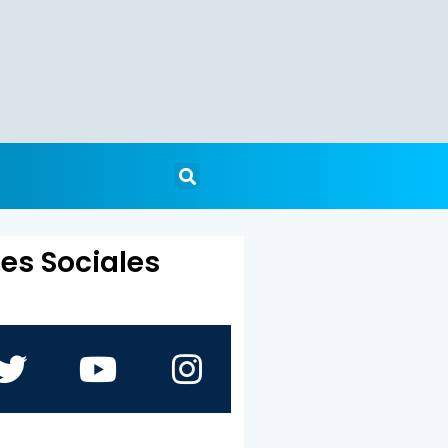
es Sociales