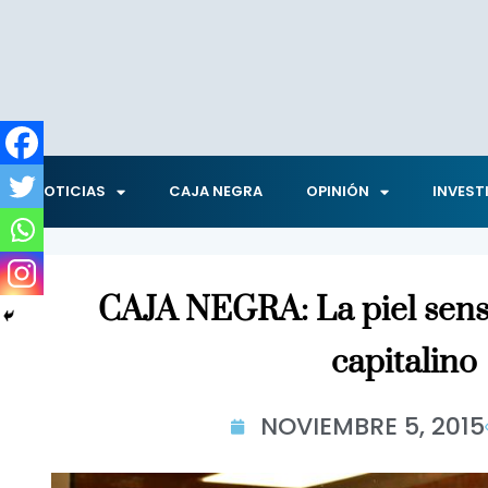
NOTICIAS
CAJA NEGRA
OPINIÓN
INVEST
CAJA NEGRA: La piel sensi
capitalino
NOVIEMBRE 5, 2015