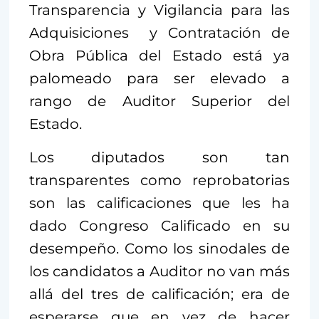
Transparencia y Vigilancia para las
Adquisiciones y Contratación de
Obra Pública del Estado está ya
palomeado para ser elevado a
rango de Auditor Superior del
Estado.
Los diputados son tan
transparentes como reprobatorias
son las calificaciones que les ha
dado Congreso Calificado en su
desempeño. Como los sinodales de
los candidatos a Auditor no van más
allá del tres de calificación; era de
esperarse que en vez de hacer