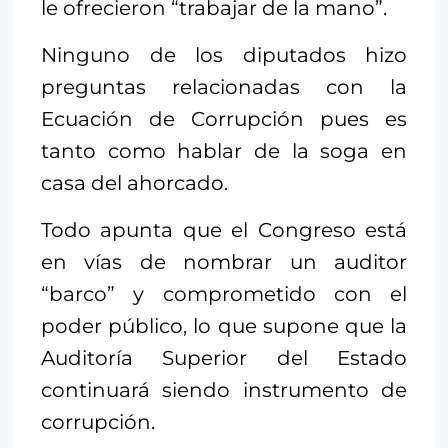
le ofrecieron “trabajar de la mano”.
Ninguno de los diputados hizo
preguntas relacionadas con la
Ecuación de Corrupción pues es
tanto como hablar de la soga en
casa del ahorcado.
Todo apunta que el Congreso está
en vías de nombrar un auditor
“barco” y comprometido con el
poder público, lo que supone que la
Auditoría Superior del Estado
continuará siendo instrumento de
corrupción.