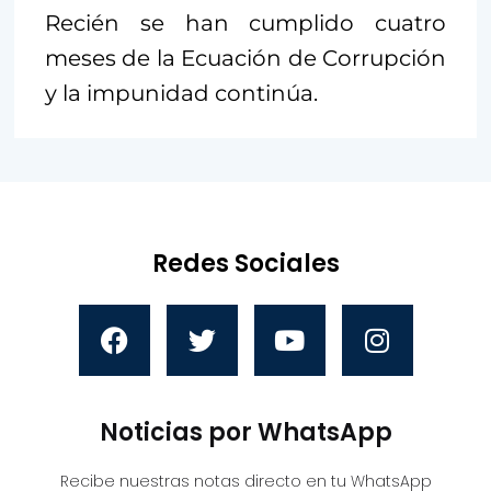
Recién se han cumplido cuatro
meses de la Ecuación de Corrupción
y la impunidad continúa.
Redes Sociales
Noticias por WhatsApp
Recibe nuestras notas directo en tu WhatsApp