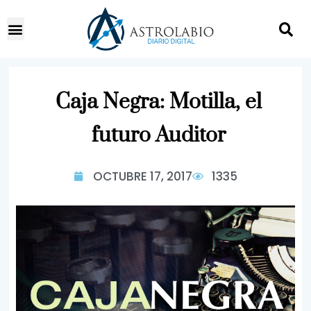
Caja Negra: Motilla, el
futuro Auditor
OCTUBRE 17, 2017
1335