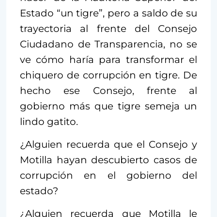
Estado “un tigre”, pero a saldo de su
trayectoria al frente del Consejo
Ciudadano de Transparencia, no se
ve cómo haría para transformar el
chiquero de corrupción en tigre. De
hecho ese Consejo, frente al
gobierno más que tigre semeja un
lindo gatito.
¿Alguien recuerda que el Consejo y
Motilla hayan descubierto casos de
corrupción en el gobierno del
estado?
¿Alguien recuerda que Motilla le