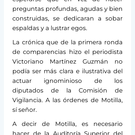
preguntas profundas, agudas y bien
construidas, se dedicaran a sobar
espaldas y a lustrar egos.
La crónica que de la primera ronda
de comparencias hizo el periodista
Victoriano Martínez Guzmán no
podía ser más clara e ilustrativa del
actuar ignominioso de los
diputados de la Comisión de
Vigilancia. A las órdenes de Motilla,
sí señor.
A decir de Motilla, es necesario
hacer de la Auditoría Superior del