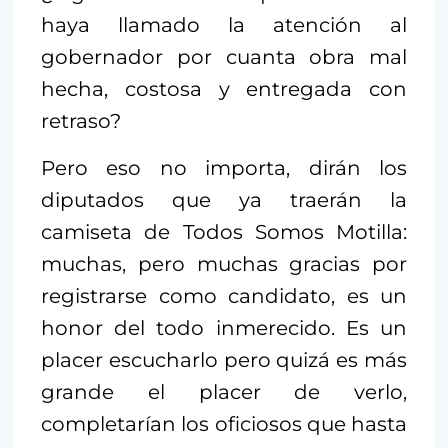
haya llamado la atención al
gobernador por cuanta obra mal
hecha, costosa y entregada con
retraso?
Pero eso no importa, dirán los
diputados que ya traerán la
camiseta de Todos Somos Motilla:
muchas, pero muchas gracias por
registrarse como candidato, es un
honor del todo inmerecido. Es un
placer escucharlo pero quizá es más
grande el placer de verlo,
completarían los oficiosos que hasta