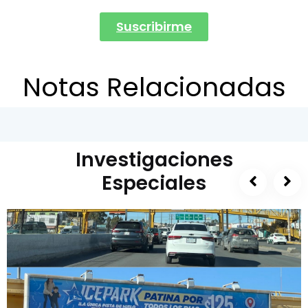
Suscribirme
Notas Relacionadas
Investigaciones
Especiales