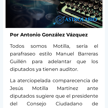
Por Antonio González Vázquez
Todos somos Motilla, sería el
parafraseo estilo Manuel Barreras
Guillén para adelantar que los
diputados ya tienen auditor.
La aterciopelada comparecencia de
Jesús Motilla Martínez ante
diputados sugiere que el presidente
del Consejo Ciudadano de