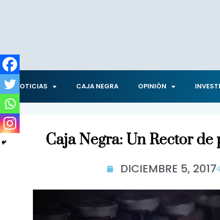
NOTICIAS
CAJA NEGRA
OPINIÓN
INVEST
Caja Negra: Un Rector de
DICIEMBRE 5, 2017