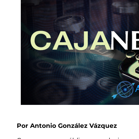
Por Antonio González Vázquez