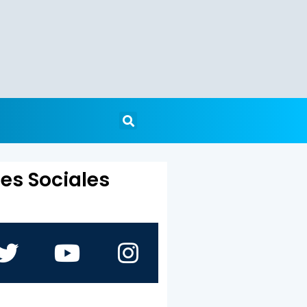
es Sociales