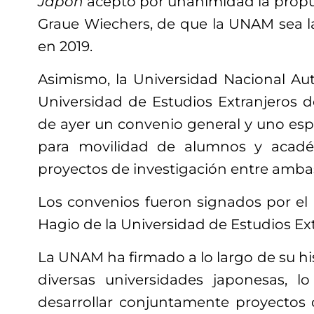
Japón
aceptó por unanimidad la propue
Graue Wiechers, de que la UNAM sea 
en 2019.
Asimismo, la Universidad Nacional A
Universidad de Estudios Extranjeros d
de ayer un convenio general y uno esp
para movilidad de alumnos y acadé
proyectos de investigación entre ambas
Los convenios fueron signados por el 
Hagio de la Universidad de Estudios Ext
La UNAM ha firmado a lo largo de su hi
diversas universidades japonesas, l
desarrollar conjuntamente proyectos