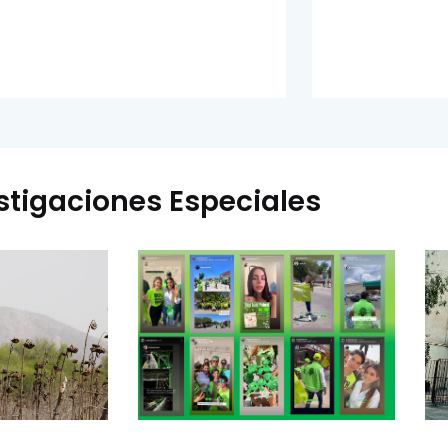
stigaciones Especiales