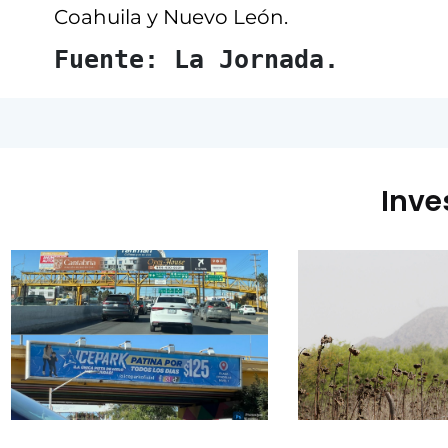
Coahuila y Nuevo León.
Fuente: La Jornada.
Inve