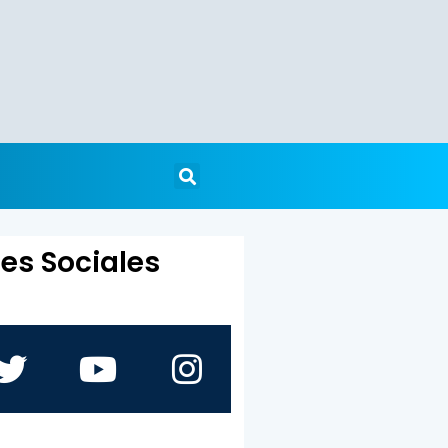
es Sociales