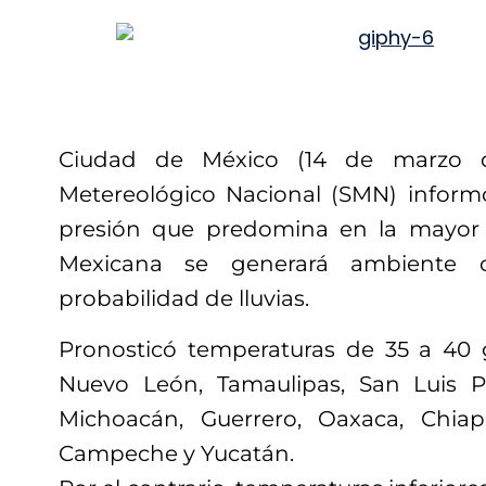
Ciudad de México (14 de marzo de
Metereológico Nacional (SMN) inform
presión que predomina en la mayor 
Mexicana se generará ambiente 
probabilidad de lluvias.
Pronosticó temperaturas de 35 a 40 
Nuevo León, Tamaulipas, San Luis Pot
Michoacán, Guerrero, Oaxaca, Chiapa
Campeche y Yucatán.