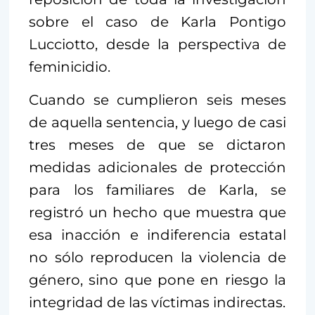
sobre el caso de Karla Pontigo
Lucciotto, desde la perspectiva de
feminicidio.
Cuando se cumplieron seis meses
de aquella sentencia, y luego de casi
tres meses de que se dictaron
medidas adicionales de protección
para los familiares de Karla, se
registró un hecho que muestra que
esa inacción e indiferencia estatal
no sólo reproducen la violencia de
género, sino que pone en riesgo la
integridad de las víctimas indirectas.