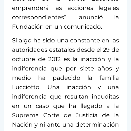
emprenderá las acciones legales
correspondientes”, anunció la
Fundación en un comunicado.
Si algo ha sido una constante en las
autoridades estatales desde el 29 de
octubre de 2012 es la inacción y la
indiferencia que por siete años y
medio ha padecido la familia
Lucciotto. Una inacción y una
indiferencia que resultan inauditas
en un caso que ha llegado a la
Suprema Corte de Justicia de la
Nación y ni ante una determinación