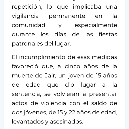
repetición, lo que implicaba una
vigilancia permanente en la
comunidad y especialmente
durante los días de las fiestas
patronales del lugar.
El incumplimiento de esas medidas
favoreció que, a cinco años de la
muerte de Jair, un joven de 15 años
de edad que dio lugar a la
sentencia, se volvieran a presentar
actos de violencia con el saldo de
dos jóvenes, de 15 y 22 años de edad,
levantados y asesinados.