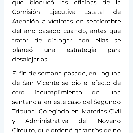
que bloqueó las oficinas de la
Comisión Ejecutiva Estatal de
Atención a víctimas en septiembre
del año pasado cuando, antes que
tratar de dialogar con ellas se
planeó una estrategia para
desalojarlas.
El fin de semana pasado, en Laguna
de San Vicente se dio el efecto de
otro incumplimiento de una
sentencia, en este caso del Segundo
Tribunal Colegiado en Materias Civil
y Administrativa del Noveno
Circuito, que ordenó garantías de no