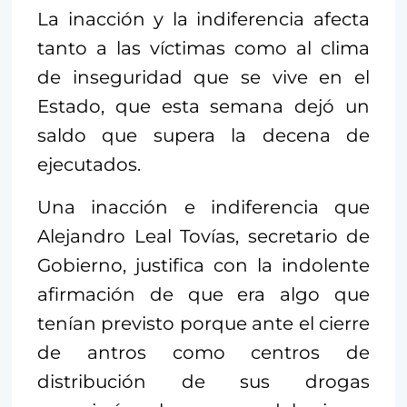
La inacción y la indiferencia afecta
tanto a las víctimas como al clima
de inseguridad que se vive en el
Estado, que esta semana dejó un
saldo que supera la decena de
ejecutados.
Una inacción e indiferencia que
Alejandro Leal Tovías, secretario de
Gobierno, justifica con la indolente
afirmación de que era algo que
tenían previsto porque ante el cierre
de antros como centros de
distribución de sus drogas