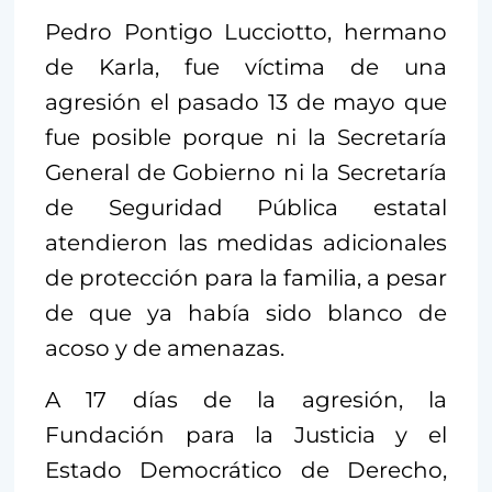
Pedro Pontigo Lucciotto, hermano
de Karla, fue víctima de una
agresión el pasado 13 de mayo que
fue posible porque ni la Secretaría
General de Gobierno ni la Secretaría
de Seguridad Pública estatal
atendieron las medidas adicionales
de protección para la familia, a pesar
de que ya había sido blanco de
acoso y de amenazas.
A 17 días de la agresión, la
Fundación para la Justicia y el
Estado Democrático de Derecho,