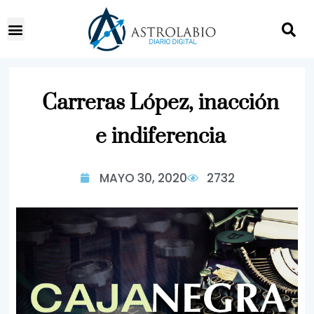
Carreras López, inacción
e indiferencia
MAYO 30, 2020
2732