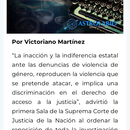
Por Victoriano Martínez
“La inacción y la indiferencia estatal
ante las denuncias de violencia de
género, reproducen la violencia que
se pretende atacar, e implica una
discriminación en el derecho de
acceso a la justicia”, advirtió la
primera Sala de la Suprema Corte de
Justicia de la Nación al ordenar la
reposición de toda la investigación