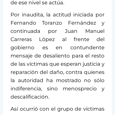
de ese nivel se actúa.
Por inaudita, la actitud iniciada por
Fernando Toranzo Fernández y
continuada por Juan Manuel
Carreras López al frente del
gobierno es en contundente
mensaje de desaliento para el resto
de las víctimas que esperan justicia y
reparación del daño, contra quienes
la autoridad ha mostrado no sólo
indiferencia, sino menosprecio y
descalificación.
Así ocurrió con el grupo de víctimas