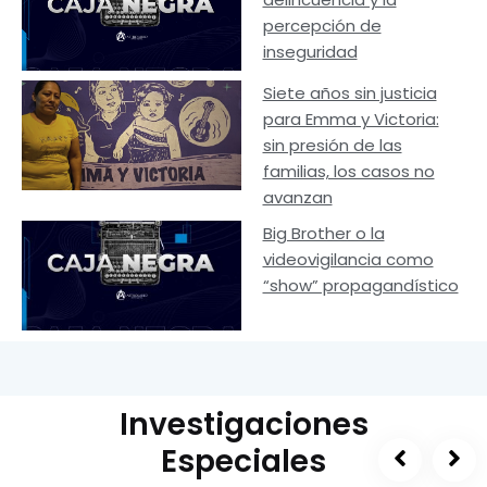
percepción de
inseguridad
Siete años sin justicia
para Emma y Victoria:
sin presión de las
familias, los casos no
avanzan
Big Brother o la
videovigilancia como
“show” propagandístico
Investigaciones
Especiales