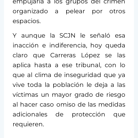
empujaría a los grupos del crimen
organizado a pelear por otros
espacios.
Y aunque la SCJN le señaló esa
inacción e indiferencia, hoy queda
claro que Carreras López se las
aplica hasta a ese tribunal, con lo
que al clima de inseguridad que ya
vive toda la población le deja a las
víctimas un mayor grado de riesgo
al hacer caso omiso de las medidas
adicionales de protección que
requieren.