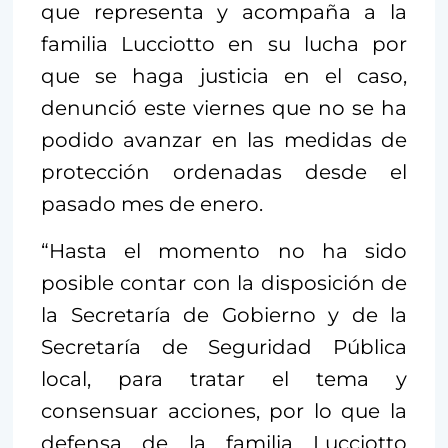
que representa y acompaña a la
familia Lucciotto en su lucha por
que se haga justicia en el caso,
denunció este viernes que no se ha
podido avanzar en las medidas de
protección ordenadas desde el
pasado mes de enero.
“Hasta el momento no ha sido
posible contar con la disposición de
la Secretaría de Gobierno y de la
Secretaría de Seguridad Pública
local, para tratar el tema y
consensuar acciones, por lo que la
defensa de la familia Lucciotto