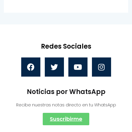
Redes Sociales
Noticias por WhatsApp
Recibe nuestras notas directo en tu WhatsApp
Suscribirme