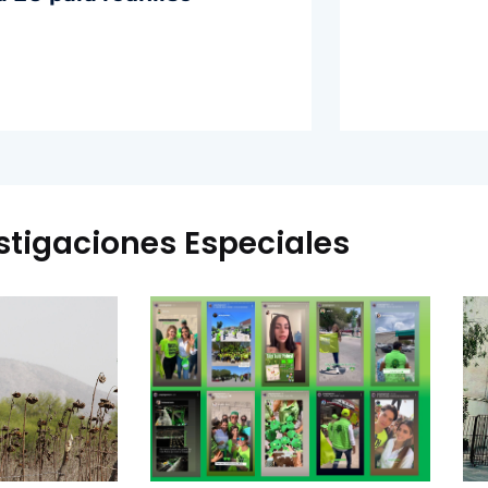
stigaciones Especiales