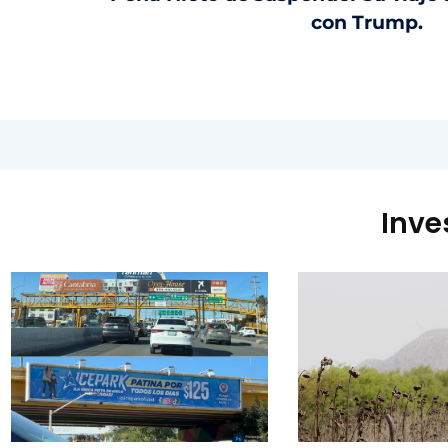
con Trump.
Inve