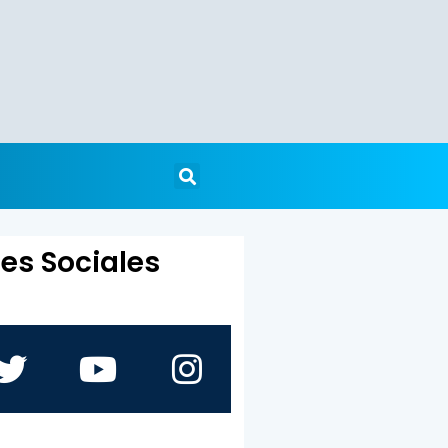
es Sociales