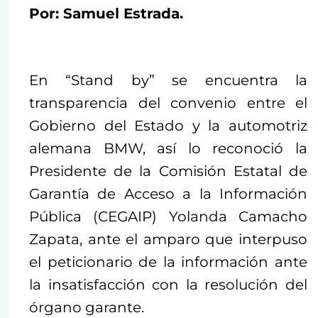
Por: Samuel Estrada.
En “Stand by” se encuentra la
transparencia del convenio entre el
Gobierno del Estado y la automotriz
alemana BMW, así lo reconoció la
Presidente de la Comisión Estatal de
Garantía de Acceso a la Información
Pública (CEGAIP) Yolanda Camacho
Zapata, ante el amparo que interpuso
el peticionario de la información ante
la insatisfacción con la resolución del
órgano garante.