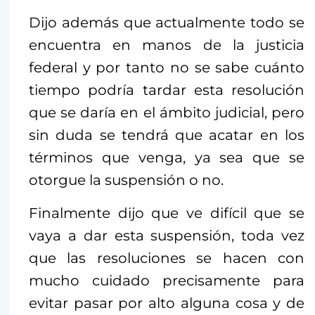
Dijo además que actualmente todo se
encuentra en manos de la justicia
federal y por tanto no se sabe cuánto
tiempo podría tardar esta resolución
que se daría en el ámbito judicial, pero
sin duda se tendrá que acatar en los
términos que venga, ya sea que se
otorgue la suspensión o no.
Finalmente dijo que ve difícil que se
vaya a dar esta suspensión, toda vez
que las resoluciones se hacen con
mucho cuidado precisamente para
evitar pasar por alto alguna cosa y de