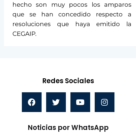
hecho son muy pocos los amparos
que se han concedido respecto a
resoluciones que haya emitido la
CEGAIP.
Redes Sociales
Noticias por WhatsApp