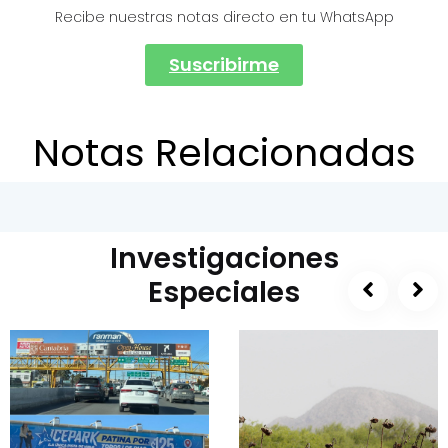
Recibe nuestras notas directo en tu WhatsApp
Suscribirme
Notas Relacionadas
Investigaciones
Especiales