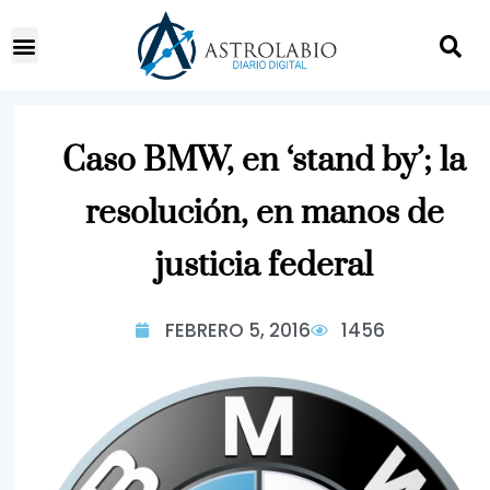
Caso BMW, en ‘stand by’; la
resolución, en manos de
justicia federal
FEBRERO 5, 2016
1456