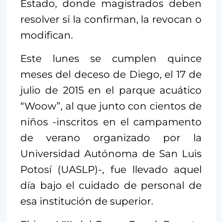
Estado, donde magistrados deben
resolver si la confirman, la revocan o
modifican.
Este lunes se cumplen quince
meses del deceso de Diego, el 17 de
julio de 2015 en el parque acuático
“Woow”, al que junto con cientos de
niños -inscritos en el campamento
de verano organizado por la
Universidad Autónoma de San Luis
Potosí (UASLP)-, fue llevado aquel
día bajo el cuidado de personal de
esa institución de superior.