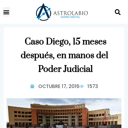
Caso Diego, 15 meses
después, en manos del
Poder Judicial
OCTUBRE 17, 2016
1573