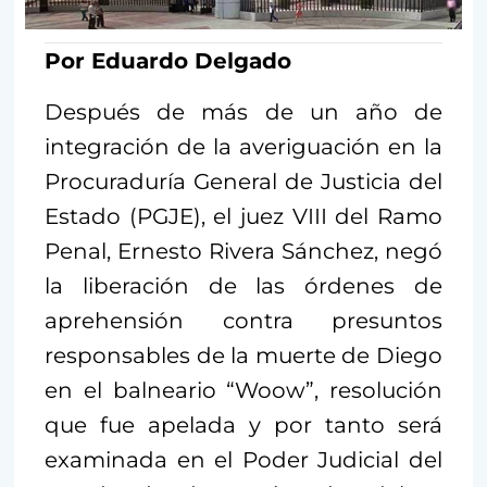
Por Eduardo Delgado
Después de más de un año de
integración de la averiguación en la
Procuraduría General de Justicia del
Estado (PGJE), el juez VIII del Ramo
Penal, Ernesto Rivera Sánchez, negó
la liberación de las órdenes de
aprehensión contra presuntos
responsables de la muerte de Diego
en el balneario “Woow”, resolución
que fue apelada y por tanto será
examinada en el Poder Judicial del