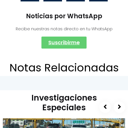
Noticias por WhatsApp
Recibe nuestras notas directo en tu WhatsApp
Suscribirme
Notas Relacionadas
Investigaciones
Especiales