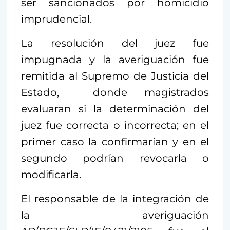
ser sancionados por homicidio
imprudencial.
La resolución del juez fue
impugnada y la averiguación fue
remitida al Supremo de Justicia del
Estado, donde magistrados
evaluaran si la determinación del
juez fue correcta o incorrecta; en el
primer caso la confirmarían y en el
segundo podrían revocarla o
modificarla.
El responsable de la integración de
la averiguación