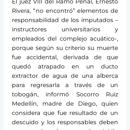
El juez VIII del Ramo Penal, Ernesto
Rivera, “no encontró” elementos de
responsabilidad de los imputados –
instructores universitarios y
empleados del complejo acuático-,
porque según su criterio su muerte
fue accidental, derivada de que
quedó atrapado en un ducto
extractor de agua de una alberca
para regresarla a través de un
tobogán, informó Socorro Ruiz
Medellín, madre de Diego, quien
considera que fue resultado de un
descuido y los responsables deben