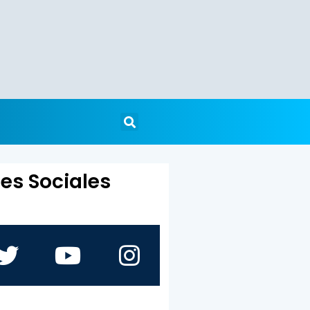
es Sociales