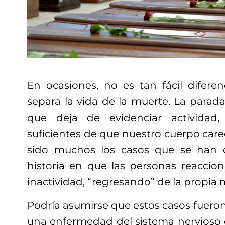
En ocasiones, no es tan fácil diferen
separa la vida de la muerte. La parad
que deja de evidenciar actividad,
suficientes de que nuestro cuerpo care
sido muchos los casos que se han 
historia en que las personas reaccio
inactividad, “regresando” de la propia 
Podría asumirse que estos casos fueron
una enfermedad del sistema nervioso 