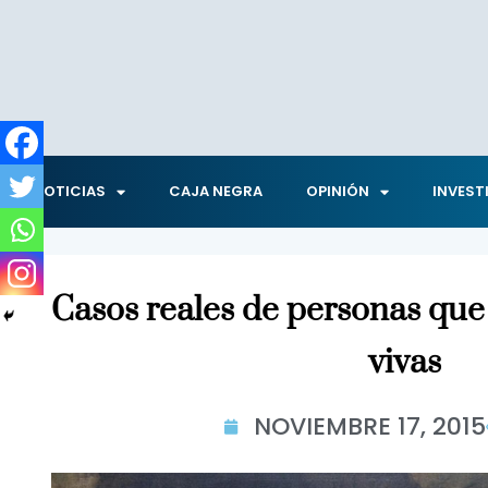
NOTICIAS
CAJA NEGRA
OPINIÓN
INVEST
Casos reales de personas que
vivas
NOVIEMBRE 17, 2015