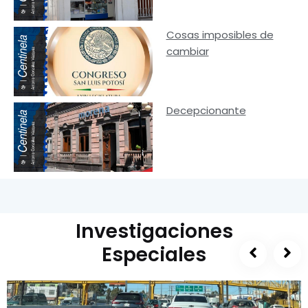
Cosas imposibles de
cambiar
Decepcionante
Investigaciones
Especiales