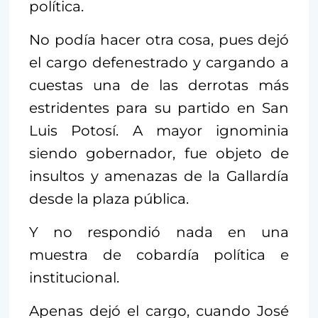
política.
No podía hacer otra cosa, pues dejó
el cargo defenestrado y cargando a
cuestas una de las derrotas más
estridentes para su partido en San
Luis Potosí. A mayor ignominia
siendo gobernador, fue objeto de
insultos y amenazas de la Gallardía
desde la plaza pública.
Y no respondió nada en una
muestra de cobardía política e
institucional.
Apenas dejó el cargo, cuando José