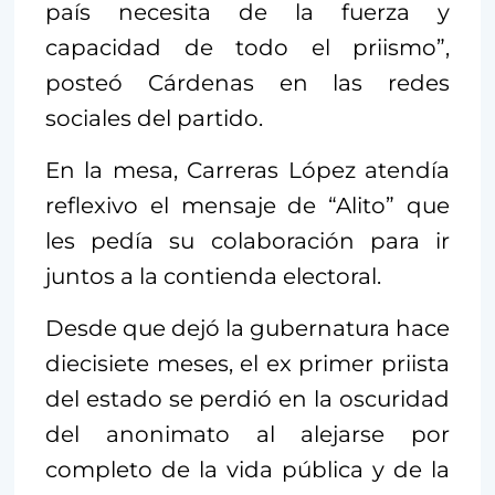
país necesita de la fuerza y
capacidad de todo el priismo”,
posteó Cárdenas en las redes
sociales del partido.
En la mesa, Carreras López atendía
reflexivo el mensaje de “Alito” que
les pedía su colaboración para ir
juntos a la contienda electoral.
Desde que dejó la gubernatura hace
diecisiete meses, el ex primer priista
del estado se perdió en la oscuridad
del anonimato al alejarse por
completo de la vida pública y de la