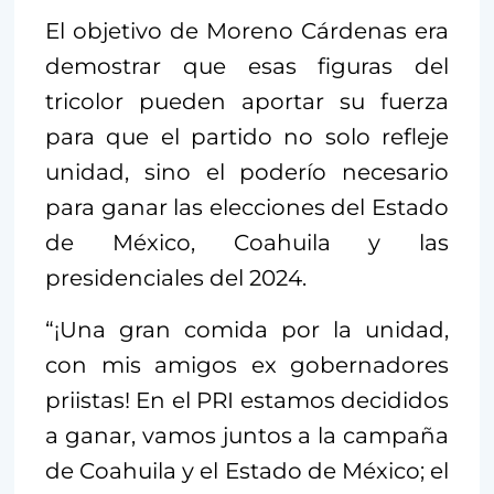
El objetivo de Moreno Cárdenas era
demostrar que esas figuras del
tricolor pueden aportar su fuerza
para que el partido no solo refleje
unidad, sino el poderío necesario
para ganar las elecciones del Estado
de México, Coahuila y las
presidenciales del 2024.
“¡Una gran comida por la unidad,
con mis amigos ex gobernadores
priistas! En el PRI estamos decididos
a ganar, vamos juntos a la campaña
de Coahuila y el Estado de México; el