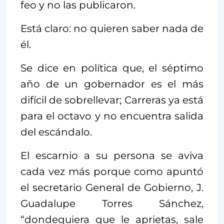
feo y no las publicaron.
Está claro: no quieren saber nada de
él.
Se dice en política que, el séptimo
año de un gobernador es el más
difícil de sobrellevar; Carreras ya está
para el octavo y no encuentra salida
del escándalo.
El escarnio a su persona se aviva
cada vez más porque como apuntó
el secretario General de Gobierno, J.
Guadalupe Torres Sánchez,
“dondequiera que le aprietas, sale