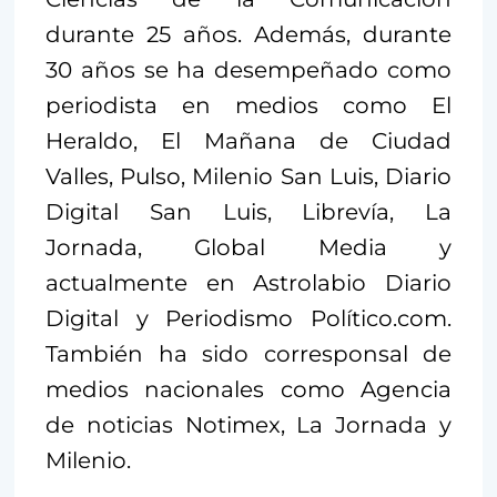
durante 25 años. Además, durante
30 años se ha desempeñado como
periodista en medios como El
Heraldo, El Mañana de Ciudad
Valles, Pulso, Milenio San Luis, Diario
Digital San Luis, Librevía, La
Jornada, Global Media y
actualmente en Astrolabio Diario
Digital y Periodismo Político.com.
También ha sido corresponsal de
medios nacionales como Agencia
de noticias Notimex, La Jornada y
Milenio.