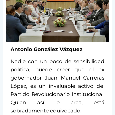
Antonio González Vázquez
Nadie con un poco de sensibilidad
política, puede creer que el ex
gobernador Juan Manuel Carreras
López, es un invaluable activo del
Partido Revolucionario Institucional.
Quien así lo crea, está
sobradamente equivocado.