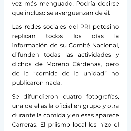
vez más menguado. Podría decirse
que incluso se avergüenzan de él.
Las redes sociales del PRI potosino
replican todos los días la
información de su Comité Nacional,
difunden todas las actividades y
dichos de Moreno Cárdenas, pero
de la “comida de la unidad” no
publicaron nada.
Se difundieron cuatro fotografías,
una de ellas la oficial en grupo y otra
durante la comida y en esas aparece
Carreras. El priismo local les hizo el