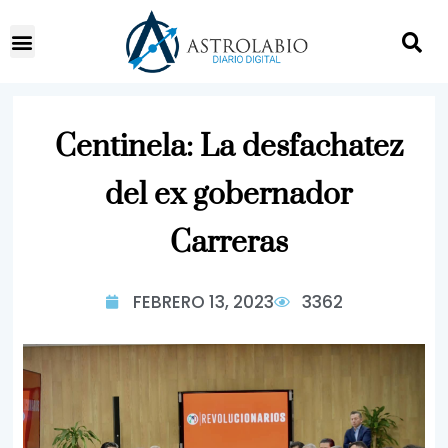
Centinela: La desfachatez
del ex gobernador
Carreras
FEBRERO 13, 2023
3362