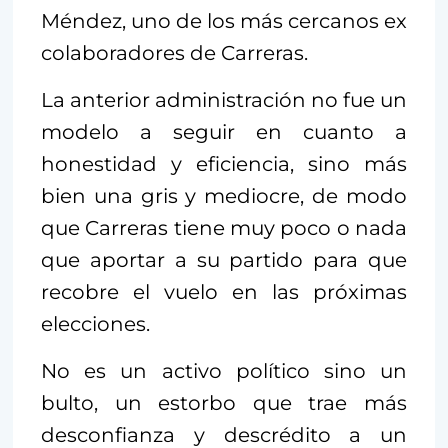
Méndez, uno de los más cercanos ex
colaboradores de Carreras.
La anterior administración no fue un
modelo a seguir en cuanto a
honestidad y eficiencia, sino más
bien una gris y mediocre, de modo
que Carreras tiene muy poco o nada
que aportar a su partido para que
recobre el vuelo en las próximas
elecciones.
No es un activo político sino un
bulto, un estorbo que trae más
desconfianza y descrédito a un