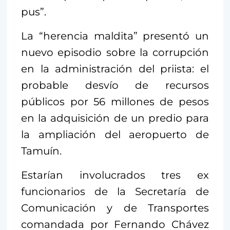
pus”.
La “herencia maldita” presentó un
nuevo episodio sobre la corrupción
en la administración del priista: el
probable desvío de recursos
públicos por 56 millones de pesos
en la adquisición de un predio para
la ampliación del aeropuerto de
Tamuín.
Estarían involucrados tres ex
funcionarios de la Secretaría de
Comunicación y de Transportes
comandada por Fernando Chávez