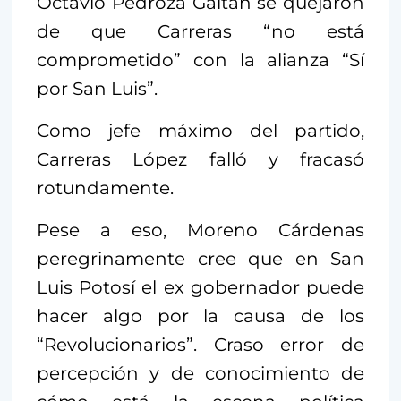
Octavio Pedroza Gaitán se quejaron
de que Carreras “no está
comprometido” con la alianza “Sí
por San Luis”.
Como jefe máximo del partido,
Carreras López falló y fracasó
rotundamente.
Pese a eso, Moreno Cárdenas
peregrinamente cree que en San
Luis Potosí el ex gobernador puede
hacer algo por la causa de los
“Revolucionarios”. Craso error de
percepción y de conocimiento de