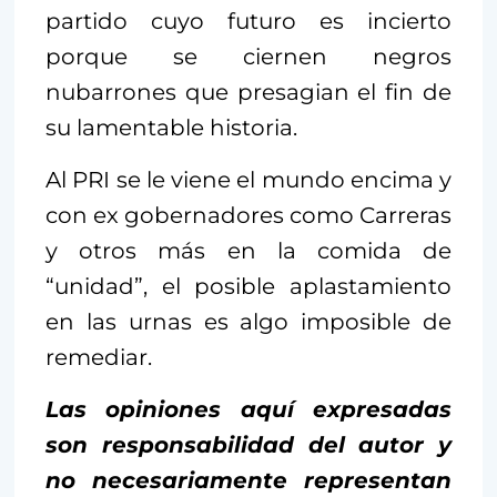
partido cuyo futuro es incierto
porque se ciernen negros
nubarrones que presagian el fin de
su lamentable historia.
Al PRI se le viene el mundo encima y
con ex gobernadores como Carreras
y otros más en la comida de
“unidad”, el posible aplastamiento
en las urnas es algo imposible de
remediar.
Las opiniones aquí expresadas
son responsabilidad del autor y
no necesariamente representan