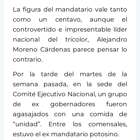
La figura del mandatario vale tanto
como un centavo, aunque el
controvertido e impresentable líder
nacional del tricolor, Alejandro
Moreno Cárdenas parece pensar lo
contrario.
Por la tarde del martes de la
semana pasada, en la sede del
Comité Ejecutivo Nacional, un grupo
de ex gobernadores fueron
agasajados con una comida de
“unidad”. Entre los comensales,
estuvo el ex mandatario potosino.