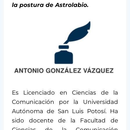
la postura de Astrolabio.
Es Licenciado en Ciencias de la
Comunicación por la Universidad
Autónoma de San Luis Potosí. Ha
sido docente de la Facultad de
Ciencias de la Comunicación