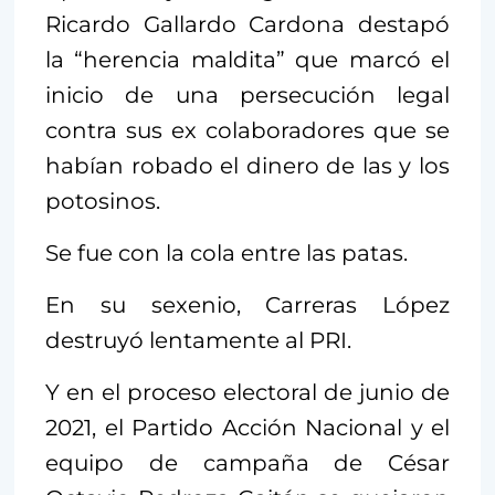
Ricardo Gallardo Cardona destapó
la “herencia maldita” que marcó el
inicio de una persecución legal
contra sus ex colaboradores que se
habían robado el dinero de las y los
potosinos.
Se fue con la cola entre las patas.
En su sexenio, Carreras López
destruyó lentamente al PRI.
Y en el proceso electoral de junio de
2021, el Partido Acción Nacional y el
equipo de campaña de César