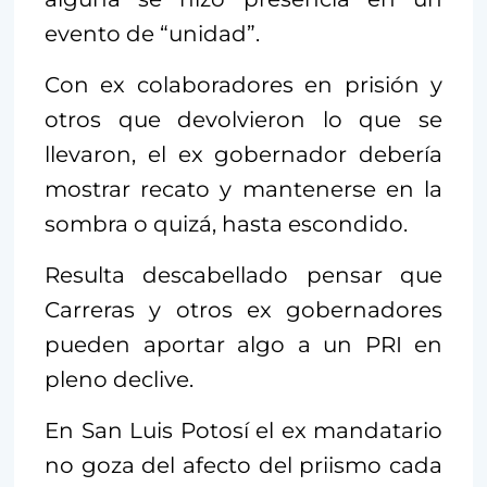
evento de “unidad”.
Con ex colaboradores en prisión y
otros que devolvieron lo que se
llevaron, el ex gobernador debería
mostrar recato y mantenerse en la
sombra o quizá, hasta escondido.
Resulta descabellado pensar que
Carreras y otros ex gobernadores
pueden aportar algo a un PRI en
pleno declive.
En San Luis Potosí el ex mandatario
no goza del afecto del priismo cada