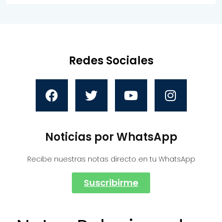
Redes Sociales
Noticias por WhatsApp
Recibe nuestras notas directo en tu WhatsApp
Suscribirme