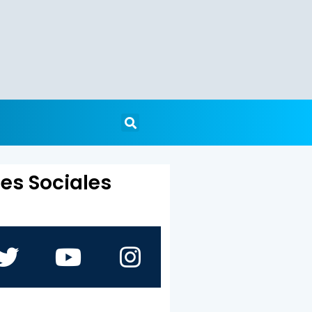
es Sociales