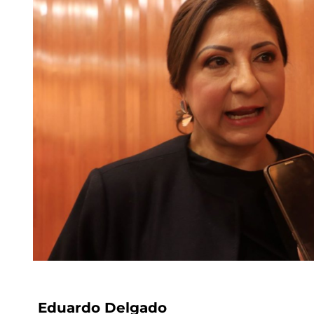
Eduardo Delgado