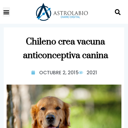
Chileno crea vacuna
anticonceptiva canina
OCTUBRE 2, 2015
2021