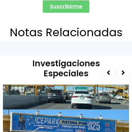
Suscribirme
Notas Relacionadas
Investigaciones
Especiales