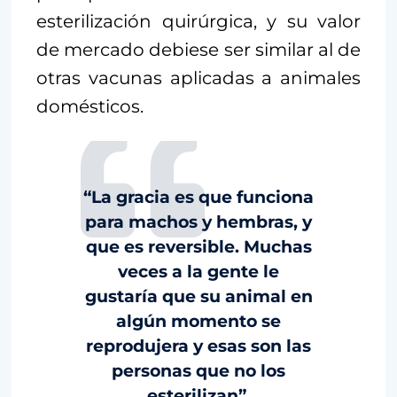
esterilización quirúrgica, y su valor
de mercado debiese ser similar al de
otras vacunas aplicadas a animales
domésticos.
“La gracia es que funciona
para machos y hembras, y
que es reversible. Muchas
veces a la gente le
gustaría que su animal en
algún momento se
reprodujera y esas son las
personas que no los
esterilizan”.