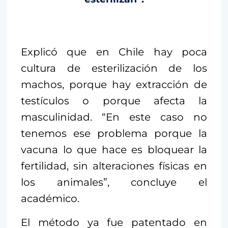
Explicó que en Chile hay poca
cultura de esterilización de los
machos, porque hay extracción de
testículos o porque afecta la
masculinidad. “En este caso no
tenemos ese problema porque la
vacuna lo que hace es bloquear la
fertilidad, sin alteraciones físicas en
los animales”, concluye el
académico.
El método ya fue patentado en