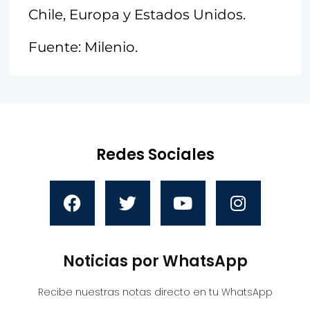
Chile, Europa y Estados Unidos.
Fuente: Milenio.
Redes Sociales
Noticias por WhatsApp
Recibe nuestras notas directo en tu WhatsApp