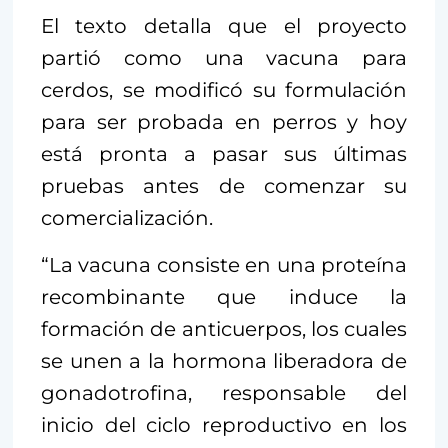
El texto detalla que el proyecto
partió como una vacuna para
cerdos, se modificó su formulación
para ser probada en perros y hoy
está pronta a pasar sus últimas
pruebas antes de comenzar su
comercialización.
“La vacuna consiste en una proteína
recombinante que induce la
formación de anticuerpos, los cuales
se unen a la hormona liberadora de
gonadotrofina, responsable del
inicio del ciclo reproductivo en los