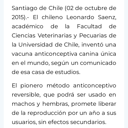
Santiago de Chile (02 de octubre de
2015).- El chileno Leonardo Saenz,
académico de la Facultad de
Ciencias Veterinarias y Pecuarias de
la Universidad de Chile, inventó una
vacuna anticonceptiva canina única
en el mundo, según un comunicado
de esa casa de estudios.
El pionero método anticonceptivo
reversible, que podrá ser usado en
machos y hembras, promete liberar
de la reproducción por un año a sus
usuarios, sin efectos secundarios.