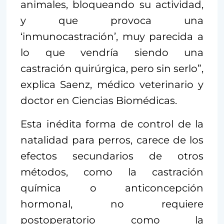
animales, bloqueando su actividad,
y que provoca una
‘inmunocastración’, muy parecida a
lo que vendría siendo una
castración quirúrgica, pero sin serlo”,
explica Saenz, médico veterinario y
doctor en Ciencias Biomédicas.
Esta inédita forma de control de la
natalidad para perros, carece de los
efectos secundarios de otros
métodos, como la castración
química o anticoncepción
hormonal, no requiere
postoperatorio como la