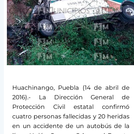
Huachinango, Puebla (14 de abril de
2016).- La Dirección General de
Protección Civil estatal confirmó
cuatro personas fallecidas y 20 heridas
en un accidente de un autobús de la