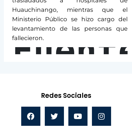
trasladados a hospitales de
Huauchinango, mientras que el
Ministerio Público se hizo cargo del
levantamiento de las personas que
Fuent
fallecieron.
Redes Sociales