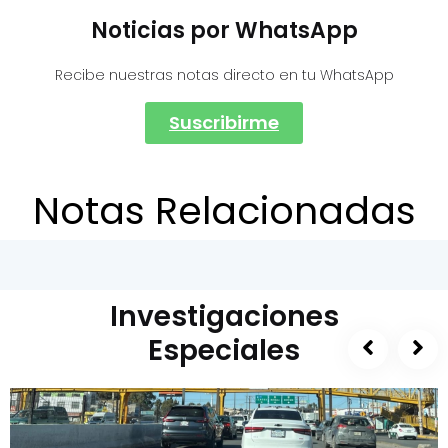
Noticias por WhatsApp
Recibe nuestras notas directo en tu WhatsApp
Suscribirme
Notas Relacionadas
Investigaciones
Especiales