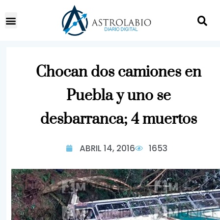
Chocan dos camiones en
Puebla y uno se
desbarranca; 4 muertos
ABRIL 14, 2016
1653