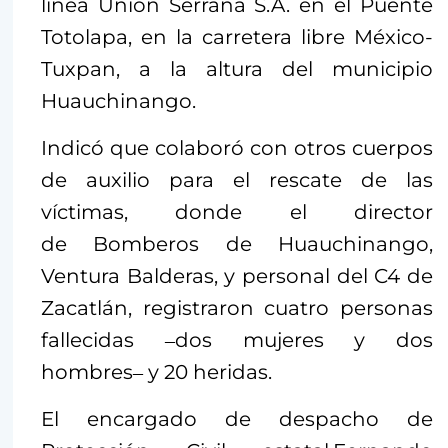
línea Unión Serrana S.A. en el Puente
Totolapa, en la carretera libre México-
Tuxpan, a la altura del municipio
Huauchinango.
Indicó que colaboró con otros cuerpos
de auxilio para el rescate de las
víctimas, donde el director
de Bomberos de Huauchinango,
Ventura Balderas, y personal del C4 de
Zacatlán, registraron cuatro personas
fallecidas ‒dos mujeres y dos
hombres‒ y 20 heridas.
El encargado de despacho de