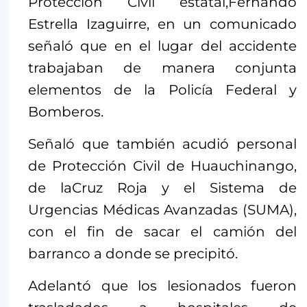
Protección Civil estatal,Fernando
Estrella Izaguirre, en un comunicado
señaló que en el lugar del accidente
trabajaban de manera conjunta
elementos de la Policía Federal y
Bomberos.
Señaló que también acudió personal
de Protección Civil de Huauchinango,
de laCruz Roja y el Sistema de
Urgencias Médicas Avanzadas (SUMA),
con el fin de sacar el camión del
barranco a donde se precipitó.
Adelantó que los lesionados fueron