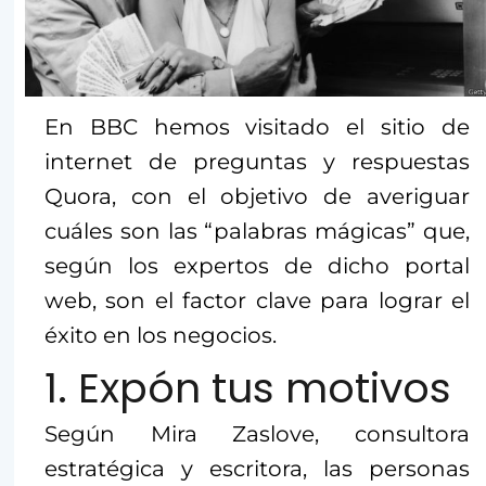
En BBC hemos visitado el sitio de
internet de preguntas y respuestas
Quora, con el objetivo de averiguar
cuáles son las “palabras mágicas” que,
según los expertos de dicho portal
web, son el factor clave para lograr el
éxito en los negocios.
1. Expón tus motivos
Según Mira Zaslove, consultora
estratégica y escritora, las personas