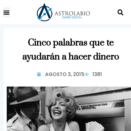
Cinco palabras que te
ayudarán a hacer dinero
AGOSTO 3, 2015
1381