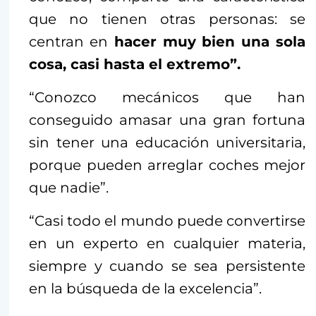
que no tienen otras personas: se
centran en
hacer muy bien una sola
cosa, casi hasta el extremo”.
“Conozco mecánicos que han
conseguido amasar una gran fortuna
sin tener una educación universitaria,
porque pueden arreglar coches mejor
que nadie”.
“Casi todo el mundo puede convertirse
en un experto en cualquier materia,
siempre y cuando se sea persistente
en la búsqueda de la excelencia”.