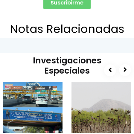
Suscribirme
Notas Relacionadas
Investigaciones
Especiales