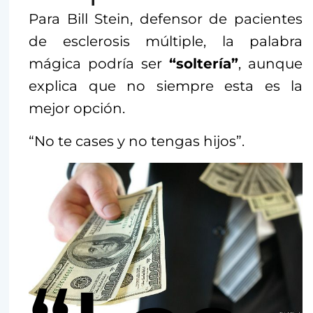
Para Bill Stein, defensor de pacientes
de esclerosis múltiple, la palabra
mágica podría ser
“soltería”
, aunque
explica que no siempre esta es la
mejor opción.
“No te cases y no tengas hijos”.