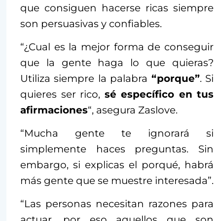
que consiguen hacerse ricas siempre
son persuasivas y confiables.
“¿Cual es la mejor forma de conseguir
que la gente haga lo que quieras?
Utiliza siempre la palabra
“porque”
. Si
quieres ser rico,
sé específico en tus
afirmaciones
“, asegura Zaslove.
“Mucha gente te ignorará si
simplemente haces preguntas. Sin
embargo, si explicas el porqué, habrá
más gente que se muestre interesada”.
“Las personas necesitan razones para
actuar, por eso aquellos que son