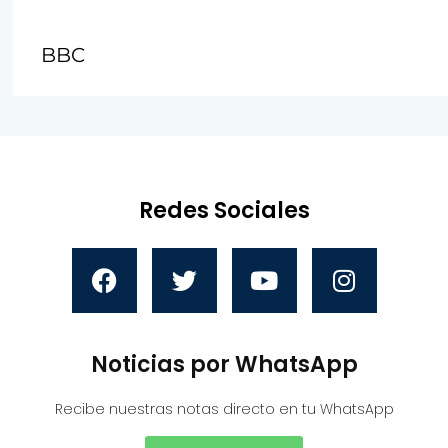
BBC
Redes Sociales
Noticias por WhatsApp
Recibe nuestras notas directo en tu WhatsApp