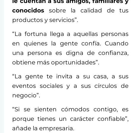
le cuentan a sus amigos, familiares y
conocidos
sobre la calidad de tus
productos y servicios”.
“La fortuna llega a aquellas personas
en quienes la gente confía. Cuando
una persona es digna de confianza,
obtiene más oportunidades”.
“La gente te invita a su casa, a sus
eventos sociales y a sus círculos de
negocio”.
“Si se sienten cómodos contigo, es
porque tienes un carácter confiable”,
añade la empresaria.