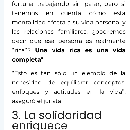
fortuna trabajando sin parar, pero si
tenemos en cuenta cómo esta
mentalidad afecta a su vida personal y
las relaciones familiares, ¿podremos
decir que esa persona es realmente
“rica”?
Una vida rica es una vida
completa
“.
“Esto es tan sólo un ejemplo de la
necesidad de equilibrar conceptos,
enfoques y actitudes en la vida”,
aseguró el jurista.
3. La solidaridad
enriquece