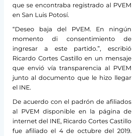
que se encontraba registrado al PVEM
en San Luis Potosí.
“Deseo baja del PVEM. En ningún
momento di consentimiento de
ingresar a este partido.”, escribió
Ricardo Cortes Castillo en un mensaje
que envió vía transparencia al PVEM
junto al documento que le hizo llegar
el INE.
De acuerdo con el padrón de afiliados
al PVEM disponible en la página de
internet del INE, Ricardo Cortes Castillo
fue afiliado el 4 de octubre del 2019.