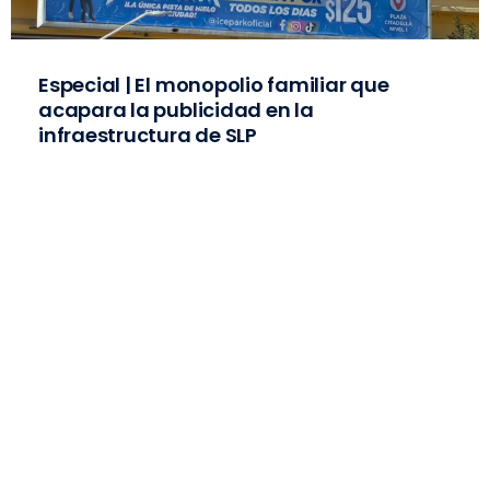
Especial | El monopolio familiar que
acapara la publicidad en la
infraestructura de SLP