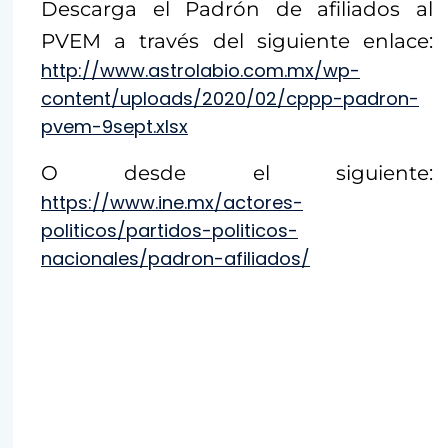
Descarga el Padrón de afiliados al
PVEM a través del siguiente enlace:
http://www.astrolabio.com.mx/wp-
content/uploads/2020/02/cppp-padron-
pvem-9sept.xlsx
O desde el siguiente:
https://www.ine.mx/actores-
politicos/partidos-politicos-
nacionales/padron-afiliados/