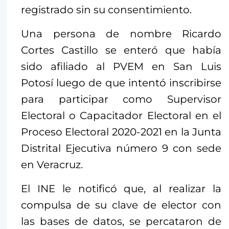
registrado sin su consentimiento.
Una persona de nombre Ricardo
Cortes Castillo se enteró que había
sido afiliado al PVEM en San Luis
Potosí luego de que intentó inscribirse
para participar como Supervisor
Electoral o Capacitador Electoral en el
Proceso Electoral 2020-2021 en la Junta
Distrital Ejecutiva número 9 con sede
en Veracruz.
El INE le notificó que, al realizar la
compulsa de su clave de elector con
las bases de datos, se percataron de