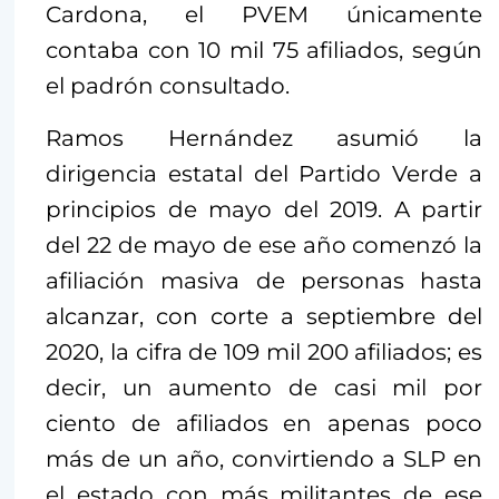
Cardona, el PVEM únicamente
contaba con 10 mil 75 afiliados, según
el padrón consultado.
Ramos Hernández asumió la
dirigencia estatal del Partido Verde a
principios de mayo del 2019. A partir
del 22 de mayo de ese año comenzó la
afiliación masiva de personas hasta
alcanzar, con corte a septiembre del
2020, la cifra de 109 mil 200 afiliados; es
decir, un aumento de casi mil por
ciento de afiliados en apenas poco
más de un año, convirtiendo a SLP en
el estado con más militantes de ese