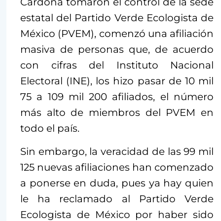
Cardona tomaron el control de la sede
estatal del Partido Verde Ecologista de
México (PVEM), comenzó una afiliación
masiva de personas que, de acuerdo
con cifras del Instituto Nacional
Electoral (INE), los hizo pasar de 10 mil
75 a 109 mil 200 afiliados, el número
más alto de miembros del PVEM en
todo el país.
Sin embargo, la veracidad de las 99 mil
125 nuevas afiliaciones han comenzado
a ponerse en duda, pues ya hay quien
le ha reclamado al Partido Verde
Ecologista de México por haber sido