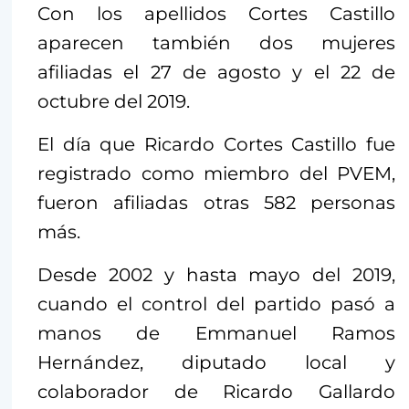
Con los apellidos Cortes Castillo
aparecen también dos mujeres
afiliadas el 27 de agosto y el 22 de
octubre del 2019.
El día que Ricardo Cortes Castillo fue
registrado como miembro del PVEM,
fueron afiliadas otras 582 personas
más.
Desde 2002 y hasta mayo del 2019,
cuando el control del partido pasó a
manos de Emmanuel Ramos
Hernández, diputado local y
colaborador de Ricardo Gallardo