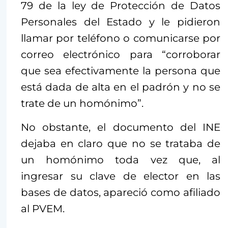
79 de la ley de Protección de Datos
Personales del Estado y le pidieron
llamar por teléfono o comunicarse por
correo electrónico para “corroborar
que sea efectivamente la persona que
está dada de alta en el padrón y no se
trate de un homónimo”.
No obstante, el documento del INE
dejaba en claro que no se trataba de
un homónimo toda vez que, al
ingresar su clave de elector en las
bases de datos, apareció como afiliado
al PVEM.