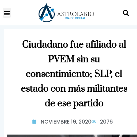
Ciudadano fue afiliado al
PVEM sin su
consentimiento; SLP, el
estado con más militantes
de ese partido
NOVIEMBRE 19, 2020
2076