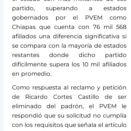
partido, superando a estados
gobernados por el PVEM como
Chiapas que cuenta con 76 mil 568
afiliados una diferencia significativa si
se compara con la mayoría de estados
restantes donde dicho partido
difícilmente supera los 10 mil afiliados
en promedio.
Como respuesta al reclamo y petición
de Ricardo Cortes Castillo de ser
eliminado del padrón, el PVEM le
respondió que su solicitud no cumplía
con los requisitos que señala el artículo