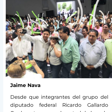
Jaime Nava
Desde que integrantes del grupo del
diputado federal Ricardo Gallardo