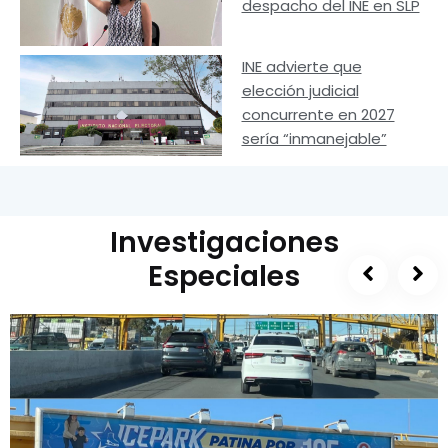
despacho del INE en SLP
INE advierte que
elección judicial
concurrente en 2027
sería “inmanejable”
Investigaciones
Especiales