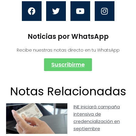
Noticias por WhatsApp
Recibe nuestras notas directo en tu WhatsApp
Suscribirme
Notas Relacionadas
INE iniciará campaña
intensiva de
credencialización en
septiembre