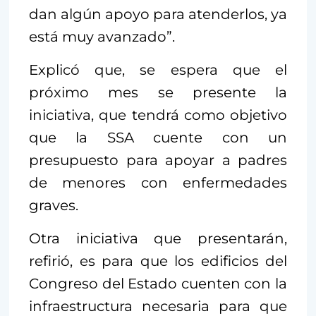
dan algún apoyo para atenderlos, ya
está muy avanzado”.
Explicó que, se espera que el
próximo mes se presente la
iniciativa, que tendrá como objetivo
que la SSA cuente con un
presupuesto para apoyar a padres
de menores con enfermedades
graves.
Otra iniciativa que presentarán,
refirió, es para que los edificios del
Congreso del Estado cuenten con la
infraestructura necesaria para que