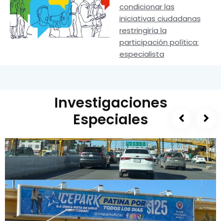
condicionar las
iniciativas ciudadanas
restringiría la
participación política:
especialista
Investigaciones
Especiales