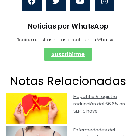
Noticias por WhatsApp
Recibe nuestras notas directo en tu WhatsApp
Suscribirme
Notas Relacionadas
Hepatitis A registra
reducción del 66.6% en
SLP: Sinave
Enfermedades del