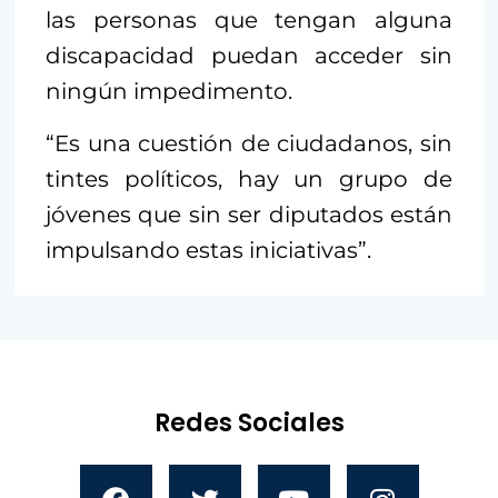
las personas que tengan alguna
discapacidad puedan acceder sin
ningún impedimento.
“Es una cuestión de ciudadanos, sin
tintes políticos, hay un grupo de
jóvenes que sin ser diputados están
impulsando estas iniciativas”.
Redes Sociales