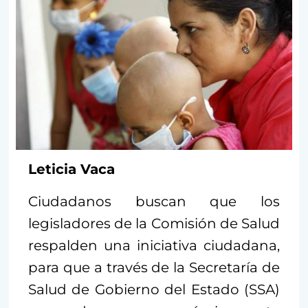
Leticia Vaca
Ciudadanos buscan que los
legisladores de la Comisión de Salud
respalden una iniciativa ciudadana,
para que a través de la Secretaría de
Salud de Gobierno del Estado (SSA)