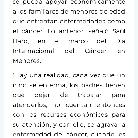
se pueda apoyar económicamente
a los familiares de menores de edad
que enfrentan enfermedades como
el cáncer. Lo anterior, señaló Saúl
Haro, en el marco del Día
Internacional del Cáncer en
Menores.
“Hay una realidad, cada vez que un
niño se enferma, los padres tienen
que dejar de trabajar para
atenderlos; no cuentan entonces
con los recursos económicos para
su atención, y con ello, se agrava la
enfermedad del cáncer, cuando les