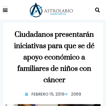
Ciudadanos presentarán
iniciativas para que se dé
apoyo económico a
familiares de niños con
cáncer
FEBRERO 15, 2019
2069