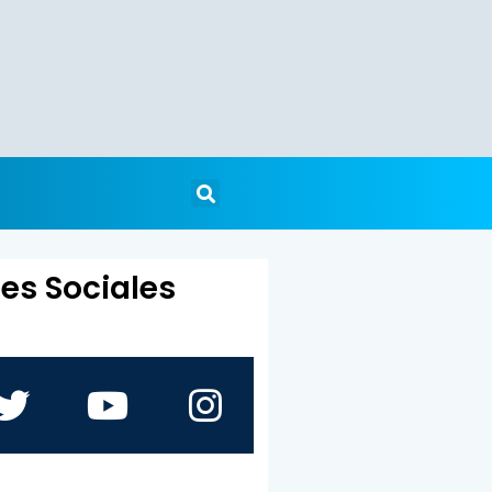
es Sociales