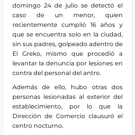
domingo 24 de julio se detectó el
caso de un menor, quien
recientemente cumplió 16 años y
que se encuentra solo en la ciudad,
sin sus padres, golpeado adentro de
El Greko, mismo que procedió a
levantar la denuncia por lesiones en
contra del personal del antro.
Además de ello, hubo otras dos
personas lesionadas al exterior del
establecimiento, por lo que la
Dirección de Comercio clausuró el
centro nocturno.