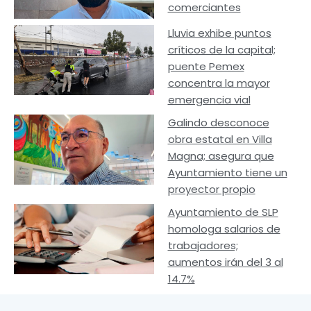
comerciantes
Lluvia exhibe puntos
críticos de la capital;
puente Pemex
concentra la mayor
emergencia vial
Galindo desconoce
obra estatal en Villa
Magna; asegura que
Ayuntamiento tiene un
proyector propio
Ayuntamiento de SLP
homologa salarios de
trabajadores;
aumentos irán del 3 al
14.7%