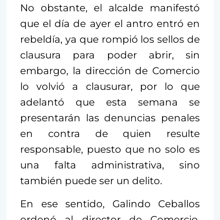
No obstante, el alcalde manifestó
que el día de ayer el antro entró en
rebeldía, ya que rompió los sellos de
clausura para poder abrir, sin
embargo, la dirección de Comercio
lo volvió a clausurar, por lo que
adelantó que esta semana se
presentarán las denuncias penales
en contra de quien resulte
responsable, puesto que no solo es
una falta administrativa, sino
también puede ser un delito.
En ese sentido, Galindo Ceballos
ordenó al director de Comercio,