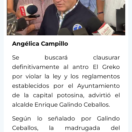
Angélica Campillo
Se buscará clausurar
definitivamente al antro El Greko
por violar la ley y los reglamentos
establecidos por el Ayuntamiento
de la capital potosina, advirtió el
alcalde Enrique Galindo Ceballos.
Según lo señalado por Galindo
Ceballos, la madrugada del