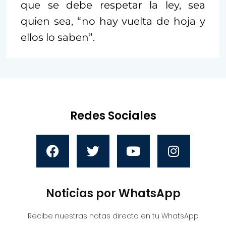
que se debe respetar la ley, sea
quien sea, “no hay vuelta de hoja y
ellos lo saben”.
Redes Sociales
Noticias por WhatsApp
Recibe nuestras notas directo en tu WhatsApp