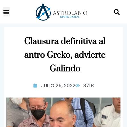
Clausura definitiva al
antro Greko, advierte
Galindo
JULIO 25, 2022
3718