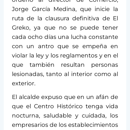
Jorge García Medina, que inicie la
ruta de la clausura definitiva de El
Greko, ya que no se puede tener
cada ocho días una lucha constante
con un antro que se empeña en
violar la ley y los reglamentos y en el
que también resultan personas
lesionadas, tanto al interior como al
exterior.
El alcalde expuso que en un afán de
que el Centro Histórico tenga vida
nocturna, saludable y cuidada, los
empresarios de los establecimientos