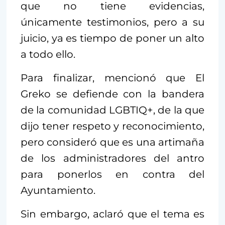
que no tiene evidencias,
únicamente testimonios, pero a su
juicio, ya es tiempo de poner un alto
a todo ello.
Para finalizar, mencionó que El
Greko se defiende con la bandera
de la comunidad LGBTIQ+, de la que
dijo tener respeto y reconocimiento,
pero consideró que es una artimaña
de los administradores del antro
para ponerlos en contra del
Ayuntamiento.
Sin embargo, aclaró que el tema es