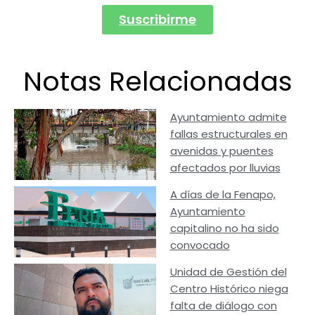
Suscribirme
Notas Relacionadas
Ayuntamiento admite
fallas estructurales en
avenidas y puentes
afectados por lluvias
A días de la Fenapo,
Ayuntamiento
capitalino no ha sido
convocado
Unidad de Gestión del
Centro Histórico niega
falta de diálogo con