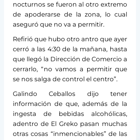
nocturnos se fueron al otro extremo
de apoderarse de la zona, lo cual
aseguró que no va a permitir.
Refirió que hubo otro antro que ayer
cerró a las 4:30 de la mañana, hasta
que llegó la Dirección de Comercio a
cerrarlo, “no vamos a permitir que
se nos salga de control el centro”.
Galindo Ceballos dijo tener
información de que, además de la
ingesta de bebidas alcohólicas,
adentro de El Greko pasan muchas
otras cosas “inmencionables” de las