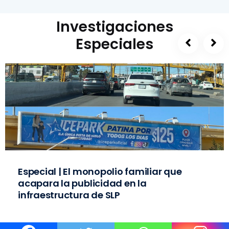
Investigaciones
Especiales
Especial | El monopolio familiar que
acapara la publicidad en la
infraestructura de SLP