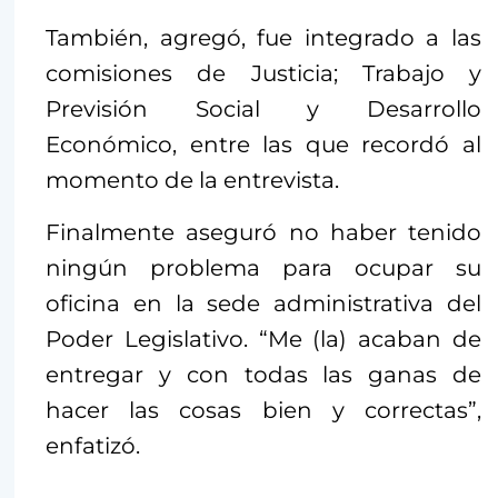
También, agregó, fue integrado a las
comisiones de Justicia; Trabajo y
Previsión Social y Desarrollo
Económico, entre las que recordó al
momento de la entrevista.
Finalmente aseguró no haber tenido
ningún problema para ocupar su
oficina en la sede administrativa del
Poder Legislativo. “Me (la) acaban de
entregar y con todas las ganas de
hacer las cosas bien y correctas”,
enfatizó.