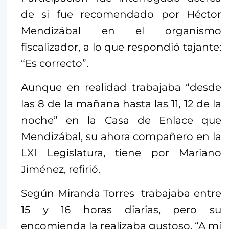
de si fue recomendado por Héctor
Mendizábal en el organismo
fiscalizador, a lo que respondió tajante:
“Es correcto”.
Aunque en realidad trabajaba “desde
las 8 de la mañana hasta las 11, 12 de la
noche” en la Casa de Enlace que
Mendizábal, su ahora compañero en la
LXI Legislatura, tiene por Mariano
Jiménez, refirió.
Según Miranda Torres trabajaba entre
15 y 16 horas diarias, pero su
encomienda la realizaba gustoso. “A mí