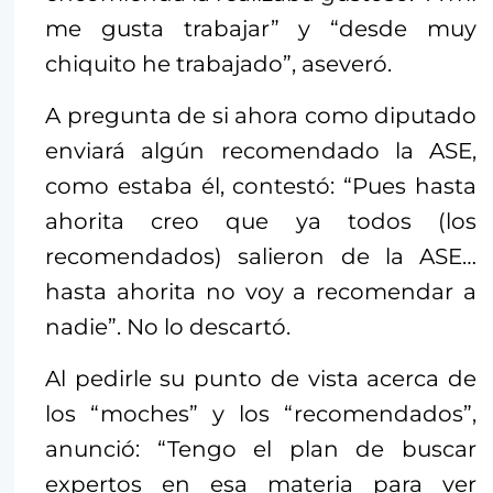
me gusta trabajar” y “desde muy
chiquito he trabajado”, aseveró.
A pregunta de si ahora como diputado
enviará algún recomendado la ASE,
como estaba él, contestó: “Pues hasta
ahorita creo que ya todos (los
recomendados) salieron de la ASE…
hasta ahorita no voy a recomendar a
nadie”. No lo descartó.
Al pedirle su punto de vista acerca de
los “moches” y los “recomendados”,
anunció: “Tengo el plan de buscar
expertos en esa materia para ver