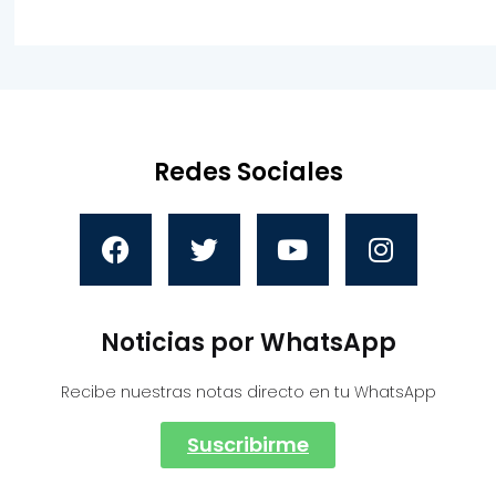
Redes Sociales
Noticias por WhatsApp
Recibe nuestras notas directo en tu WhatsApp
Suscribirme