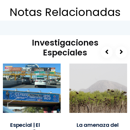
Notas Relacionadas
Investigaciones
Especiales
Especial | El
La amenaza del