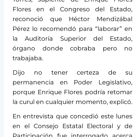
Flores en el Congreso del Estado,
reconoció que Héctor Mendizábal
Pérez lo recomendó para “laborar” en
la Auditoría Superior del Estado,
órgano donde cobraba pero no
trabajaba.
Dijo no tener certeza de su
permanencia en Poder Legislativo,
porque Enrique Flores podría retomar
la curul en cualquier momento, explicó.
En entrevista que concedió este lunes
en el Consejo Estatal Electoral y de
Participación fue interrogado acerca