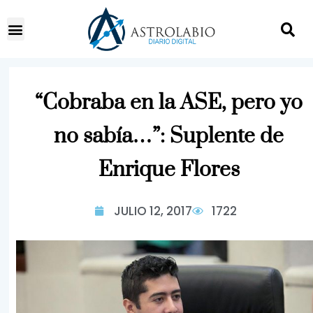
“Cobraba en la ASE, pero yo
no sabía…”: Suplente de
Enrique Flores
JULIO 12, 2017
1722