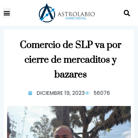
Comercio de SLP va por
cierre de mercaditos y
bazares
DICIEMBRE 19, 2023
56076