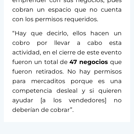
cobran un espacio que no cuenta
con los permisos requeridos.
“Hay que decirlo, ellos hacen un
cobro por llevar a cabo esta
actividad, en el cierre de este evento
fueron un total de
47 negocios
que
fueron retirados. No hay permisos
para mercaditos porque es una
competencia desleal y si quieren
ayudar [a los vendedores] no
deberían de cobrar”.