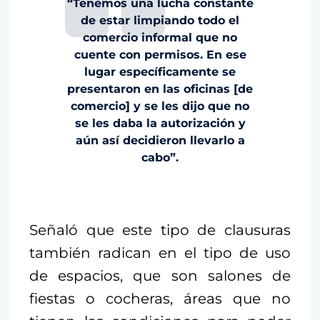
“Tenemos una lucha constante
de estar limpiando todo el
comercio informal que no
cuente con permisos. En ese
lugar específicamente se
presentaron en las oficinas [de
comercio] y se les dijo que no
se les daba la autorización y
aún así decidieron llevarlo a
cabo”.
Señaló que este tipo de clausuras
también radican en el tipo de uso
de espacios, que son salones de
fiestas o cocheras, áreas que no