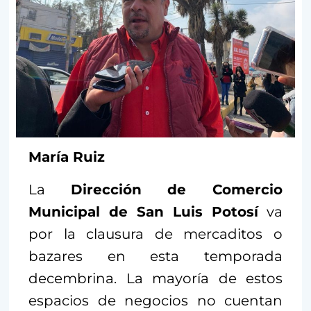
María Ruiz
La
Dirección de Comercio
Municipal de San Luis Potosí
va
por la clausura de mercaditos o
bazares en esta temporada
decembrina. La mayoría de estos
espacios de negocios no cuentan