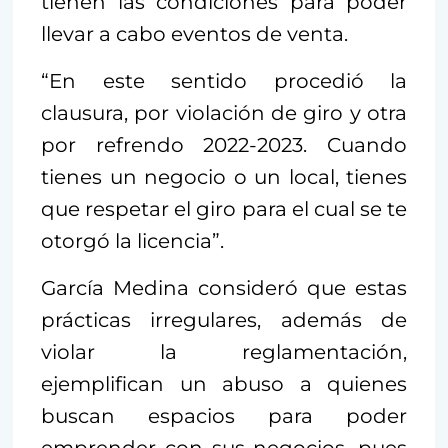
tienen las condiciones para poder
llevar a cabo eventos de venta.
“En este sentido procedió la
clausura, por violación de giro y otra
por refrendo 2022-2023. Cuando
tienes un negocio o un local, tienes
que respetar el giro para el cual se te
otorgó la licencia”.
García Medina consideró que estas
prácticas irregulares, además de
violar la reglamentación,
ejemplifican un abuso a quienes
buscan espacios para poder
emprender con sus negocios, pues