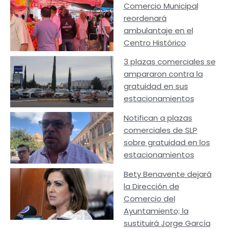
Comercio Municipal
reordenará
ambulantaje en el
Centro Histórico
3 plazas comerciales se
ampararon contra la
gratuidad en sus
estacionamientos
Notifican a plazas
comerciales de SLP
sobre gratuidad en los
estacionamientos
Bety Benavente dejará
la Dirección de
Comercio del
Ayuntamiento; la
sustituirá Jorge García