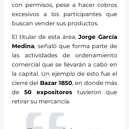
con permisos, pese a hacer cobros
excesivos a los participantes que
buscan vender sus productos.
El titular de esta área,
Jorge García
Medina
, señaló que forma parte de
las actividades de ordenamiento
comercial que se llevarán a cabo en
la capital. Un ejemplo de esto fue el
cierre del
Bazar 1850
, en donde más
de
50 expositores
tuvieron que
retirar su mercancía.