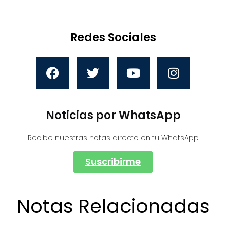
Redes Sociales
Noticias por WhatsApp
Recibe nuestras notas directo en tu WhatsApp
Suscribirme
Notas Relacionadas