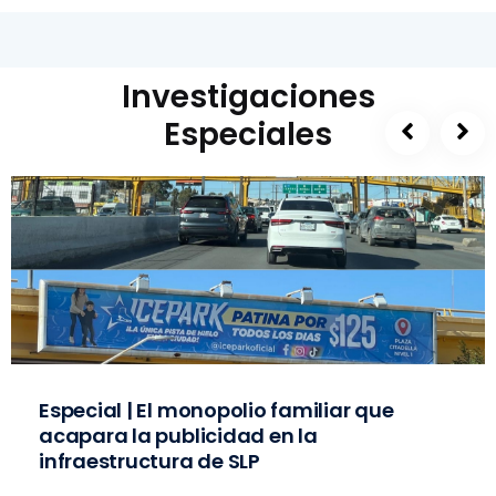
Investigaciones
Especiales
Especial | El monopolio familiar que
acapara la publicidad en la
infraestructura de SLP