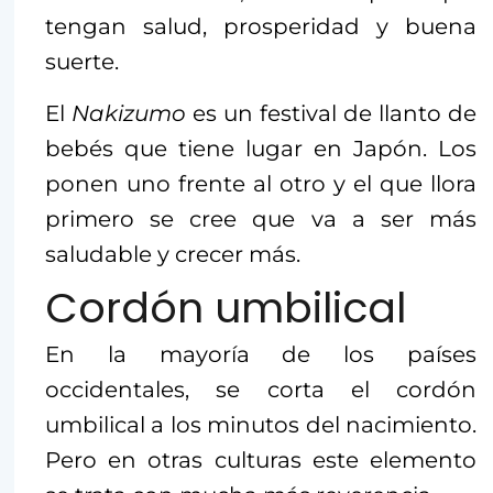
tengan salud, prosperidad y buena
suerte.
El
Nakizumo
es un festival de llanto de
bebés que tiene lugar en Japón. Los
ponen uno frente al otro y el que llora
primero se cree que va a ser más
saludable y crecer más.
Cordón umbilical
En la mayoría de los países
occidentales, se corta el cordón
umbilical a los minutos del nacimiento.
Pero en otras culturas este elemento