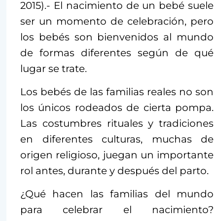
2015).- El nacimiento de un bebé suele
ser un momento de celebración, pero
los bebés son bienvenidos al mundo
de formas diferentes según de qué
lugar se trate.
Los bebés de las familias reales no son
los únicos rodeados de cierta pompa.
Las costumbres rituales y tradiciones
en diferentes culturas, muchas de
origen religioso, juegan un importante
rol antes, durante y después del parto.
¿Qué hacen las familias del mundo
para celebrar el nacimiento?