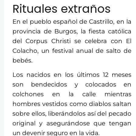
Rituales extraños
En el pueblo español de Castrillo, en la
provincia de Burgos, la fiesta católica
del Corpus Christi se celebra con El
Colacho, un festival anual de salto de
bebés.
Los nacidos en los últimos 12 meses
son bendecidos y colocados en
colchones en la calle mientras
hombres vestidos como diablos saltan
sobre ellos, liberándolos así del pecado
original y asegurándose que tengan
un devenir seguro en la vida.