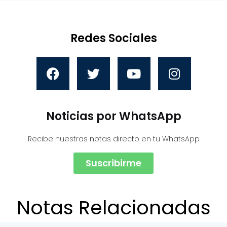
Redes Sociales
Noticias por WhatsApp
Recibe nuestras notas directo en tu WhatsApp
Suscribirme
Notas Relacionadas