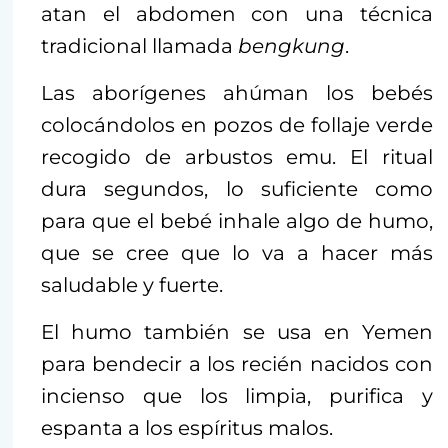
atan el abdomen con una técnica
tradicional llamada
bengkung
.
Las aborígenes ahúman los bebés
colocándolos en pozos de follaje verde
recogido de arbustos emu. El ritual
dura segundos, lo suficiente como
para que el bebé inhale algo de humo,
que se cree que lo va a hacer más
saludable y fuerte.
El humo también se usa en Yemen
para bendecir a los recién nacidos con
incienso que los limpia, purifica y
espanta a los espíritus malos.