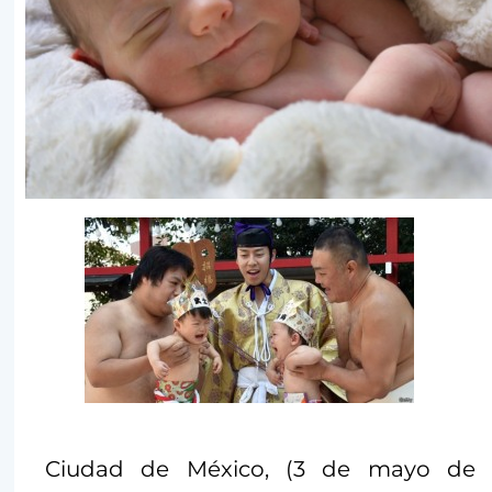
Ciudad de México, (3 de mayo de