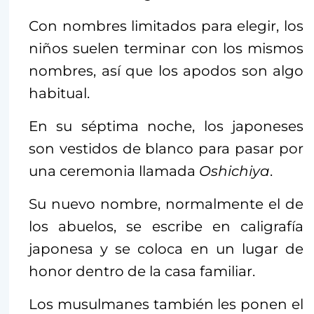
Con nombres limitados para elegir, los
niños suelen terminar con los mismos
nombres, así que los apodos son algo
habitual.
En su séptima noche, los japoneses
son vestidos de blanco para pasar por
una ceremonia llamada
Oshichiya
.
Su nuevo nombre, normalmente el de
los abuelos, se escribe en caligrafía
japonesa y se coloca en un lugar de
honor dentro de la casa familiar.
Los musulmanes también les ponen el