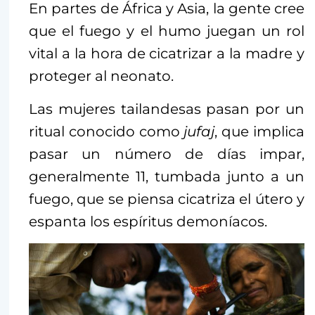
En partes de África y Asia, la gente cree
que el fuego y el humo juegan un rol
vital a la hora de cicatrizar a la madre y
proteger al neonato.
Las mujeres tailandesas pasan por un
ritual conocido como
jufaj
, que implica
pasar un número de días impar,
generalmente 11, tumbada junto a un
fuego, que se piensa cicatriza el útero y
espanta los espíritus demoníacos.