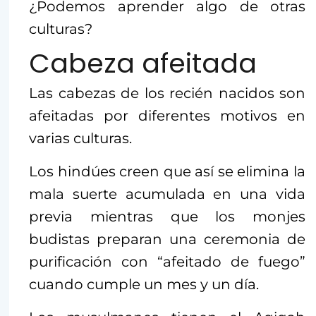
¿Podemos aprender algo de otras
culturas?
Cabeza afeitada
Las cabezas de los recién nacidos son
afeitadas por diferentes motivos en
varias culturas.
Los hindúes creen que así se elimina la
mala suerte acumulada en una vida
previa mientras que los monjes
budistas preparan una ceremonia de
purificación con “afeitado de fuego”
cuando cumple un mes y un día.