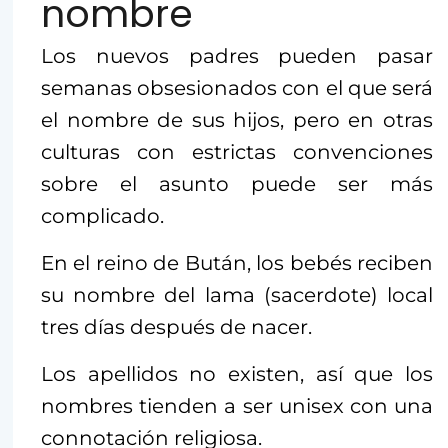
nombre
Los nuevos padres pueden pasar
semanas obsesionados con el que será
el nombre de sus hijos, pero en otras
culturas con estrictas convenciones
sobre el asunto puede ser más
complicado.
En el reino de Bután, los bebés reciben
su nombre del lama (sacerdote) local
tres días después de nacer.
Los apellidos no existen, así que los
nombres tienden a ser unisex con una
connotación religiosa.