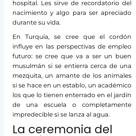
hospital. Les sirve de recordatorio del
nacimiento y algo para ser apreciado
durante su vida.
En Turquía, se cree que el cordón
influye en las perspectivas de empleo
futuro: se cree que va a ser un buen
musulmán si se entierra cerca de una
mezquita, un amante de los animales
si se hace en un establo, un académico
los que lo tienen enterrado en el jardín
de una escuela o completamente
impredecible si se lanza al agua.
La ceremonia del