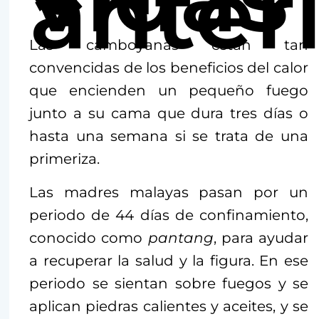
anteri
Las camboyanas están tan
convencidas de los beneficios del calor
que encienden un pequeño fuego
junto a su cama que dura tres días o
hasta una semana si se trata de una
primeriza.
Las madres malayas pasan por un
periodo de 44 días de confinamiento,
conocido como
pantang
, para ayudar
a recuperar la salud y la figura. En ese
periodo se sientan sobre fuegos y se
aplican piedras calientes y aceites, y se