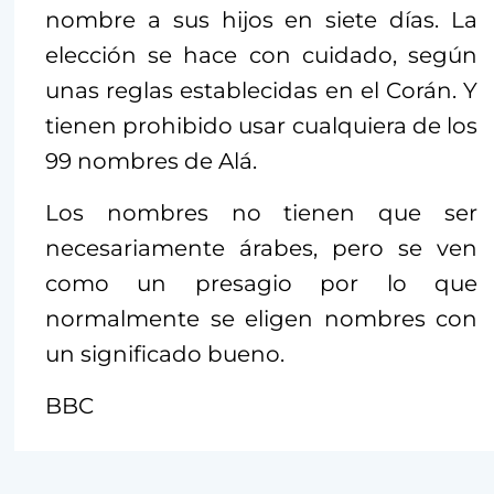
nombre a sus hijos en siete días. La
elección se hace con cuidado, según
unas reglas establecidas en el Corán. Y
tienen prohibido usar cualquiera de los
99 nombres de Alá.
Los nombres no tienen que ser
necesariamente árabes, pero se ven
como un presagio por lo que
normalmente se eligen nombres con
un significado bueno.
BBC