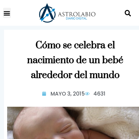
Cómo se celebra el
nacimiento de un bebé
alrededor del mundo
MAYO 3, 2015
4631