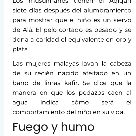
Los musulmanes tienen el Aqiqah
siete días después del alumbramiento
para mostrar que el niño es un siervo
de Alá. El pelo cortado es pesado y se
dona a caridad el equivalente en oro y
plata.
Las mujeres malayas lavan la cabeza
de su recién nacido afeitado en un
baño de limas kafir. Se dice que la
manera en que los pedazos caen al
agua indica cómo será el
comportamiento del niño en su vida.
Fuego y humo