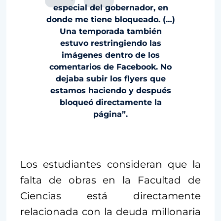
especial del gobernador, en
donde me tiene bloqueado. (…)
Una temporada también
estuvo restringiendo las
imágenes dentro de los
comentarios de Facebook. No
dejaba subir los flyers que
estamos haciendo y después
bloqueó directamente la
página”.
Los estudiantes consideran que la
falta de obras en la Facultad de
Ciencias está directamente
relacionada con la deuda millonaria