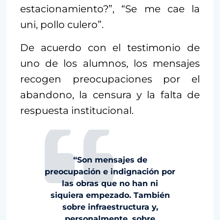
estacionamiento?”, “Se me cae la
uni, pollo culero”.
De acuerdo con el testimonio de
uno de los alumnos, los mensajes
recogen preocupaciones por el
abandono, la censura y la falta de
respuesta institucional.
“Son mensajes de
preocupación e indignación por
las obras que no han ni
siquiera empezado. También
sobre infraestructura y,
personalmente, sobre