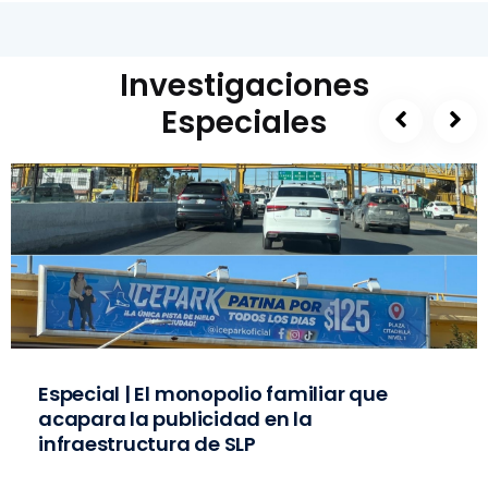
Investigaciones
Especiales
Especial | El monopolio familiar que
acapara la publicidad en la
infraestructura de SLP