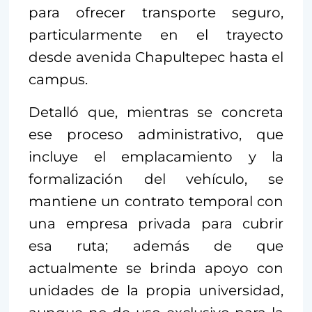
para ofrecer transporte seguro,
particularmente en el trayecto
desde avenida Chapultepec hasta el
campus.
Detalló que, mientras se concreta
ese proceso administrativo, que
incluye el emplacamiento y la
formalización del vehículo, se
mantiene un contrato temporal con
una empresa privada para cubrir
esa ruta; además de que
actualmente se brinda apoyo con
unidades de la propia universidad,