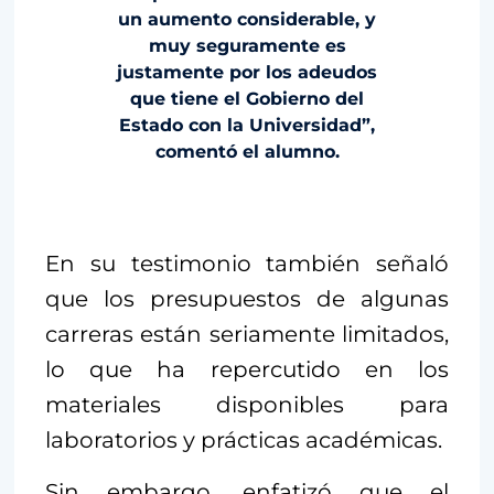
un aumento considerable, y
muy seguramente es
justamente por los adeudos
que tiene el Gobierno del
Estado con la Universidad”,
comentó el alumno.
En su testimonio también señaló
que los presupuestos de algunas
carreras están seriamente limitados,
lo que ha repercutido en los
materiales disponibles para
laboratorios y prácticas académicas.
Sin embargo, enfatizó que el