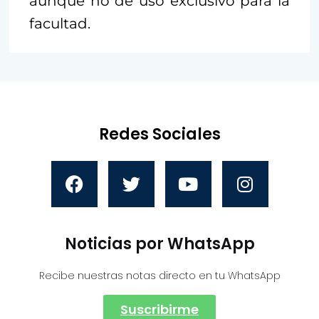
aunque no de uso exclusivo para la
facultad.
Redes Sociales
Noticias por WhatsApp
Recibe nuestras notas directo en tu WhatsApp
Suscribirme