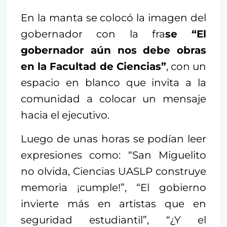
En la manta se colocó la imagen del
gobernador con la fra
se “El
gobernador aún nos debe obras
en la Facultad de Ciencias”
, con un
espacio en blanco que invita a la
comunidad a colocar un mensaje
hacia el ejecutivo.
Luego de unas horas se podían leer
expresiones como: “San Miguelito
no olvida, Ciencias UASLP construye
memoria ¡cumple!”, “El gobierno
invierte más en artistas que en
seguridad estudiantil”, “¿Y el