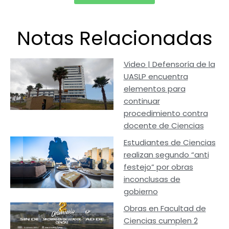
Notas Relacionadas
Video | Defensoría de la
UASLP encuentra
elementos para
continuar
procedimiento contra
docente de Ciencias
Estudiantes de Ciencias
realizan segundo “anti
festejo” por obras
inconclusas de
gobierno
Obras en Facultad de
Ciencias cumplen 2