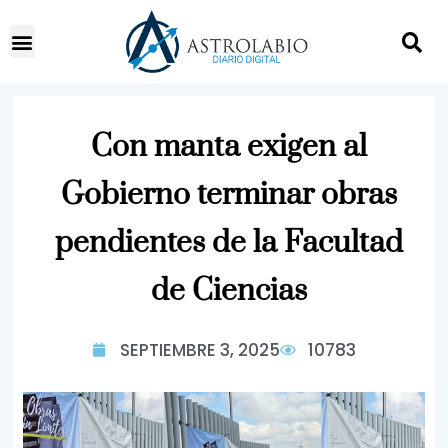
Con manta exigen al
Gobierno terminar obras
pendientes de la Facultad
de Ciencias
SEPTIEMBRE 3, 2025
10783