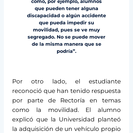
como, por ejemplo, alumnos
que pueden tener alguna
discapacidad o algún accidente
que pueda impedir su
movilidad, pues se ve muy
segregado. No se puede mover
de la misma manera que se
podría”.
Por otro lado, el estudiante
reconoció que han tenido respuesta
por parte de Rectoría en temas
como la movilidad. El alumno
explicó que la Universidad planteó
la adquisición de un vehículo propio