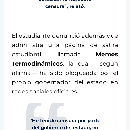
censura”, relató.
El estudiante denunció además que
administra una página de sátira
estudiantil llamada
Memes
Termodinámicos
, la cual —según
afirma— ha sido bloqueada por el
propio gobernador del estado en
redes sociales oficiales.
“He tenido censura por parte
del gobierno del estado, en