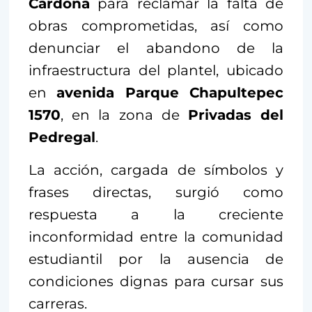
Cardona
para reclamar la falta de
obras comprometidas, así como
denunciar el abandono de la
infraestructura del plantel, ubicado
en
avenida Parque Chapultepec
1570
, en la zona de
Privadas del
Pedregal
.
La acción, cargada de símbolos y
frases directas, surgió como
respuesta a la creciente
inconformidad entre la comunidad
estudiantil por la ausencia de
condiciones dignas para cursar sus
carreras.