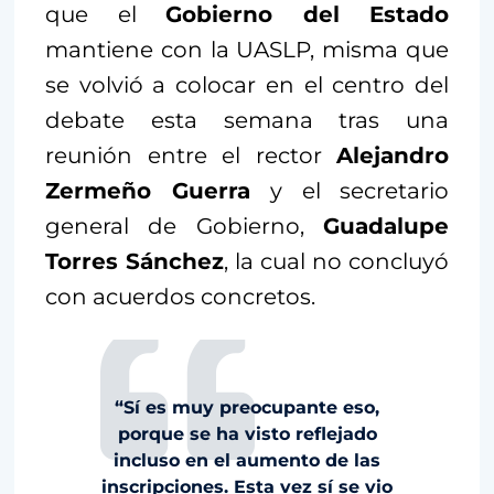
que el
Gobierno del Estado
mantiene con la UASLP, misma que
se volvió a colocar en el centro del
debate esta semana tras una
reunión entre el rector
Alejandro
Zermeño Guerra
y el secretario
general de Gobierno,
Guadalupe
Torres Sánchez
, la cual no concluyó
con acuerdos concretos.
“Sí es muy preocupante eso,
porque se ha visto reflejado
incluso en el aumento de las
inscripciones. Esta vez sí se vio