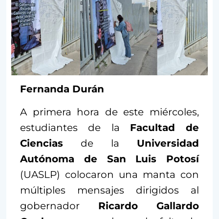
Fernanda Durán
A primera hora de este miércoles,
estudiantes de la
Facultad de
Ciencias
de la
Universidad
Autónoma de San Luis Potosí
(UASLP) colocaron una manta con
múltiples mensajes dirigidos al
gobernador
Ricardo Gallardo