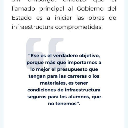
llamado principal al Gobierno del
Estado es a iniciar las obras de
infraestructura comprometidas.
“Ese es el verdadero objetivo,
porque más que importarnos a
lo mejor el presupuesto que
tengan para las carreras o los
materiales, es tener
condiciones de infraestructura
seguros para los alumnos, que
no tenemos”.