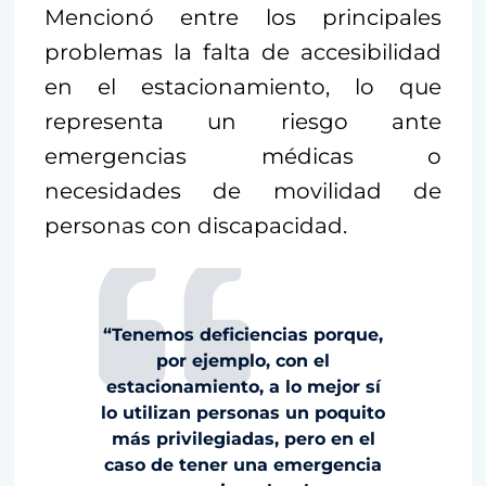
Mencionó entre los principales
problemas la falta de accesibilidad
en el estacionamiento, lo que
representa un riesgo ante
emergencias médicas o
necesidades de movilidad de
personas con discapacidad.
“Tenemos deficiencias porque,
por ejemplo, con el
estacionamiento, a lo mejor sí
lo utilizan personas un poquito
más privilegiadas, pero en el
caso de tener una emergencia