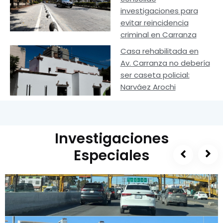
investigaciones para
evitar reincidencia
criminal en Carranza
Casa rehabilitada en
Av. Carranza no debería
ser caseta policial:
Narváez Arochi
Investigaciones
Especiales