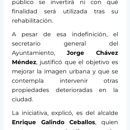
público se invertirá ni con qué
finalidad será utilizada tras su
rehabilitación.
A pesar de esa indefinición, el
secretario general del
Ayuntamiento,
Jorge Chávez
Méndez
, justificó que el objetivo es
mejorar la imagen urbana y que se
contempla intervenir otras
propiedades deterioradas en la
ciudad.
La iniciativa, explicó, es del alcalde
Enrique Galindo Ceballos
, quien