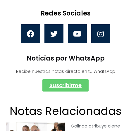
Redes Sociales
Noticias por WhatsApp
Recibe nuestras notas directo en tu WhatsApp
Suscribirme
Notas Relacionadas
Galindo atribuye cierre