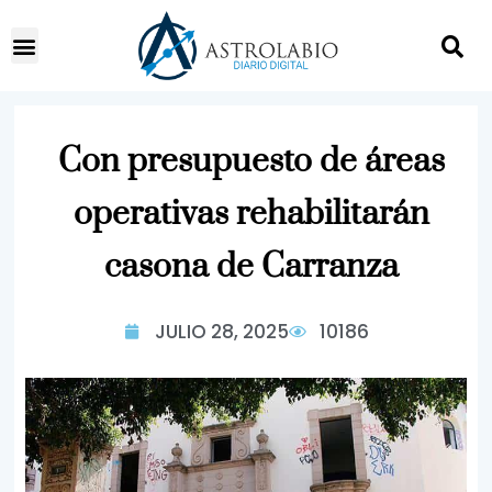
Con presupuesto de áreas
operativas rehabilitarán
casona de Carranza
JULIO 28, 2025
10186