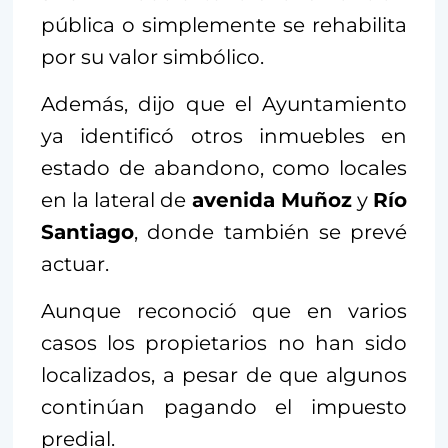
pública o simplemente se rehabilita
por su valor simbólico.
Además, dijo que el Ayuntamiento
ya identificó otros inmuebles en
estado de abandono, como locales
en la lateral de
avenida Muñoz
y
Río
Santiago
, donde también se prevé
actuar.
Aunque reconoció que en varios
casos los propietarios no han sido
localizados, a pesar de que algunos
continúan pagando el impuesto
predial.