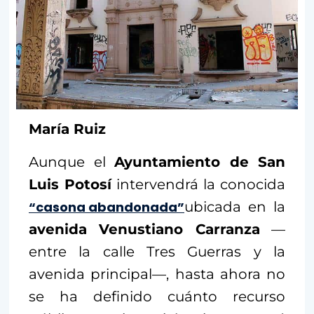
María Ruiz
Aunque el
Ayuntamiento de San
Luis Potosí
intervendrá la conocida
“casona abandonada”
ubicada en la
avenida Venustiano Carranza
—
entre la calle Tres Guerras y la
avenida principal—, hasta ahora no
se ha definido cuánto recurso