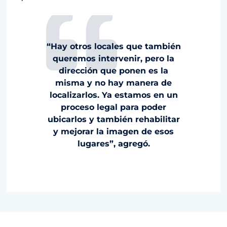
“Hay otros locales que también
queremos intervenir, pero la
dirección que ponen es la
misma y no hay manera de
localizarlos. Ya estamos en un
proceso legal para poder
ubicarlos y también rehabilitar
y mejorar la imagen de esos
lugares”, agregó.