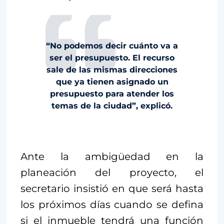
“No podemos decir cuánto va a
ser el presupuesto. El recurso
sale de las mismas direcciones
que ya tienen asignado un
presupuesto para atender los
temas de la ciudad”, explicó.
Ante la ambigüedad en la
planeación del proyecto, el
secretario insistió en que será hasta
los próximos días cuando se defina
si el inmueble tendrá una función