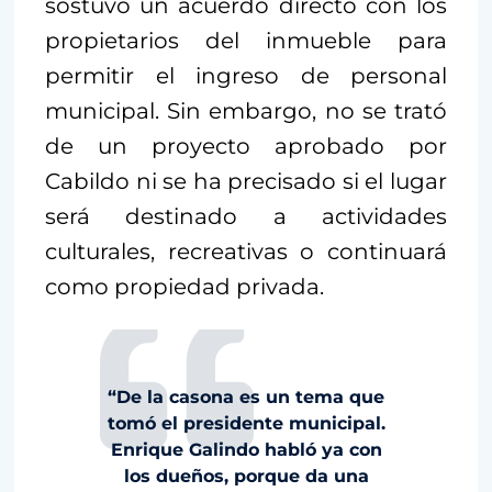
sostuvo un acuerdo directo con los
propietarios del inmueble para
permitir el ingreso de personal
municipal. Sin embargo, no se trató
de un proyecto aprobado por
Cabildo ni se ha precisado si el lugar
será destinado a actividades
culturales, recreativas o continuará
como propiedad privada.
“De la casona es un tema que
tomó el presidente municipal.
Enrique Galindo habló ya con
los dueños, porque da una