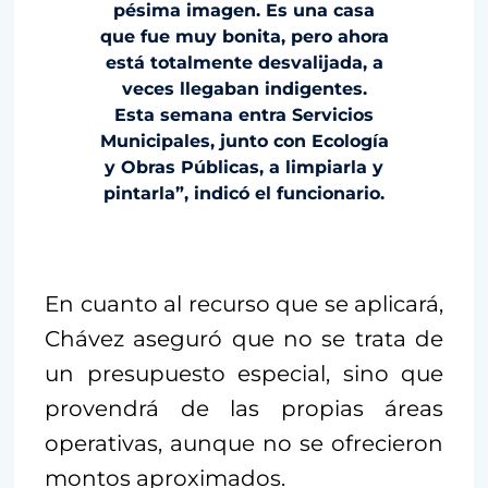
pésima imagen. Es una casa
que fue muy bonita, pero ahora
está totalmente desvalijada, a
veces llegaban indigentes.
Esta semana entra Servicios
Municipales, junto con Ecología
y Obras Públicas, a limpiarla y
pintarla”, indicó el funcionario.
En cuanto al recurso que se aplicará,
Chávez aseguró que no se trata de
un presupuesto especial, sino que
provendrá de las propias áreas
operativas, aunque no se ofrecieron
montos aproximados.