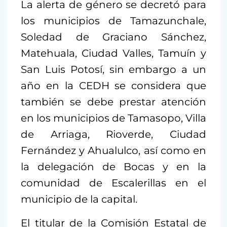
La alerta de género se decretó para
los municipios de Tamazunchale,
Soledad de Graciano Sánchez,
Matehuala, Ciudad Valles, Tamuín y
San Luis Potosí, sin embargo a un
año en la CEDH se considera que
también se debe prestar atención
en los municipios de Tamasopo, Villa
de Arriaga, Rioverde, Ciudad
Fernández y Ahualulco, así como en
la delegación de Bocas y en la
comunidad de Escalerillas en el
municipio de la capital.
El titular de la Comisión Estatal de