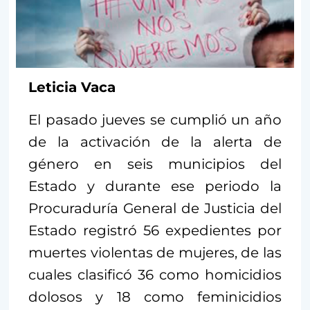
Leticia Vaca
El pasado jueves se cumplió un año
de la activación de la alerta de
género en seis municipios del
Estado y durante ese periodo la
Procuraduría General de Justicia del
Estado registró 56 expedientes por
muertes violentas de mujeres, de las
cuales clasificó 36 como homicidios
dolosos y 18 como feminicidios