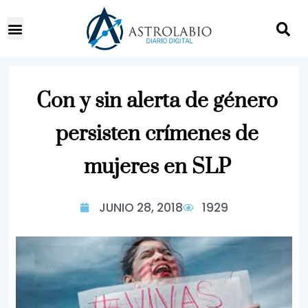
Con y sin alerta de género
persisten crímenes de
mujeres en SLP
JUNIO 28, 2018
1929