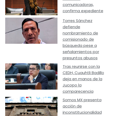
comunicadoras,
confirma expediente
Torres Sánchez
defiende
nombramiento de
comisionado de
búsqueda pese a
señalamientos por
presuntos abusos
Tras reunirse con la
CEDH, Cuauhtli Badillo
deja en manos de la
Jucopo la
comparecencia
Somos MX presenta
acción de
inconstitucionalidad