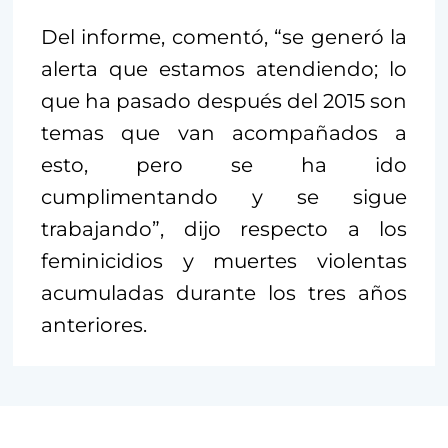
Del informe, comentó, “se generó la
alerta que estamos atendiendo; lo
que ha pasado después del 2015 son
temas que van acompañados a
esto, pero se ha ido
cumplimentando y se sigue
trabajando”, dijo respecto a los
feminicidios y muertes violentas
acumuladas durante los tres años
anteriores.