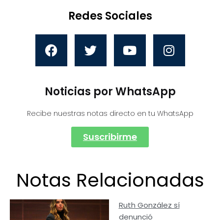
Redes Sociales
Noticias por WhatsApp
Recibe nuestras notas directo en tu WhatsApp
Suscribirme
Notas Relacionadas
Ruth González sí
denunció