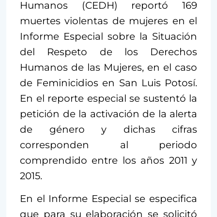
Humanos (CEDH) reportó 169
muertes violentas de mujeres en el
Informe Especial sobre la Situación
del Respeto de los Derechos
Humanos de las Mujeres, en el caso
de Feminicidios en San Luis Potosí.
En el reporte especial se sustentó la
petición de la activación de la alerta
de género y dichas cifras
corresponden al periodo
comprendido entre los años 2011 y
2015.
En el Informe Especial se especifica
que para su elaboración se solicitó