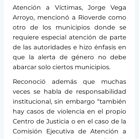
Atención a Víctimas, Jorge Vega
Arroyo, mencionó a Rioverde como
otro de los municipios donde se
requiere especial atención de parte
de las autoridades e hizo énfasis en
que la alerta de género no debe
abarcar solo ciertos municipios.
Reconoció además que muchas
veces se habla de responsabilidad
institucional, sin embargo “también
hay casos de violencia en el propio
Centro de Justicia o en el caso de la
Comisión Ejecutiva de Atención a