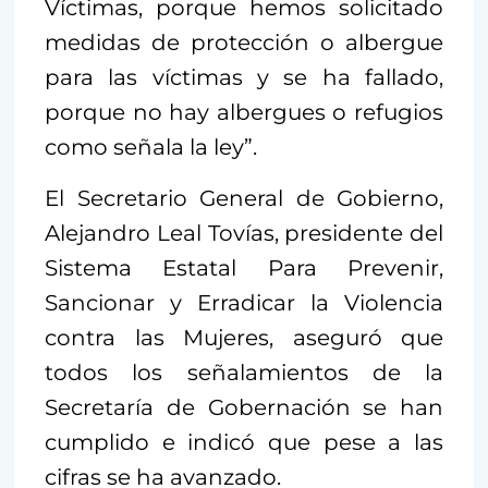
Víctimas, porque hemos solicitado
medidas de protección o albergue
para las víctimas y se ha fallado,
porque no hay albergues o refugios
como señala la ley”.
El Secretario General de Gobierno,
Alejandro Leal Tovías, presidente del
Sistema Estatal Para Prevenir,
Sancionar y Erradicar la Violencia
contra las Mujeres, aseguró que
todos los señalamientos de la
Secretaría de Gobernación se han
cumplido e indicó que pese a las
cifras se ha avanzado.