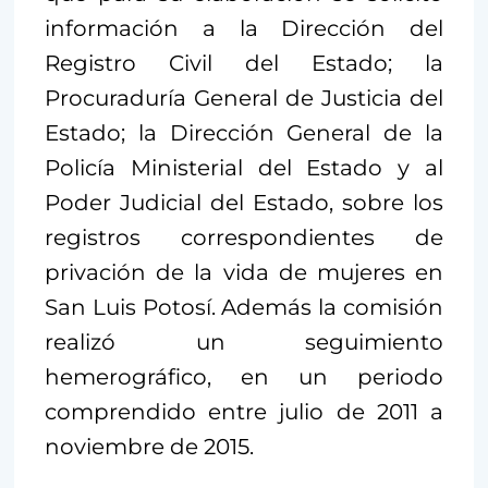
información a la Dirección del
Registro Civil del Estado; la
Procuraduría General de Justicia del
Estado; la Dirección General de la
Policía Ministerial del Estado y al
Poder Judicial del Estado, sobre los
registros correspondientes de
privación de la vida de mujeres en
San Luis Potosí. Además la comisión
realizó un seguimiento
hemerográfico, en un periodo
comprendido entre julio de 2011 a
noviembre de 2015.