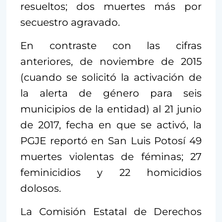
resueltos; dos muertes más por
secuestro agravado.
En contraste con las cifras
anteriores, de noviembre de 2015
(cuando se solicitó la activación de
la alerta de género para seis
municipios de la entidad) al 21 junio
de 2017, fecha en que se activó, la
PGJE reportó en San Luis Potosí 49
muertes violentas de féminas; 27
feminicidios y 22 homicidios
dolosos.
La Comisión Estatal de Derechos