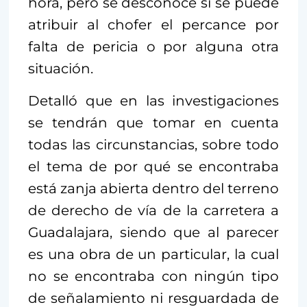
hora, pero se desconoce si se puede
atribuir al chofer el percance por
falta de pericia o por alguna otra
situación.
Detalló que en las investigaciones
se tendrán que tomar en cuenta
todas las circunstancias, sobre todo
el tema de por qué se encontraba
está zanja abierta dentro del terreno
de derecho de vía de la carretera a
Guadalajara, siendo que al parecer
es una obra de un particular, la cual
no se encontraba con ningún tipo
de señalamiento ni resguardada de