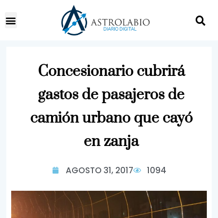
Concesionario cubrirá
gastos de pasajeros de
camión urbano que cayó
en zanja
AGOSTO 31, 2017
1094