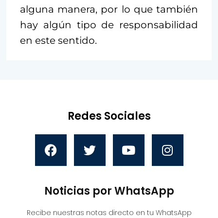
alguna manera, por lo que también
hay algún tipo de responsabilidad
en este sentido.
Redes Sociales
Noticias por WhatsApp
Recibe nuestras notas directo en tu WhatsApp