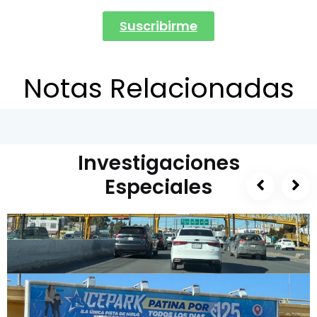
Suscribirme
Notas Relacionadas
Investigaciones
Especiales