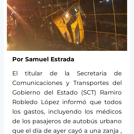
Por Samuel Estrada
El titular de la Secretaria de
Comunicaciones y Transportes del
Gobierno del Estado (SCT) Ramiro
Robledo López informó que todos
los gastos, incluyendo los médicos
de los pasajeros de autobús urbano
que el día de ayer cayó a una zanja ,