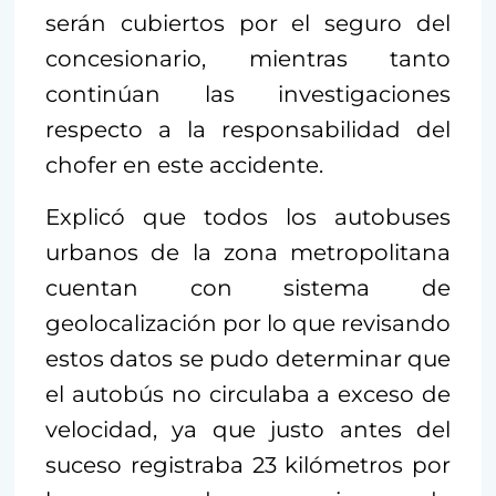
serán cubiertos por el seguro del
concesionario, mientras tanto
continúan las investigaciones
respecto a la responsabilidad del
chofer en este accidente.
Explicó que todos los autobuses
urbanos de la zona metropolitana
cuentan con sistema de
geolocalización por lo que revisando
estos datos se pudo determinar que
el autobús no circulaba a exceso de
velocidad, ya que justo antes del
suceso registraba 23 kilómetros por