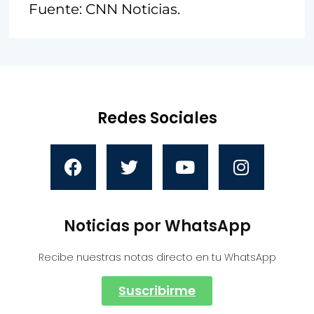
Fuente: CNN Noticias.
Redes Sociales
Noticias por WhatsApp
Recibe nuestras notas directo en tu WhatsApp
Suscribirme