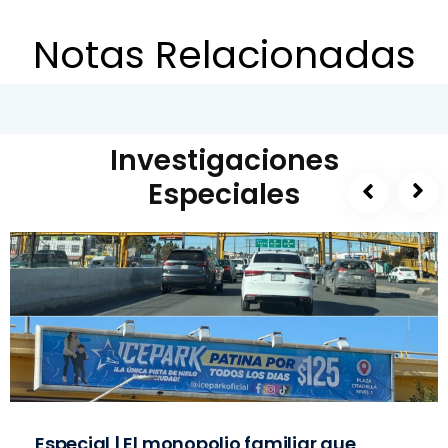
Notas Relacionadas
Investigaciones
Especiales
Especial | El monopolio familiar que