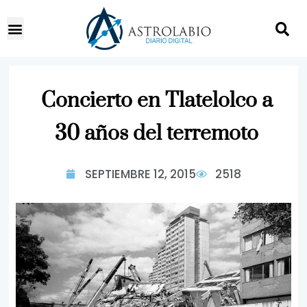
Concierto en Tlatelolco a
30 años del terremoto
SEPTIEMBRE 12, 2015
2518