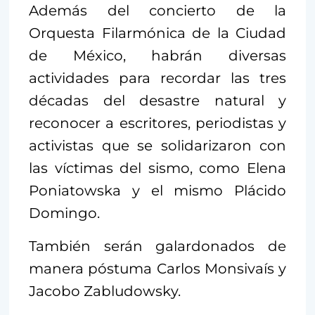
Además del concierto de la
Orquesta Filarmónica de la Ciudad
de México, habrán diversas
actividades para recordar las tres
décadas del desastre natural y
reconocer a escritores, periodistas y
activistas que se solidarizaron con
las víctimas del sismo, como Elena
Poniatowska y el mismo Plácido
Domingo.
También serán galardonados de
manera póstuma Carlos Monsivaís y
Jacobo Zabludowsky.