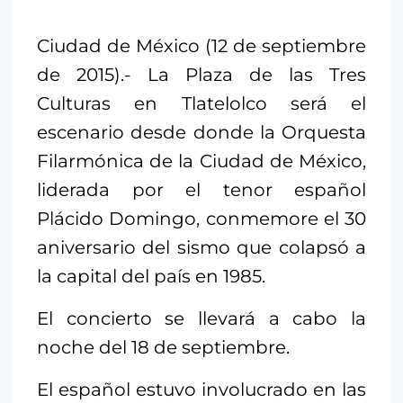
Ciudad de México (12 de septiembre
de 2015).- La Plaza de las Tres
Culturas en Tlatelolco será el
escenario desde donde la Orquesta
Filarmónica de la Ciudad de México,
liderada por el tenor español
Plácido Domingo, conmemore el 30
aniversario del sismo que colapsó a
la capital del país en 1985.
El concierto se llevará a cabo la
noche del 18 de septiembre.
El español estuvo involucrado en las