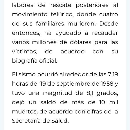
labores de rescate posteriores al
movimiento telúrico, donde cuatro
de sus familiares murieron. Desde
entonces, ha ayudado a recaudar
varios millones de dólares para las
víctimas, de acuerdo con su
biografía oficial.
El sismo ocurrió alrededor de las 7:19
horas del 19 de septiembre de 1958 y
tuvo una magnitud de 8,1 grados;
dejó un saldo de más de 10 mil
muertos, de acuerdo con cifras de la
Secretaría de Salud.