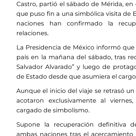
Castro, partió el sábado de Mérida, en 
que puso fin a una simbólica visita de
naciones han confirmado la recup
relaciones.
La Presidencia de México informó que 
país en la mañana del sábado, tras rec
Salvador Alvarado” y luego de protago
de Estado desde que asumiera el cargo
Aunque el inicio del viaje se retrasó un
acotaron exclusivamente al viernes,
cargado de simbolismo.
Supone la recuperación definitiva d
ambas naciones tras el acercamiento a