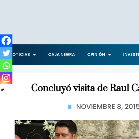
NOTICIAS
CAJA NEGRA
OPINIÓN
INVEST
Concluyó visita de Raul C
NOVIEMBRE 8, 201