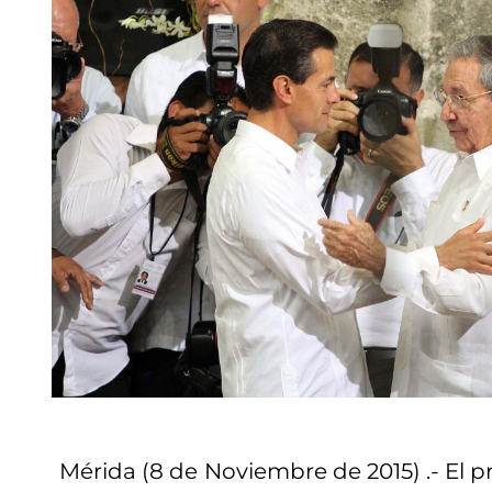
Mérida (8 de Noviembre de 2015) .- El p