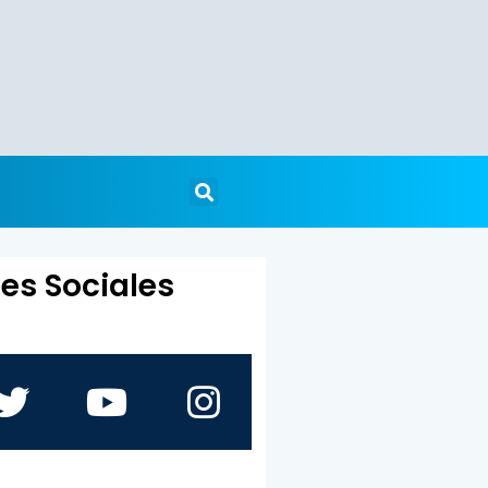
es Sociales