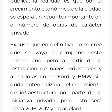
pública, la realidad es que por el
crecimiento económico de la ciudad
se espera un repunte importante en
el número de obras de carácter
privado.
Expuso que en definitiva no se cree
que se vaya a componer este
mismo año, pero a partir de la
instalación de naves industriales y
armadoras como Ford y BMW sin
duda potencializarán el crecimiento
de infraestructura por parte de la
iniciativa privada, pero esto será
hasta 2016, 2017 y en adelante.