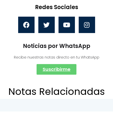
Redes Sociales
Noticias por WhatsApp
Recibe nuestras notas directo en tu WhatsApp
Suscribirme
Notas Relacionadas