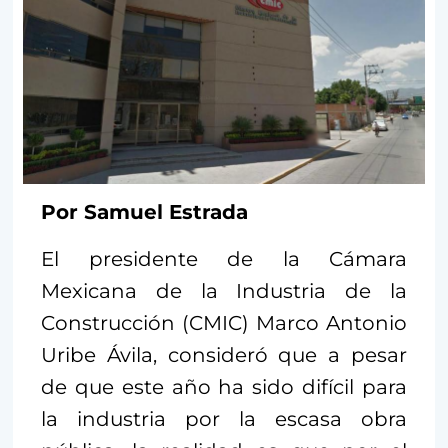
Por Samuel Estrada
El presidente de la Cámara
Mexicana de la Industria de la
Construcción (CMIC) Marco Antonio
Uribe Ávila, consideró que a pesar
de que este año ha sido difícil para
la industria por la escasa obra