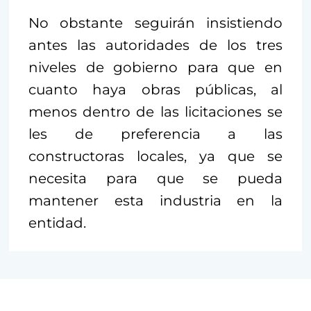
No obstante seguirán insistiendo
antes las autoridades de los tres
niveles de gobierno para que en
cuanto haya obras públicas, al
menos dentro de las licitaciones se
les de preferencia a las
constructoras locales, ya que se
necesita para que se pueda
mantener esta industria en la
entidad.