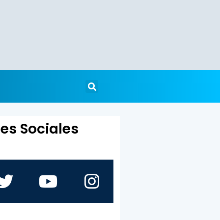
es Sociales