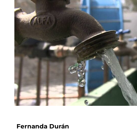
Fernanda Durán