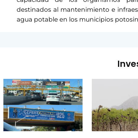
destinados al mantenimiento e infraest
agua potable en los municipios potosin
Inve