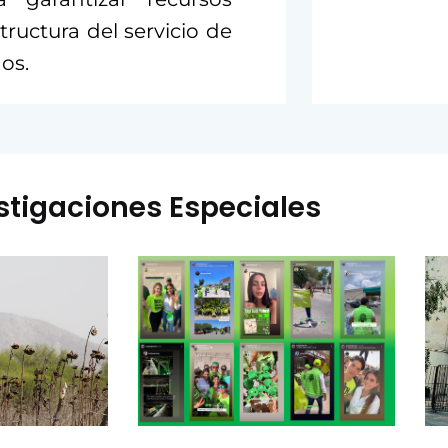
ructura del servicio de
os.
stigaciones Especiales