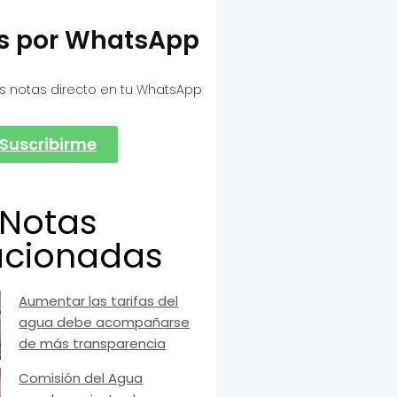
as por WhatsApp
s notas directo en tu WhatsApp
Suscribirme
Notas
acionadas
Aumentar las tarifas del
agua debe acompañarse
de más transparencia
Comisión del Agua