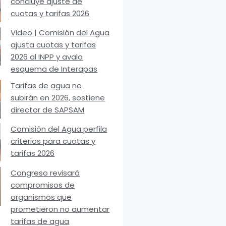
concluye ajuste de
cuotas y tarifas 2026
Video | Comisión del Agua
ajusta cuotas y tarifas
2026 al INPP y avala
esquema de Interapas
Tarifas de agua no
subirán en 2026, sostiene
director de SAPSAM
Comisión del Agua perfila
criterios para cuotas y
tarifas 2026
Congreso revisará
compromisos de
organismos que
prometieron no aumentar
tarifas de agua