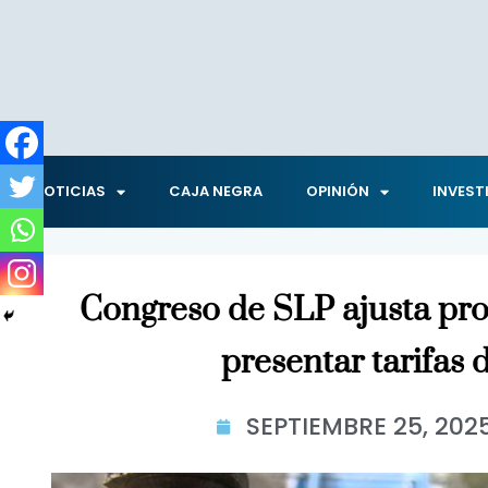
NOTICIAS
CAJA NEGRA
OPINIÓN
INVEST
Congreso de SLP ajusta pr
presentar tarifas 
SEPTIEMBRE 25, 202