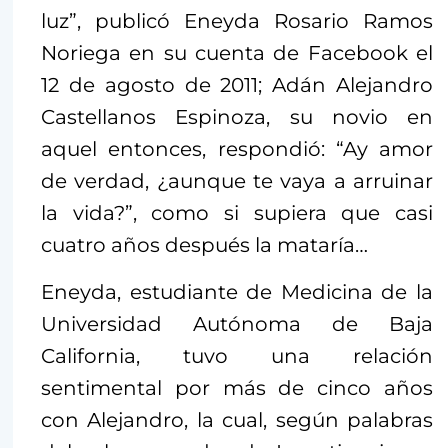
luz”, publicó Eneyda Rosario Ramos
Noriega en su cuenta de Facebook el
12 de agosto de 2011; Adán Alejandro
Castellanos Espinoza, su novio en
aquel entonces, respondió: “Ay amor
de verdad, ¿aunque te vaya a arruinar
la vida?”, como si supiera que casi
cuatro años después la mataría…
Eneyda, estudiante de Medicina de la
Universidad Autónoma de Baja
California, tuvo una relación
sentimental por más de cinco años
con Alejandro, la cual, según palabras