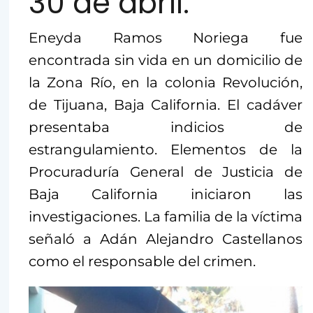
30 de abril.
Eneyda Ramos Noriega fue
encontrada sin vida en un domicilio de
la Zona Río, en la colonia Revolución,
de Tijuana, Baja California. El cadáver
presentaba indicios de
estrangulamiento. Elementos de la
Procuraduría General de Justicia de
Baja California iniciaron las
investigaciones. La familia de la víctima
señaló a Adán Alejandro Castellanos
como el responsable del crimen.