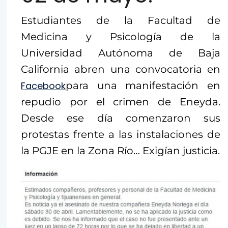
Estudiantes de la Facultad de
Medicina y Psicología de la
Universidad Autónoma de Baja
California abren una convocatoria en
Facebook
para una manifestación en
repudio por el crimen de Eneyda.
Desde ese día comenzaron sus
protestas frente a las instalaciones de
la PGJE en la Zona Río… Exigían justicia.