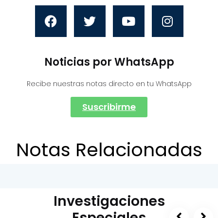
Noticias por WhatsApp
Recibe nuestras notas directo en tu WhatsApp
Suscribirme
Notas Relacionadas
Investigaciones
Especiales