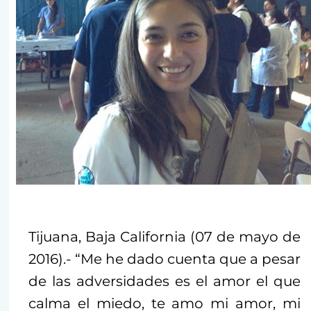
Tijuana, Baja California (07 de mayo de
2016).- “Me he dado cuenta que a pesar
de las adversidades es el amor el que
calma el miedo, te amo mi amor, mi