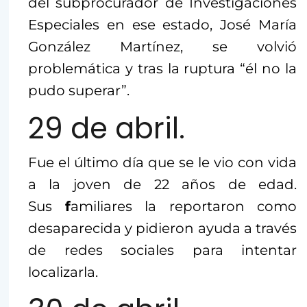
del subprocurador de Investigaciones
Especiales en ese estado, José María
González Martínez, se volvió
problemática y tras la ruptura “él no la
pudo superar”.
29 de abril.
Fue el último día que se le vio con vida
a la joven de 22 años de edad.
Sus
f
amiliares la reportaron como
desaparecida y pidieron ayuda a través
de redes sociales para intentar
localizarla.