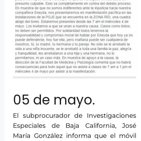
05 de mayo.
El subprocurador de Investigaciones
Especiales de Baja California, José
María González informa que el móvil