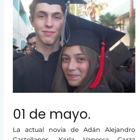
01 de mayo.
La actual novia de Adán Alejandro
Castellanos, Karla Vanessa Garza