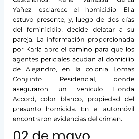
Yañez, esclarece el homicidio. Ella
estuvo presente, y, luego de dos días
del feminicidio, decide delatar a su
pareja. La información proporcionada
por Karla abre el camino para que los
agentes periciales acudan al domicilio
de Alejandro, en la colonia Lomas
Conjunto Residencial, donde
aseguraron un vehículo Honda
Accord, color blanco, propiedad del
presunto homicida. En el automóvil
encontraron evidencias del crimen.
02 de mayo.