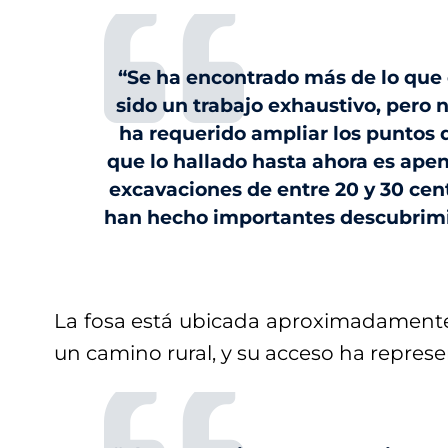
“Se ha encontrado más de lo que
sido un trabajo exhaustivo, pero 
ha requerido ampliar los puntos 
que lo hallado hasta ahora es apen
excavaciones de entre 20 y 30 ce
han hecho importantes descubrimi
La fosa está ubicada aproximadament
un camino rural, y su acceso ha repres