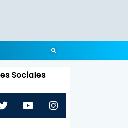
es Sociales