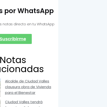
as por WhatsApp
s notas directo en tu WhatsApp
Suscribirme
Notas
acionadas
Alcalde de Ciudad Valles
clausura obra de Vivienda
para el Bienestar
Ciudad Valles tendrá