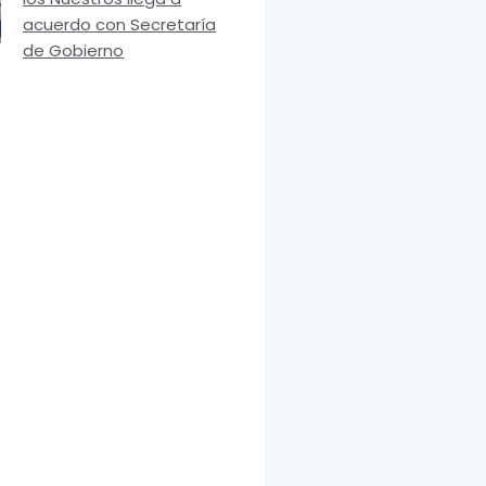
acuerdo con Secretaría
de Gobierno