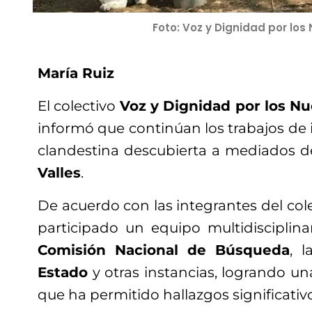
Foto: Voz y Dignidad por los
María Ruiz
El colectivo
Voz y Dignidad por los Nu
informó que continúan los trabajos de i
clandestina descubierta a mediados 
Valles
.
De acuerdo con las integrantes del cole
participado un equipo multidisciplin
Comisión Nacional de Búsqueda
, 
Estado
y otras instancias, logrando un
que ha permitido hallazgos significativ