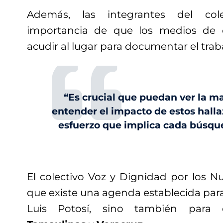
Además, las integrantes del cole
importancia de que los medios de
acudir al lugar para documentar el traba
“Es crucial que puedan ver la ma
entender el impacto de estos hallaz
esfuerzo que implica cada búsque
El colectivo Voz y Dignidad por los N
que existe una agenda establecida para
Luis Potosí, sino también para