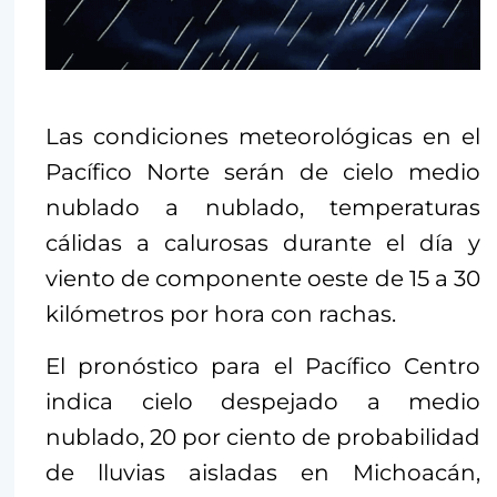
Las condiciones meteorológicas en el
Pacífico Norte serán de cielo medio
nublado a nublado, temperaturas
cálidas a calurosas durante el día y
viento de componente oeste de 15 a 30
kilómetros por hora con rachas.
El pronóstico para el Pacífico Centro
indica cielo despejado a medio
nublado, 20 por ciento de probabilidad
de lluvias aisladas en Michoacán,