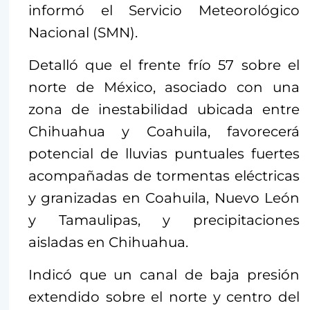
informó el Servicio Meteorológico
Nacional (SMN).
Detalló que el frente frío 57 sobre el
norte de México, asociado con una
zona de inestabilidad ubicada entre
Chihuahua y Coahuila, favorecerá
potencial de lluvias puntuales fuertes
acompañadas de tormentas eléctricas
y granizadas en Coahuila, Nuevo León
y Tamaulipas, y precipitaciones
aisladas en Chihuahua.
Indicó que un canal de baja presión
extendido sobre el norte y centro del