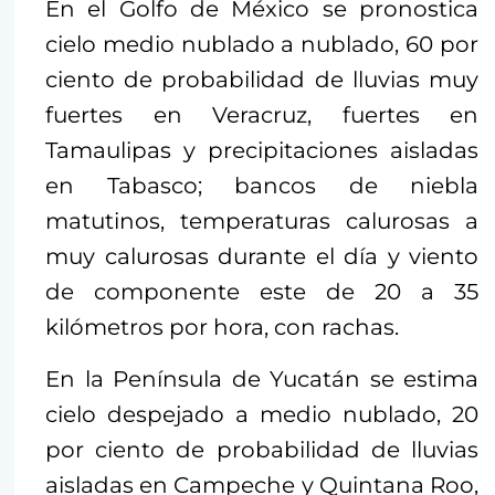
En el Golfo de México se pronostica
cielo medio nublado a nublado, 60 por
ciento de probabilidad de lluvias muy
fuertes en Veracruz, fuertes en
Tamaulipas y precipitaciones aisladas
en Tabasco; bancos de niebla
matutinos, temperaturas calurosas a
muy calurosas durante el día y viento
de componente este de 20 a 35
kilómetros por hora, con rachas.
En la Península de Yucatán se estima
cielo despejado a medio nublado, 20
por ciento de probabilidad de lluvias
aisladas en Campeche y Quintana Roo,