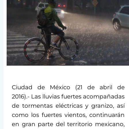
Ciudad de México (21 de abril de
2016).- Las lluvias fuertes acompañadas
de tormentas eléctricas y granizo, así
como los fuertes vientos, continuarán
en gran parte del territorio mexicano,