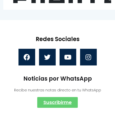
Fuent
Redes Sociales
Noticias por WhatsApp
Recibe nuestras notas directo en tu WhatsApp
Suscribirme