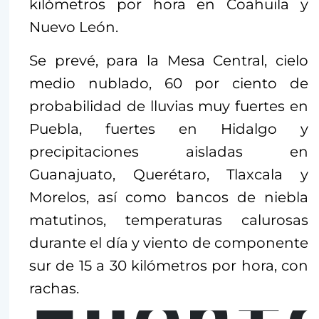
kilómetros por hora en Coahuila y
Nuevo León.
Se prevé, para la Mesa Central, cielo
medio nublado, 60 por ciento de
probabilidad de lluvias muy fuertes en
Puebla, fuertes en Hidalgo y
precipitaciones aisladas en
Guanajuato, Querétaro, Tlaxcala y
Morelos, así como bancos de niebla
matutinos, temperaturas calurosas
durante el día y viento de componente
sur de 15 a 30 kilómetros por hora, con
rachas.