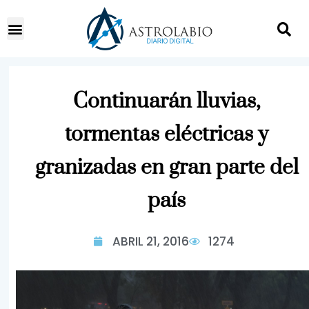
Continuarán lluvias,
tormentas eléctricas y
granizadas en gran parte del
país
ABRIL 21, 2016
1274