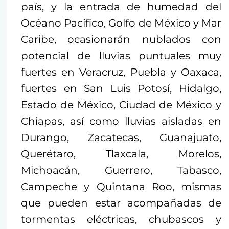
país, y la entrada de humedad del
Océano Pacífico, Golfo de México y Mar
Caribe, ocasionarán nublados con
potencial de lluvias puntuales muy
fuertes en Veracruz, Puebla y Oaxaca,
fuertes en San Luis Potosí, Hidalgo,
Estado de México, Ciudad de México y
Chiapas, así como lluvias aisladas en
Durango, Zacatecas, Guanajuato,
Querétaro, Tlaxcala, Morelos,
Michoacán, Guerrero, Tabasco,
Campeche y Quintana Roo, mismas
que pueden estar acompañadas de
tormentas eléctricas, chubascos y