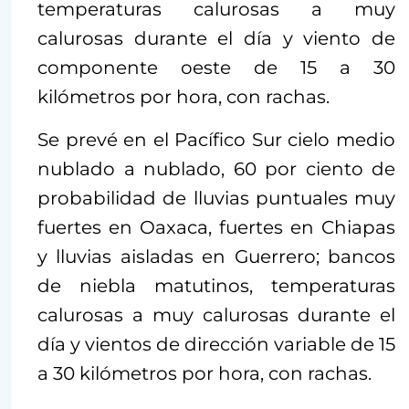
temperaturas calurosas a muy
calurosas durante el día y viento de
componente oeste de 15 a 30
kilómetros por hora, con rachas.
Se prevé en el Pacífico Sur cielo medio
nublado a nublado, 60 por ciento de
probabilidad de lluvias puntuales muy
fuertes en Oaxaca, fuertes en Chiapas
y lluvias aisladas en Guerrero; bancos
de niebla matutinos, temperaturas
calurosas a muy calurosas durante el
día y vientos de dirección variable de 15
a 30 kilómetros por hora, con rachas.