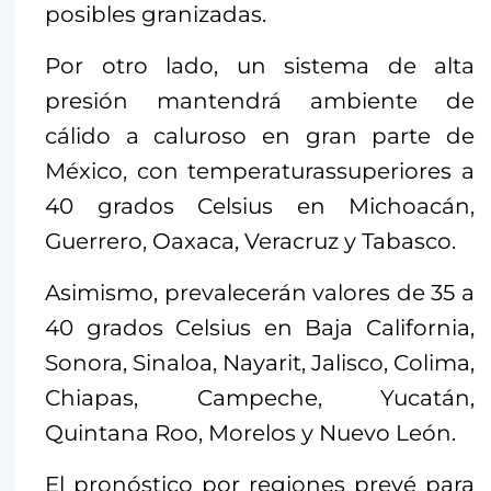
posibles granizadas.
Por otro lado, un sistema de alta
presión mantendrá ambiente de
cálido a caluroso en gran parte de
México, con temperaturassuperiores a
40 grados Celsius en Michoacán,
Guerrero, Oaxaca, Veracruz y Tabasco.
Asimismo, prevalecerán valores de 35 a
40 grados Celsius en Baja California,
Sonora, Sinaloa, Nayarit, Jalisco, Colima,
Chiapas, Campeche, Yucatán,
Quintana Roo, Morelos y Nuevo León.
El pronóstico por regiones prevé para