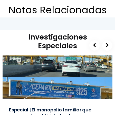
Notas Relacionadas
Investigaciones
Especiales
Especial | El monopolio familiar que