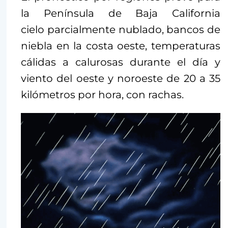
la Península de Baja California
cielo parcialmente nublado, bancos de
niebla en la costa oeste, temperaturas
cálidas a calurosas durante el día y
viento del oeste y noroeste de 20 a 35
kilómetros por hora, con rachas.