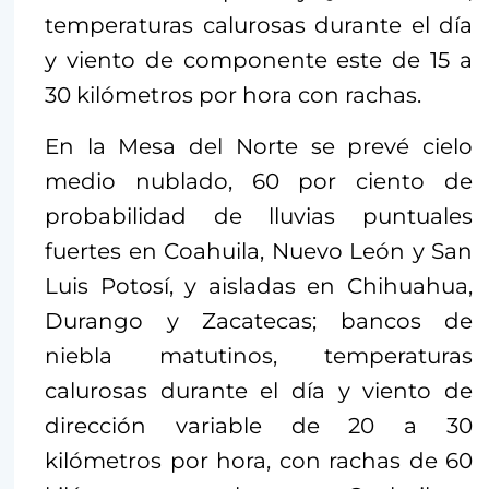
temperaturas calurosas durante el día
y viento de componente este de 15 a
30 kilómetros por hora con rachas.
En la Mesa del Norte se prevé cielo
medio nublado, 60 por ciento de
probabilidad de lluvias puntuales
fuertes en Coahuila, Nuevo León y San
Luis Potosí, y aisladas en Chihuahua,
Durango y Zacatecas; bancos de
niebla matutinos, temperaturas
calurosas durante el día y viento de
dirección variable de 20 a 30
kilómetros por hora, con rachas de 60