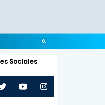
es Sociales