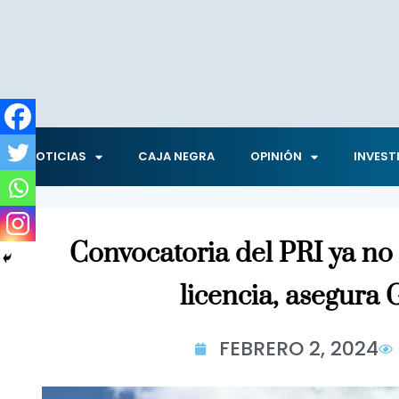
NOTICIAS
CAJA NEGRA
OPINIÓN
INVEST
Convocatoria del PRI ya no 
licencia, asegura 
FEBRERO 2, 2024