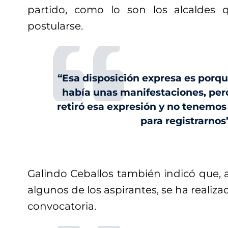
partido, como lo son los alcaldes
postularse.
“Esa disposición expresa es porqu
había unas manifestaciones, per
retiró esa expresión y no tenemo
para registrarnos
Galindo Ceballos también indicó que, 
algunos de los aspirantes, se ha realiz
convocatoria.