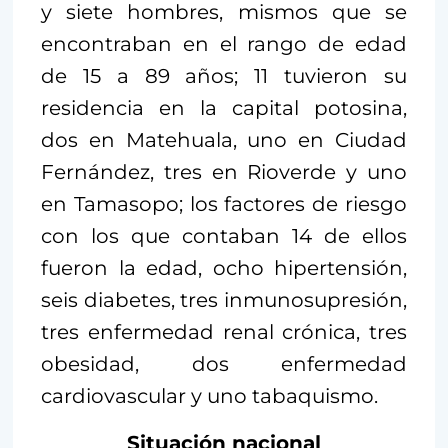
y siete hombres, mismos que se
encontraban en el rango de edad
de 15 a 89 años; 11 tuvieron su
residencia en la capital potosina,
dos en Matehuala, uno en Ciudad
Fernández, tres en Rioverde y uno
en Tamasopo; los factores de riesgo
con los que contaban 14 de ellos
fueron la edad, ocho hipertensión,
seis diabetes, tres inmunosupresión,
tres enfermedad renal crónica, tres
obesidad, dos enfermedad
cardiovascular y uno tabaquismo.
Situación nacional