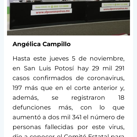
Angélica Campillo
Hasta este jueves 5 de noviembre,
en San Luis Potosí hay 29 mil 291
casos confirmados de coronavirus,
197 más que en el corte anterior y,
además, se registraron 18
defunciones más, con lo que
aumentó a dos mil 341 el número de
personas fallecidas por este virus,
dio a conocer el Comité Estatal para