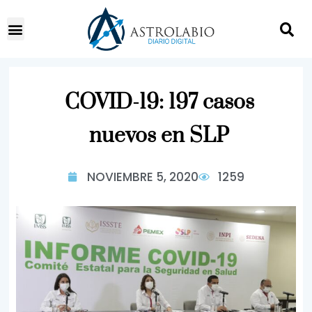
COVID-19: 197 casos
nuevos en SLP
NOVIEMBRE 5, 2020
1259