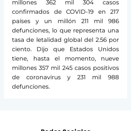
millones 362 mil 304 casos
confirmados de COVID-19 en 217
países y un millón 211 mil 986
defunciones, lo que representa una
tasa de letalidad global del 2.56 por
ciento. Dijo que Estados Unidos
tiene, hasta el momento, nueve
millones 357 mil 245 casos positivos
de coronavirus y 231 mil 988
defunciones.