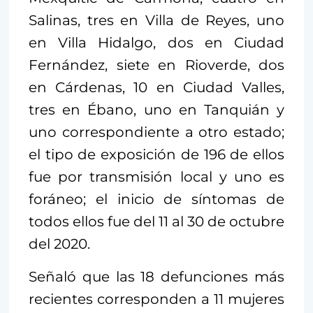
Salinas, tres en Villa de Reyes, uno
en Villa Hidalgo, dos en Ciudad
Fernández, siete en Rioverde, dos
en Cárdenas, 10 en Ciudad Valles,
tres en Ébano, uno en Tanquián y
uno correspondiente a otro estado;
el tipo de exposición de 196 de ellos
fue por transmisión local y uno es
foráneo; el inicio de síntomas de
todos ellos fue del 11 al 30 de octubre
del 2020.
Señaló que las 18 defunciones más
recientes corresponden a 11 mujeres