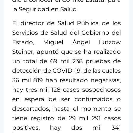
la Seguridad en Salud.
El director de Salud Pública de los
Servicios de Salud del Gobierno del
Estado, Miguel Ángel Lutzow
Steiner, apuntó que se ha realizado
un total de 69 mil 238 pruebas de
detección de COVID-19, de las cuales
36 mil 819 han resultado negativas,
hay tres mil 128 casos sospechosos
en espera de ser confirmados o
descartados, hasta el momento se
tiene registro de 29 mil 291 casos
positivos, hay dos mil 341