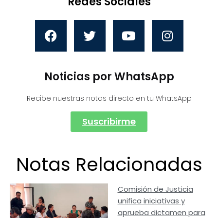
Redes Sociales
Noticias por WhatsApp
Recibe nuestras notas directo en tu WhatsApp
Suscribirme
Notas Relacionadas
Comisión de Justicia
unifica iniciativas y
aprueba dictamen para