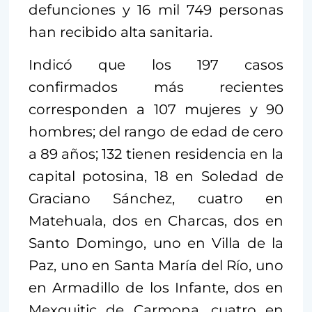
defunciones y 16 mil 749 personas
han recibido alta sanitaria.
Indicó que los 197 casos
confirmados más recientes
corresponden a 107 mujeres y 90
hombres; del rango de edad de cero
a 89 años; 132 tienen residencia en la
capital potosina, 18 en Soledad de
Graciano Sánchez, cuatro en
Matehuala, dos en Charcas, dos en
Santo Domingo, uno en Villa de la
Paz, uno en Santa María del Río, uno
en Armadillo de los Infante, dos en
Mexquitic de Carmona, cuatro en