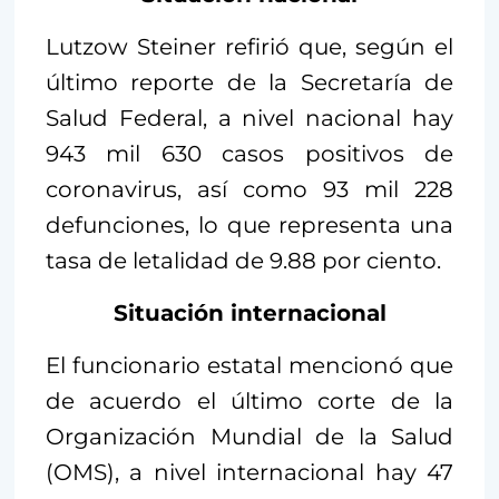
Lutzow Steiner refirió que, según el
último reporte de la Secretaría de
Salud Federal, a nivel nacional hay
943 mil 630 casos positivos de
coronavirus, así como 93 mil 228
defunciones, lo que representa una
tasa de letalidad de 9.88 por ciento.
Situación internacional
El funcionario estatal mencionó que
de acuerdo el último corte de la
Organización Mundial de la Salud
(OMS), a nivel internacional hay 47