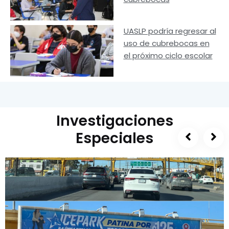
UASLP podría regresar al
uso de cubrebocas en
el próximo ciclo escolar
Investigaciones
Especiales