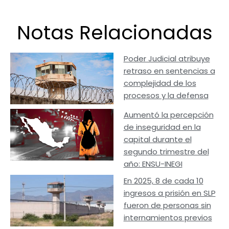
Notas Relacionadas
Poder Judicial atribuye
retraso en sentencias a
complejidad de los
procesos y la defensa
Aumentó la percepción
de inseguridad en la
capital durante el
segundo trimestre del
año: ENSU-INEGI
En 2025, 8 de cada 10
ingresos a prisión en SLP
fueron de personas sin
internamientos previos