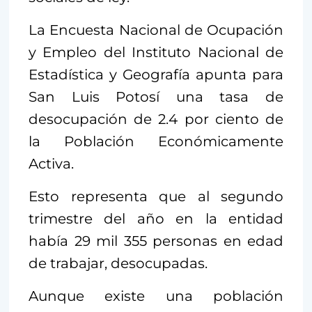
La Encuesta Nacional de Ocupación
y Empleo del Instituto Nacional de
Estadística y Geografía apunta para
San Luis Potosí una tasa de
desocupación de 2.4 por ciento de
la Población Económicamente
Activa.
Esto representa que al segundo
trimestre del año en la entidad
había 29 mil 355 personas en edad
de trabajar, desocupadas.
Aunque existe una población