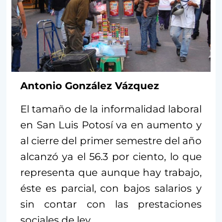
Antonio González Vázquez
El tamaño de la informalidad laboral
en San Luis Potosí va en aumento y
al cierre del primer semestre del año
alcanzó ya el 56.3 por ciento, lo que
representa que aunque hay trabajo,
éste es parcial, con bajos salarios y
sin contar con las prestaciones
sociales de ley.