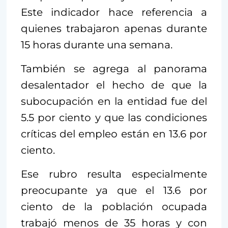
Este indicador hace referencia a
quienes trabajaron apenas durante
15 horas durante una semana.
También se agrega al panorama
desalentador el hecho de que la
subocupación en la entidad fue del
5.5 por ciento y que las condiciones
críticas del empleo están en 13.6 por
ciento.
Ese rubro resulta especialmente
preocupante ya que el 13.6 por
ciento de la población ocupada
trabajó menos de 35 horas y con