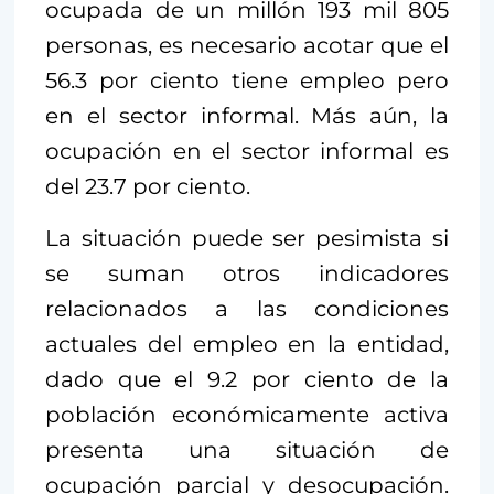
ocupada de un millón 193 mil 805
personas, es necesario acotar que el
56.3 por ciento tiene empleo pero
en el sector informal. Más aún, la
ocupación en el sector informal es
del 23.7 por ciento.
La situación puede ser pesimista si
se suman otros indicadores
relacionados a las condiciones
actuales del empleo en la entidad,
dado que el 9.2 por ciento de la
población económicamente activa
presenta una situación de
ocupación parcial y desocupación.