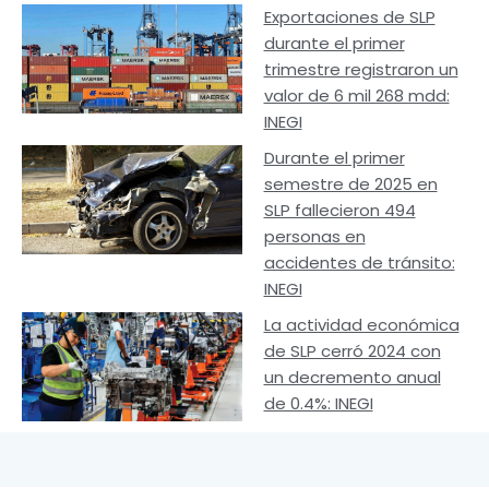
Exportaciones de SLP
durante el primer
trimestre registraron un
valor de 6 mil 268 mdd:
INEGI
Durante el primer
semestre de 2025 en
SLP fallecieron 494
personas en
accidentes de tránsito:
INEGI
La actividad económica
de SLP cerró 2024 con
un decremento anual
de 0.4%: INEGI