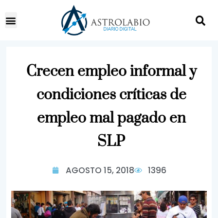
Crecen empleo informal y
condiciones críticas de
empleo mal pagado en
SLP
AGOSTO 15, 2018
1396