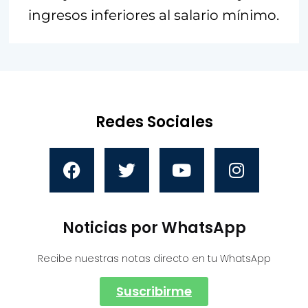
ingresos inferiores al salario mínimo.
Redes Sociales
Noticias por WhatsApp
Recibe nuestras notas directo en tu WhatsApp
Suscribirme