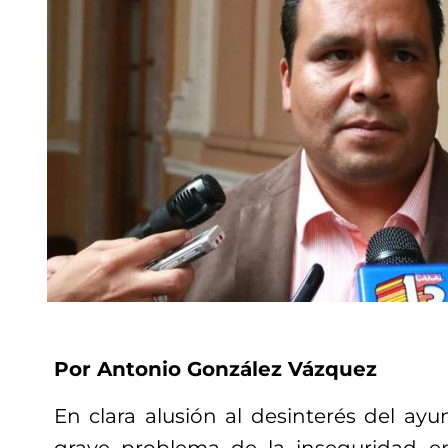
Por Antonio González Vázquez
En clara alusión al desinterés del ayu