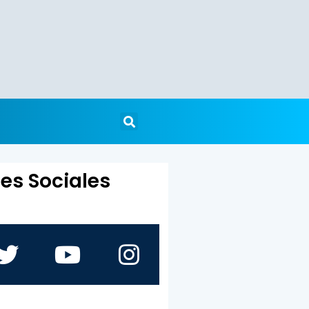
es Sociales