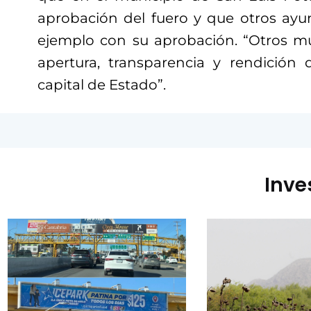
aprobación del fuero y que otros ayu
ejemplo con su aprobación. “Otros m
apertura, transparencia y rendición
capital de Estado”.
Inve