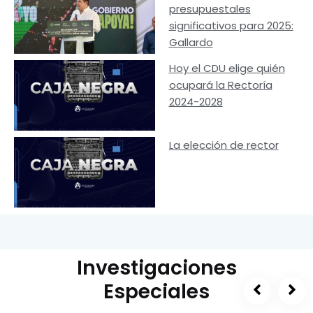
presupuestales
significativos para 2025:
Gallardo
Hoy el CDU elige quién
ocupará la Rectoría
2024-2028
La elección de rector
Investigaciones
Especiales