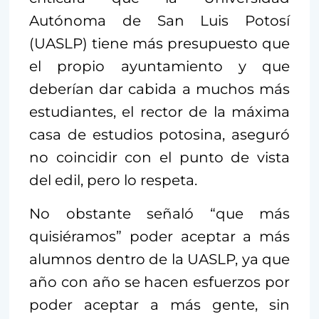
Autónoma de San Luis Potosí
(UASLP) tiene más presupuesto que
el propio ayuntamiento y que
deberían dar cabida a muchos más
estudiantes, el rector de la máxima
casa de estudios potosina, aseguró
no coincidir con el punto de vista
del edil, pero lo respeta.
No obstante señaló “que más
quisiéramos” poder aceptar a más
alumnos dentro de la UASLP, ya que
año con año se hacen esfuerzos por
poder aceptar a más gente, sin