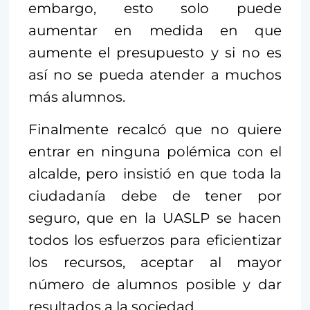
embargo, esto solo puede
aumentar en medida en que
aumente el presupuesto y si no es
así no se pueda atender a muchos
más alumnos.
Finalmente recalcó que no quiere
entrar en ninguna polémica con el
alcalde, pero insistió en que toda la
ciudadanía debe de tener por
seguro, que en la UASLP se hacen
todos los esfuerzos para eficientizar
los recursos, aceptar al mayor
número de alumnos posible y dar
resultados a la sociedad.