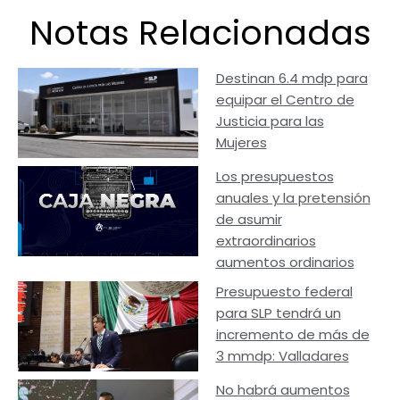
Notas Relacionadas
Destinan 6.4 mdp para
equipar el Centro de
Justicia para las
Mujeres
Los presupuestos
anuales y la pretensión
de asumir
extraordinarios
aumentos ordinarios
Presupuesto federal
para SLP tendrá un
incremento de más de
3 mmdp: Valladares
No habrá aumentos