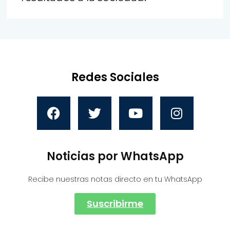
Redes Sociales
Noticias por WhatsApp
Recibe nuestras notas directo en tu WhatsApp
Suscribirme