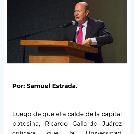
Por: Samuel Estrada.
Luego de que el alcalde de la capital
potosina, Ricardo Gallardo Juárez
criticara que la Universidad