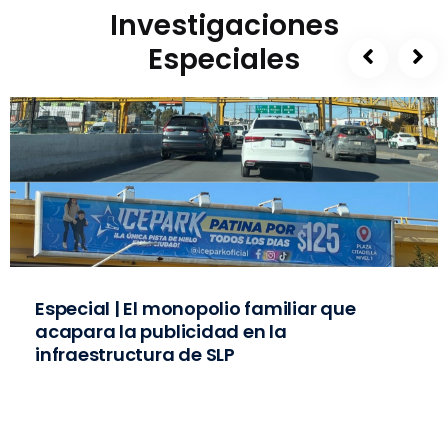
Investigaciones
Especiales
Especial | El monopolio familiar que
acapara la publicidad en la
infraestructura de SLP