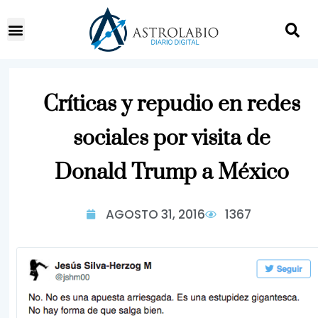
Críticas y repudio en redes
sociales por visita de
Donald Trump a México
AGOSTO 31, 2016
1367