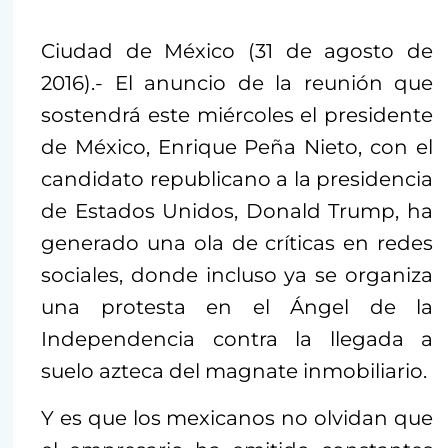
Ciudad de México (31 de agosto de
2016).- El anuncio de la reunión que
sostendrá este miércoles el presidente
de México, Enrique Peña Nieto, con el
candidato republicano a la presidencia
de Estados Unidos, Donald Trump, ha
generado una ola de críticas en redes
sociales, donde incluso ya se organiza
una protesta en el Ángel de la
Independencia contra la llegada a
suelo azteca del magnate inmobiliario.
Y es que los mexicanos no olvidan que