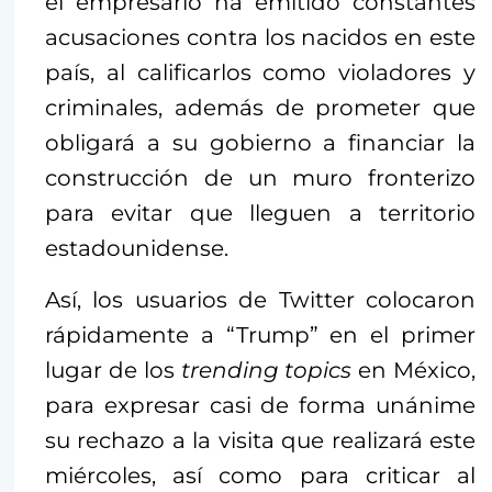
el empresario ha emitido constantes
acusaciones contra los nacidos en este
país, al calificarlos como violadores y
criminales, además de prometer que
obligará a su gobierno a financiar la
construcción de un muro fronterizo
para evitar que lleguen a territorio
estadounidense.
Así, los usuarios de Twitter colocaron
rápidamente a “Trump” en el primer
lugar de los
trending
topics
en México,
para expresar casi de forma unánime
su rechazo a la visita que realizará este
miércoles, así como para criticar al