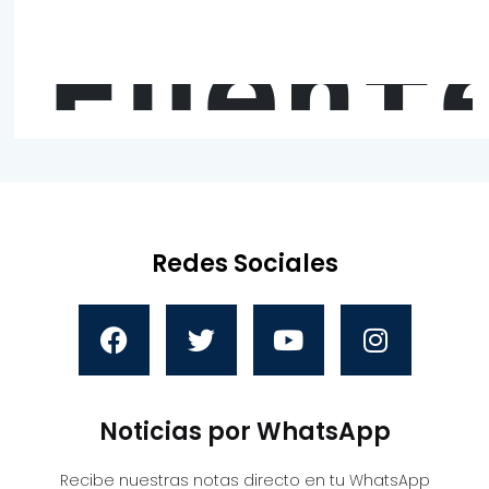
Fuent
Redes Sociales
Noticias por WhatsApp
Recibe nuestras notas directo en tu WhatsApp