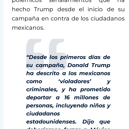
hecho Trump desde el inicio de su
campaña en contra de los ciudadanos
mexicanos.
“Desde los primeros días de
su campaña, Donald Trump
ha descrito a los mexicanos
como ‘violadores’ y
criminales, y ha prometido
deportar a 16 millones de
personas, incluyendo niños y
ciudadanos
estadounidenses. Dijo que