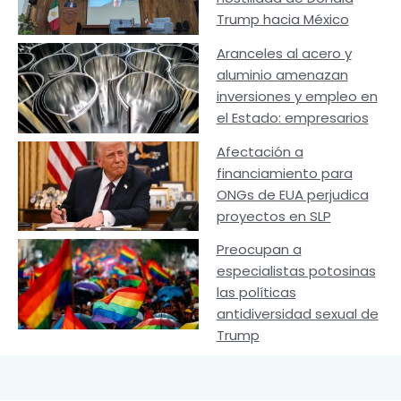
Trump hacia México
Aranceles al acero y
aluminio amenazan
inversiones y empleo en
el Estado: empresarios
Afectación a
financiamiento para
ONGs de EUA perjudica
proyectos en SLP
Preocupan a
especialistas potosinas
las políticas
antidiversidad sexual de
Trump