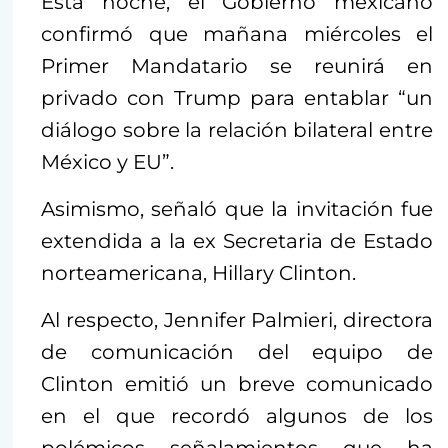
Esta noche, el Gobierno mexicano
confirmó que mañana miércoles el
Primer Mandatario se reunirá en
privado con Trump para entablar “un
diálogo sobre la relación bilateral entre
México y EU”.
Asimismo, señaló que la invitación fue
extendida a la ex Secretaria de Estado
norteamericana, Hillary Clinton.
Al respecto, Jennifer Palmieri, directora
de comunicación del equipo de
Clinton emitió un breve comunicado
en el que recordó algunos de los
polémicos señalamientos que ha