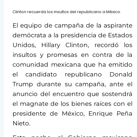
Clinton recuerda los insultos del republicano a México.
El equipo de campaña de la aspirante
demócrata a la presidencia de Estados
Unidos, Hillary Clinton, recordó los
insultos y promesas en contra de la
comunidad mexicana que ha emitido
el candidato republicano Donald
Trump durante su campaña, ante el
anuncio del encuentro que sostendrá
el magnate de los bienes raíces con el
presidente de México, Enrique Peña
Nieto.