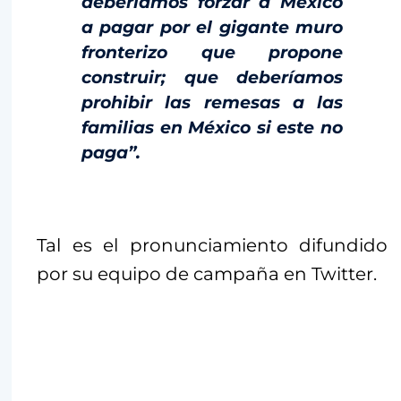
deberíamos forzar a México
a pagar por el gigante muro
fronterizo que propone
construir; que deberíamos
prohibir las remesas a las
familias en México si este no
paga”.
Tal es el pronunciamiento difundido
por su equipo de campaña en Twitter.