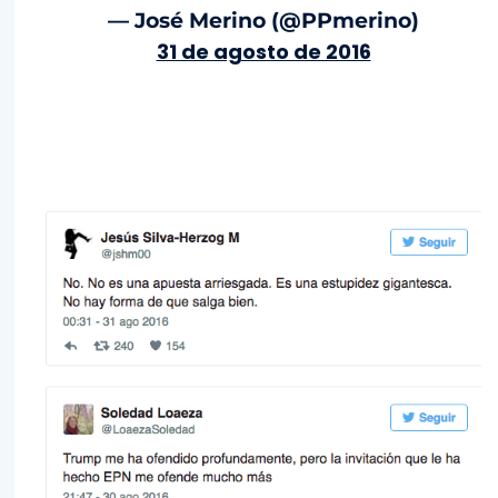
— José Merino (@PPmerino)
31 de agosto de 2016