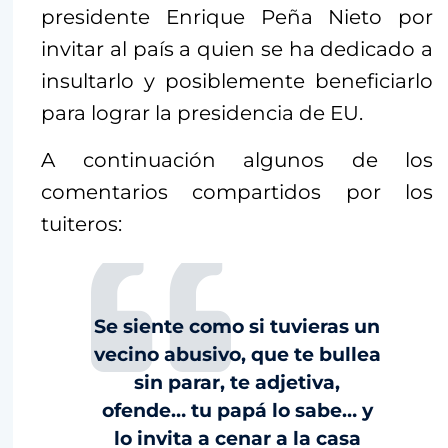
presidente Enrique Peña Nieto por
invitar al país a quien se ha dedicado a
insultarlo y posiblemente beneficiarlo
para lograr la presidencia de EU.
A continuación algunos de los
comentarios compartidos por los
tuiteros:
Se siente como si tuvieras un
vecino abusivo, que te bullea
sin parar, te adjetiva,
ofende… tu papá lo sabe… y
lo invita a cenar a la casa