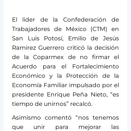
El líder de la Confederación de
Trabajadores de México (CTM) en
San Luis Potosí, Emilio de Jesús
Ramirez Guerrero criticó la decisión
de la Coparmex de no firmar el
Acuerdo para el Fortalecimiento
Económico y la Protección de la
Economía Familiar impulsado por el
presidente Enrique Peña Nieto, “es
tiempo de unirnos” recalcó.
Asimismo comentó “nos tenemos
que unir para mejorar las