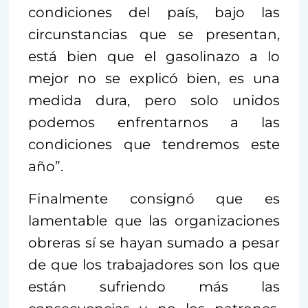
condiciones del país, bajo las
circunstancias que se presentan,
está bien que el gasolinazo a lo
mejor no se explicó bien, es una
medida dura, pero solo unidos
podemos enfrentarnos a las
condiciones que tendremos este
año”.
Finalmente consignó que es
lamentable que las organizaciones
obreras sí se hayan sumado a pesar
de que los trabajadores son los que
están sufriendo más las