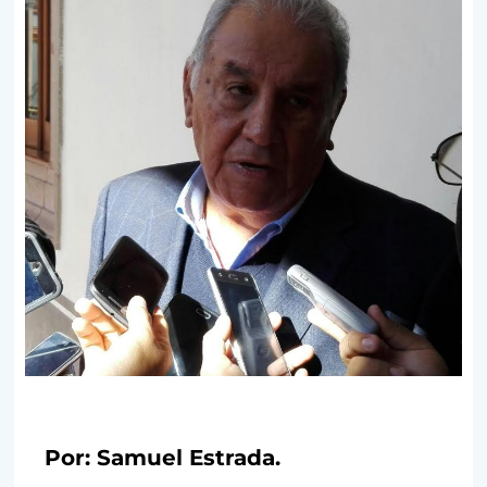
Por: Samuel Estrada.