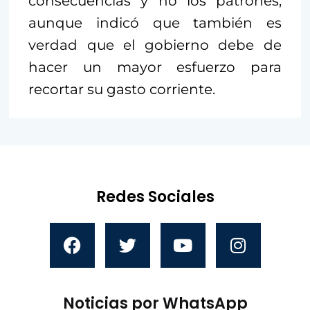
consecuencias y no los patrones,
aunque indicó que también es
verdad que el gobierno debe de
hacer un mayor esfuerzo para
recortar su gasto corriente.
Redes Sociales
Noticias por WhatsApp