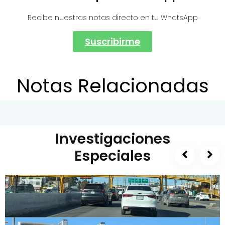
Recibe nuestras notas directo en tu WhatsApp
Suscribirme
Notas Relacionadas
Investigaciones
Especiales